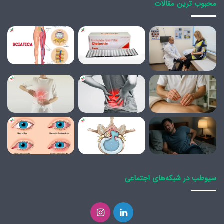
محبوب ترین مقالات
سیوطب در شبکه‌های اجتماعی
لینکدین
اینستاگرام