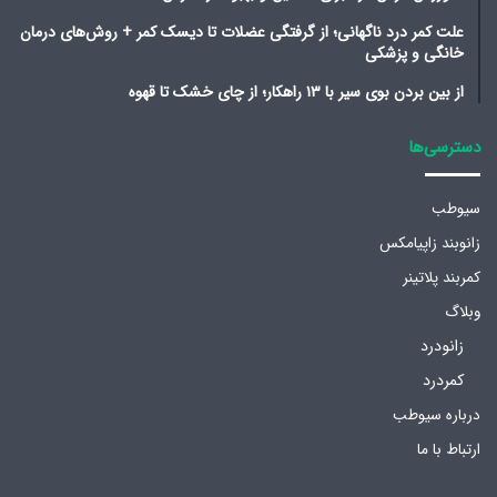
علت کمر درد ناگهانی؛ از گرفتگی عضلات تا دیسک کمر + روش‌های درمان
خانگی و پزشکی
از بین بردن بوی سیر با ۱۳ راهکار؛ از چای خشک تا قهوه
دسترسی‌ها
سیوطب
زانوبند زاپیامکس
کمربند پلاتینر
وبلاگ
زانودرد
کمردرد
درباره سیوطب
ارتباط با ما