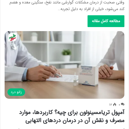
وقتی صحبت از درمان مشکلات گوارشی مانند نفخ، سنگینی معده و هضم
کند می‌شود، خیلی از افراد به دلیل تجربه…
مطالعه کامل مقاله
زانو درد
۱۲
۰
آمپول تریامسینولون برای چیه؟ کاربردها، موارد
مصرف و نقش آن در درمان دردهای التهابی