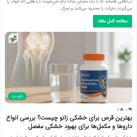
دردهایی هستند که با یک مسکن ساده آرام نمی‌شوند؛ دردهایی که خواب را
می‌گیرند، حرکت را محدود می‌کنند و تمرکز…
مطالعه کامل مقاله
زانو درد
۹
۰
بهترین قرص برای خشکی زانو چیست؟ بررسی انواع
داروها و مکمل‌ها برای بهبود خشکی مفصل