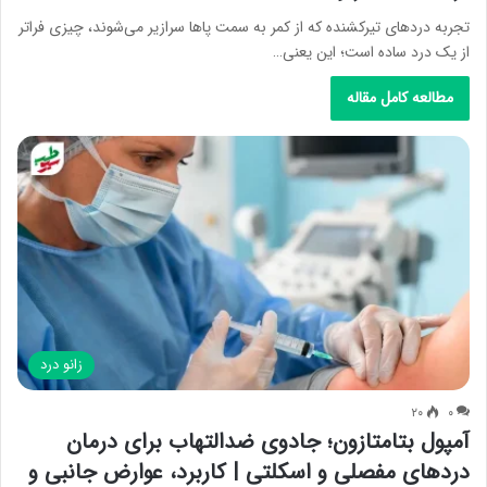
تجربه دردهای تیرکشنده که از کمر به سمت پاها سرازیر می‌شوند، چیزی فراتر
از یک درد ساده است؛ این یعنی…
مطالعه کامل مقاله
زانو درد
۲۰
۰
آمپول بتامتازون؛ جادوی ضدالتهاب برای درمان
دردهای مفصلی و اسکلتی | کاربرد، عوارض جانبی و