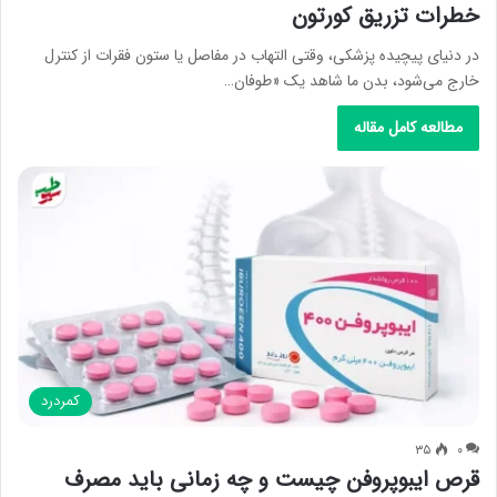
خطرات تزریق کورتون
در دنیای پیچیده پزشکی، وقتی التهاب در مفاصل یا ستون فقرات از کنترل
خارج می‌شود، بدن ما شاهد یک «طوفان…
مطالعه کامل مقاله
کمردرد
۳۵
۰
قرص ایبوپروفن چیست و چه زمانی باید مصرف