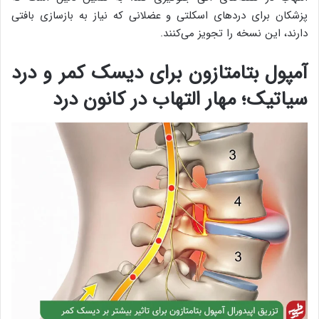
پزشکان برای دردهای اسکلتی و عضلانی که نیاز به بازسازی بافتی
دارند، این نسخه را تجویز می‌کنند.
آمپول بتامتازون برای دیسک کمر و درد
سیاتیک؛ مهار التهاب در کانون درد