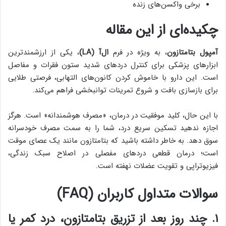
برخی واکسن‌های زنده
چکیده‌ای از این مقاله
آمپول بتامتازون
، به ویژه در فرم
ال‌آ (LA)
، یکی از ارزشمندترین
ابزارهای پزشکی برای کنترل دردهای شدید ستون فقرات و مفاصل
است. این دارو با خاموش کردن کانون‌های التهابی، فرصتی طلایی
برای بازسازی بافت و شروع تمرینات توانبخشی فراهم می‌کند.
با این حال، کلید موفقیت در درمان، «مصرف هوشمندانه» است. هرگز
اجازه ندهید تسکین سریع درد، شما را به سمت مصرف خودسرانه
سوق دهد. به خاطر داشته باشید که بتامتازون مانند یک عصای موقت
است؛ درمان قطعی دردهای مفصلی در اصلاح سبک زندگی،
فیزیوتراپی و تقویت عضلات نهفته است.
سوالات متداول کاربران (FAQ)
۱. چند روز بعد از تزریق بتامتازون، درد کمر یا