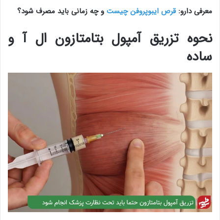
معرفی دارو:
قرص ایبوپروفن چیست
و چه زمانی باید مصرف شود؟
نحوه تزریق آمپول بتامتازون ال آ و
ساده