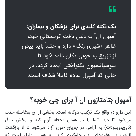
یک نکته کلیدی برای پزشکان و بیماران:
آمپول ال‌آ به دلیل بافت کریستالی خود،
ظاهر «شیری رنگ» دارد و حتماً باید پیش
از تزریق به خوبی تکان داده شود تا
سوسپانسیون یکنواختی ایجاد گردد. در
حالی که آمپول ساده کاملاً شفاف است.
آمپول بتامتازون ال آ برای چی خوبه؟
این دارو در واقع یک ترکیب دوگانه است. بخشی از آن بلافاصله جذب
می‌شود تا درد شما را در همان لحظه آرام کند و بخش دیگر
(دی‌پروپیونات) به آرامی در جریان خون آزاد می‌شود تا از بازگشت
التهاب در هفته‌های آتی جلوگیری کند. به همین دلیل است که