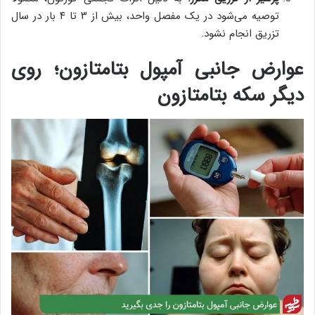
توصیه می‌شود در یک مفصل واحد، بیش از ۳ تا ۴ بار در سال
تزریق انجام نشود.
عوارض جانبی آمپول بتامتازون؛ روی
دیگر سکه بتامتازون