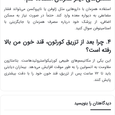
استفاده همزمان با داروهایی مثل ژلوفن یا ناپروکسن می‌تواند فشار
مضاعفی به دیواره معده وارد کند. حتماً در صورت نیاز به مسکن
اضافی، از پزشک خود درباره مصرف همزمان یا جایگزینی با
استامینوفن سوال کنید.
۴. چرا بعد از تزریق کورتون، قند خون من بالا
رفته است؟
این یکی از مکانیسم‌های طبیعی کورتیکواستروئیدهاست. بتامتازون
مقاومت به انسولین را به طور موقت افزایش می‌دهد. بیماران دیابتی
باید تا ۷۲ ساعت پس از تزریق، قند خون خود را با دقت بیشتری
پایش کنند.
دیدگاهتان را بنویسید