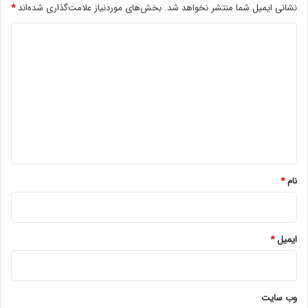
نشانی ایمیل شما منتشر نخواهد شد.
بخش‌های موردنیاز علامت‌گذاری شده‌اند
*
د
ی
د
گ
ا
ه
*
نام
*
ایمیل
*
وب‌ سایت