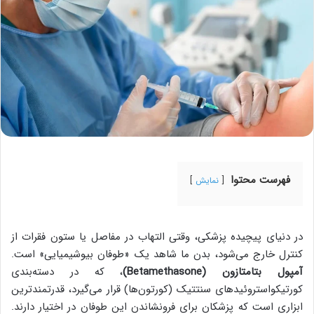
فهرست محتوا
نمایش
در دنیای پیچیده پزشکی، وقتی التهاب در مفاصل یا ستون فقرات از
کنترل خارج می‌شود، بدن ما شاهد یک «طوفان بیوشیمیایی» است.
آمپول بتامتازون (Betamethasone)
، که در دسته‌بندی
کورتیکواستروئیدهای سنتتیک (کورتون‌ها) قرار می‌گیرد، قدرتمندترین
ابزاری است که پزشکان برای فرونشاندن این طوفان در اختیار دارند.