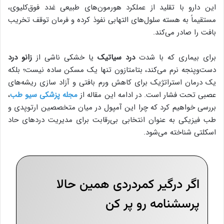
این دارو با تقلید از عملکرد هورمون‌های طبیعی غدد فوق‌کلیوی،
مستقیماً به هسته سلول‌های التهابی نفوذ کرده و فرمان توقف تخریب
بافت را صادر می‌کند.
برای بیماری که با شدت
درد سیاتیک
یا خشکی ناشی از
زانو درد
دست‌وپنجه نرم می‌کند، بتامتازون تنها یک مسکن ساده نیست؛ بلکه
یک درمان استراتژیک برای کاهش ورم بافتی و آزاد سازی ریشه‌های
عصبی تحت فشار است. در ادامه این مقاله از
مجله پزشکی سیو طب
،
بررسی خواهیم کرد که چرا این آمپول در میان متخصصین ارتوپدی و
طب فیزیکی به عنوان انتخابی بی‌رقابت برای مدیریت دردهای حاد
اسکلتی شناخته می‌شود.