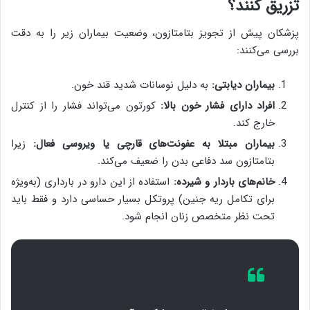
تزریق کنند؟
پزشکان پیش از تجویز بتامتازون، وضعیت بیماران زیر را به دقت
بررسی می‌کنند:
بیماران دیابتی:
به دلیل نوسانات شدید قند خون.
افراد دارای فشار خون بالا:
کورتون می‌تواند فشار را از کنترل
خارج کند.
بیماران مبتلا به عفونت‌های قارچی یا ویروسی فعال:
زیرا
بتامتازون سد دفاعی بدن را ضعیف می‌کند.
خانم‌های باردار و شیرده:
استفاده از این دارو در بارداری (به‌ویژه
برای تکامل ریه جنین) پروتکل بسیار حساسی دارد و فقط باید
تحت نظر متخصص زنان انجام شود.