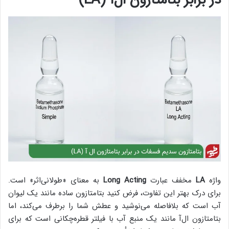
واژه
LA
مخفف عبارت
Long Acting
به معنای «طولانی‌اثر» است.
برای درک بهتر این تفاوت، فرض کنید بتامتازون ساده مانند یک لیوان
آب است که بلافاصله می‌نوشید و عطش شما را برطرف می‌کند، اما
بتامتازون ال‌آ مانند یک منبع آب با فیلتر قطره‌چکانی است که برای