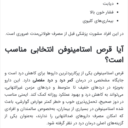
دیابت
فشار خون بالا
بیماری‌های کلیوی
در این افراد مشورت پزشکی قبل از مصرف طولانی‌مدت ضروری است.
آیا قرص استامینوفن انتخابی مناسب
است؟
قرص استامینوفن یکی از پرکاربردترین داروها برای کاهش درد است و
جایگاه مشخصی در درمان
کمر درد
و
درد مفصلی
دارد. این دارو
به‌ویژه در دردهای خفیف تا متوسط و دردهای مزمن غیرالتهابی،
می‌تواند به کاهش درد و بهبود عملکرد روزانه کمک کند. ایمنی مناسب
در دوز صحیح، تحمل‌پذیری خوب و خطر کمتر عوارض گوارشی، باعث
شده استامینوفن در بسیاری از بیماران، به‌خصوص سالمندان و افرادی
که امکان مصرف داروهای ضدالتهابی را ندارند، به‌عنوان یکی از
گزینه‌های اصلی درمان درد در نظر گرفته شود.