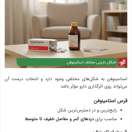
استامینوفن به شکل‌های مختلفی وجود دارد و انتخاب درست آن
می‌تواند روی اثرگذاری دارو مؤثر باشد:
قرص استامینوفن
رایج‌ترین و در دسترس‌ترین شکل
مناسب برای
دردهای کمر و مفاصل خفیف تا متوسط