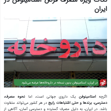
ایران
اگرچه
استامینوفن
یک داروی جهانی است، اما
نحوه مصرف،
دسترسی، برندها و حتی اشتباهات رایج
در هر کشور می‌تواند متفاوت
باشد. در ایران، به دلیل مصرف گسترده و دسترسی آسان، آگاهی از