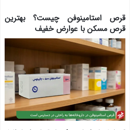
قرص استامینوفن چیست؟ بهترین
قرص مسکن با عوارض خفیف