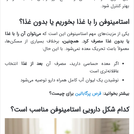
بهتر کنترل شود.
استامینوفن را با غذا بخوریم یا بدون غذا؟
یکی از مزیت‌های مهم استامینوفن این است که
می‌توان آن را با غذا
یا بدون غذا مصرف کرد. همچنین،
برخلاف بسیاری از مسکن‌ها،
معمولاً باعث تحریک معده نمی‌شود. با این حال:
اگر معده حساسی دارید، مصرف آن
بعد از غذا
انتخاب
عاقلانه‌تری است
نوشیدن یک لیوان آب کامل همراه دارو توصیه می‌شود
بیشتر بخوانید:
قرص پرگابالین
برای چیست؟
کدام شکل دارویی استامینوفن مناسب است؟