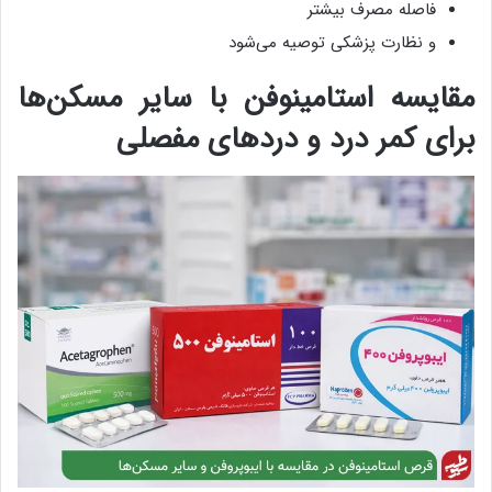
فاصله مصرف بیشتر
و نظارت پزشکی توصیه می‌شود
مقایسه استامینوفن با سایر مسکن‌ها
برای کمر درد و دردهای مفصلی