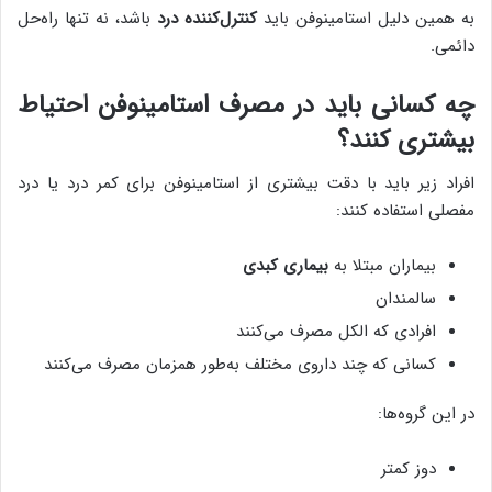
به همین دلیل استامینوفن باید
کنترل‌کننده درد
باشد، نه تنها راه‌حل
دائمی.
چه کسانی باید در مصرف استامینوفن احتیاط
بیشتری کنند؟
افراد زیر باید با دقت بیشتری از استامینوفن برای کمر درد یا درد
مفصلی استفاده کنند:
بیماران مبتلا به
بیماری کبدی
سالمندان
افرادی که الکل مصرف می‌کنند
کسانی که چند داروی مختلف به‌طور همزمان مصرف می‌کنند
در این گروه‌ها:
دوز کمتر