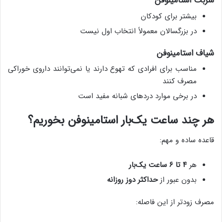
شربت استامینوفن
بیشتر برای کودکان
در بزرگسالان معمولاً انتخاب اول نیست
شیاف استامینوفن
مناسب برای افرادی که تهوع دارند یا نمی‌توانند داروی خوراکی
مصرف کنند
در برخی موارد دردهای شبانه مفید است
هر چند ساعت یک‌بار استامینوفن بخوریم؟
قاعده ساده و مهم:
هر
۴ تا ۶ ساعت یک‌بار
بدون عبور از
حداکثر دوز روزانه
مصرف زودتر از این فاصله: