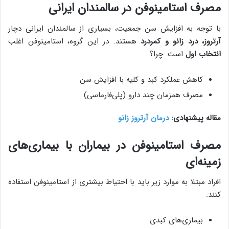
مصرف استامینوفن در سالمندان ایرانی
با توجه به افزایش سن جمعیت، بسیاری از سالمندان ایرانی دچار
آرتروز، درد زانو و کمردرد
هستند. در این گروه، استامینوفن اغلب
انتخاب اول
است. چرا؟
کاهش عملکرد کبد و کلیه با افزایش سن
مصرف همزمان چند دارو (پلی‌فارماسی)
مقاله پیشنهادی:
درمان آرتروز زانو
مصرف استامینوفن در بیماران با بیماری‌های
زمینه‌ای
افراد مبتلا به موارد زیر باید با احتیاط بیشتری از استامینوفن استفاده
کنند:
بیماری‌های کبدی