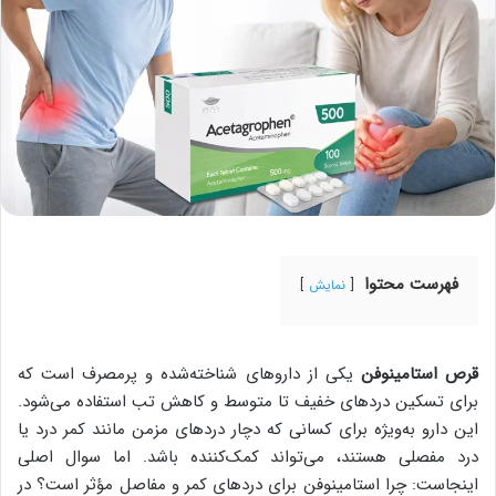
فهرست محتوا
نمایش
قرص استامینوفن
یکی از داروهای شناخته‌شده و پرمصرف است که
برای تسکین دردهای خفیف تا متوسط و کاهش تب استفاده می‌شود.
این دارو به‌ویژه برای کسانی که دچار دردهای مزمن مانند کمر درد یا
درد مفصلی هستند، می‌تواند کمک‌کننده باشد. اما سوال اصلی
اینجاست: چرا استامینوفن برای دردهای کمر و مفاصل مؤثر است؟ در