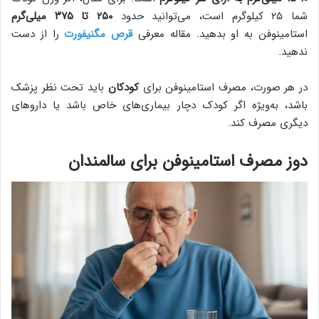
شما ۲۵ کیلوگرم است، می‌توانید حدود
۲۵۰ تا ۳۷۵ میلی‌گرم
استامینوفن به او بدهید. مقاله معرفی
قرص مگنیفورت
را از دست
ندهید.
در هر صورت، مصرف استامینوفن برای
کودکان
باید تحت نظر پزشک
باشد، به‌ویژه اگر کودک دچار بیماری‌های خاص باشد یا داروهای
دیگری مصرف کند.
دوز مصرف استامینوفن برای سالمندان