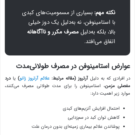
نکته مهم:
بسیاری از مسمومیت‌های کبدی
با استامینوفن، نه به‌دلیل یک دوز خیلی
بالا، بلکه به‌دلیل
مصرف مکرر و ناآگاهانه
اتفاق می‌افتد.
عوارض استامینوفن در مصرف طولانی‌مدت
در افرادی که به دلیل
آرتروز
(مقاله مرتبط:
علائم آرتروز زانو
)
یا
درد
مفصلی مزمن
، استامینوفن را برای مدت طولانی مصرف می‌کنند،
موارد زیر اهمیت دارد:
احتمال افزایش آنزیم‌های کبدی
کاهش توان کبد در سم‌زدایی
پوشاندن علائم بیماری زمینه‌ای بدون درمان علت