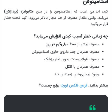
استامینوفن
کبد، اندامی است که استامینوفن را در بدن
متابولیزه (پردازش)
می‌کند. وقتی مقدار مصرف از حد مجاز بالاتر می‌رود، کبد تحت فشار
قرار می‌گیرد.
چه زمانی خطر آسیب کبدی افزایش می‌یابد؟
مصرف بیش از
۴۰۰۰ میلی‌گرم در روز
مصرف همزمان چند داروی حاوی استامینوفن
مصرف طولانی‌مدت بدون نظر پزشک
مصرف همزمان با
الکل
وجود بیماری‌های زمینه‌ای کبد
بیشتر بدانید:
قرص فلکس اورت
برای چیست؟