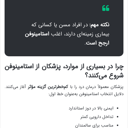
نکته مهم:
در افراد مسن یا کسانی که
بیماری زمینه‌ای دارند، اغلب
استامینوفن
ارجح است
.
چرا در بسیاری از موارد، پزشکان از استامینوفن
شروع می‌کنند؟
پزشکان معمولاً درمان درد را با
کم‌خطرترین گزینه مؤثر
آغاز می‌کنند.
دلایل انتخاب استامینوفن به‌عنوان خط اول:
ایمنی بالا در دوز استاندارد
تداخل دارویی کمتر
مناسب برای سالمندان