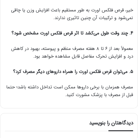
خیر، قرص فلکس اورت به طور مستقیم باعث افزایش وزن یا چاقی
نمی‌شود و ترکیبات آن چنین تاثیری ندارند.
۴. چند وقت طول می‌کشد تا اثر قرص فلکس اورت مشخص شود؟
معمولاً بعد از ۶ تا ۸ هفته مصرف منظم و پیوسته، بهبود در کاهش
درد و افزایش تحرک مفاصل قابل مشاهده خواهد بود.
۵. می‌توان قرص فلکس اورت را همراه داروهای دیگر مصرف کرد؟
مصرف همزمان با برخی داروها ممکن است تداخل داشته باشد؛ حتما
قبل از مصرف با پزشک مشورت کنید.
دیدگاهتان را بنویسید