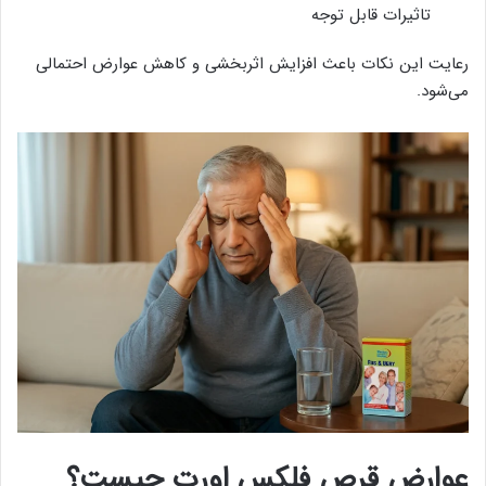
تاثیرات قابل توجه
رعایت این نکات باعث افزایش اثربخشی و کاهش عوارض احتمالی
می‌شود.
عوارض قرص فلکس اورت چیست؟