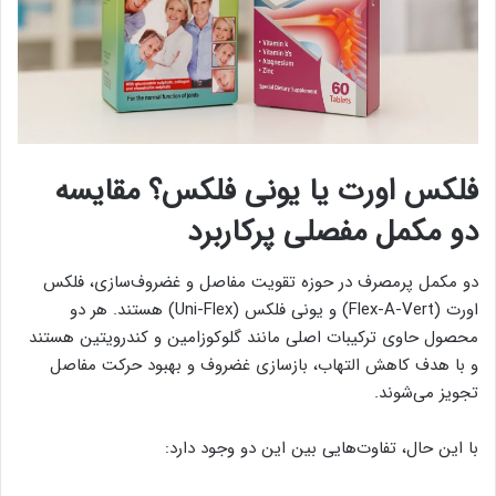
فلکس اورت یا یونی فلکس؟ مقایسه
دو مکمل مفصلی پرکاربرد
دو مکمل پرمصرف در حوزه تقویت مفاصل و غضروف‌سازی، فلکس
اورت (Flex-A-Vert) و یونی فلکس (Uni-Flex) هستند. هر دو
محصول حاوی ترکیبات اصلی مانند گلوکوزامین و کندرویتین هستند
و با هدف کاهش التهاب، بازسازی غضروف و بهبود حرکت مفاصل
تجویز می‌شوند.
با این حال، تفاوت‌هایی بین این دو وجود دارد: