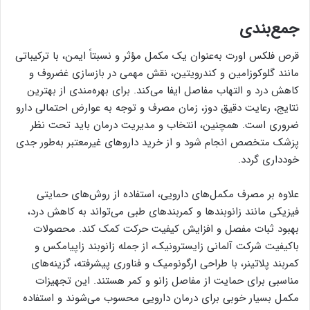
جمع‌بندی
قرص فلکس اورت به‌عنوان یک مکمل مؤثر و نسبتاً ایمن، با ترکیباتی
مانند گلوکوزامین و کندرویتین، نقش مهمی در بازسازی غضروف و
کاهش درد و التهاب مفاصل ایفا می‌کند. برای بهره‌مندی از بهترین
نتایج، رعایت دقیق دوز، زمان مصرف و توجه به عوارض احتمالی دارو
ضروری است. همچنین، انتخاب و مدیریت درمان باید تحت نظر
پزشک متخصص انجام شود و از خرید داروهای غیرمعتبر به‌طور جدی
خودداری گردد.
علاوه بر مصرف مکمل‌های دارویی، استفاده از روش‌های حمایتی
فیزیکی مانند زانوبندها و کمربندهای طبی می‌تواند به کاهش درد،
بهبود ثبات مفصل و افزایش کیفیت حرکت کمک کند. محصولات
باکیفیت شرکت آلمانی زایسترونیک، از جمله زانوبند زاپیامکس و
کمربند پلاتینر، با طراحی ارگونومیک و فناوری پیشرفته، گزینه‌های
مناسبی برای حمایت از مفاصل زانو و کمر هستند. این تجهیزات
مکمل بسیار خوبی برای درمان دارویی محسوب می‌شوند و استفاده