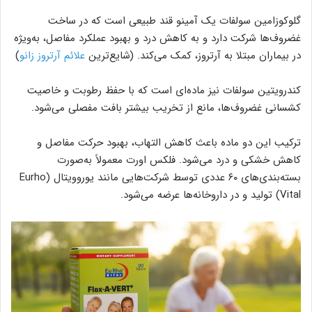
گلوکوزامین سولفات یک آمینو قند طبیعی است که در ساخت
غضروف‌ها شرکت دارد و به کاهش درد و بهبود عملکرد مفاصل، به‌ویژه
در بیماران مبتلا به آرتروز، کمک می‌کند. (شایع‌ترین
علائم آرتروز زانو
)
کندرویتین سولفات نیز ماده‌ای است که با حفظ رطوبت و خاصیت
کشسانی غضروف‌ها، مانع از تخریب بیشتر بافت مفصلی می‌شود.
ترکیب این دو ماده باعث کاهش التهاب، بهبود حرکت مفاصل و
کاهش خشکی و درد می‌شود. فلکس اورت معمولاً به‌صورت
بسته‌بندی‌های ۶۰ عددی توسط شرکت‌هایی مانند یوروویتال (Eurho
Vital) تولید و در داروخانه‌ها عرضه می‌شود.