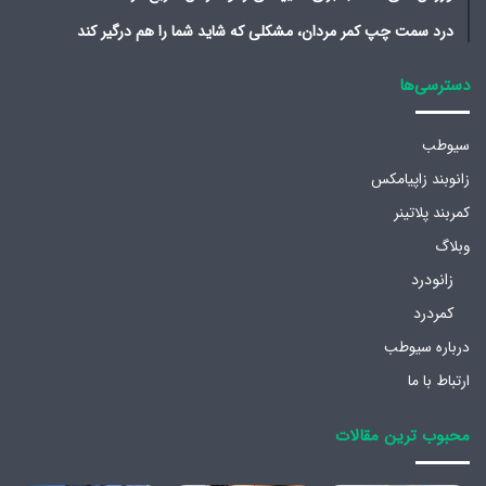
درد سمت چپ کمر مردان، مشکلی که شاید شما را هم درگیر کند
دسترسی‌ها
سیوطب
زانوبند زاپیامکس
کمربند پلاتینر
وبلاگ
زانودرد
کمردرد
درباره سیوطب
ارتباط با ما
محبوب ترین مقالات