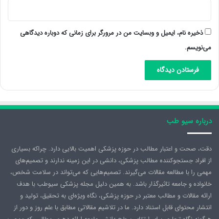
ذخیره نام، ایمیل و وبسایت من در مرورگر برای زمانی که دوباره دیدگاهی
می‌نویسم.
درباره سیو طب
دقت، صحت و اعتبار مطالب در حوزه پزشکی اهمیت بالایی دارد. چراکه بسیاری
از افراد جستجوکننده مطالب پزشکی، دانشی در این زمینه ندارند و تصمیم‌های
مهمی را با مطالعه مقالات می‌گیرند. تصمیم‌هایی که می‌تواند در سلامت شخص،
خانواده و جامعه تاثیرگذار باشد. به همین دلیل مجله پزشکی سیوطب با هدف
ارائه مقالات و مطالب معتبر در حوزه پزشکی، نگاه ویژه‌ای به تحقیق، تولید و
انتشار محتوای قابل استناد دارد. ما در تلاشیم مقالاتی مطابق با علم روز و دور از