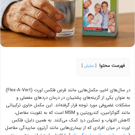
فهرست محتوا
نمایش
در سال‌های اخیر، مکمل‌هایی مانند قرص فلکس اورت (Flex-A-Vert)
به عنوان یکی از گزینه‌های پشتیبان در درمان دردهای مفصلی و
مشکلات غضروفی مورد توجه قرار گرفته‌اند. این مکمل حاوی ترکیباتی
مانند گلوکزامین، کندرویتین و MSM است که به تقویت مفاصل،
کاهش التهاب و تسکین درد کمک می‌کنند. به همین دلیل، فلکس
اورت در میان افرادی که از بیماری‌هایی مانند آرتروز، ساییدگی مفاصل