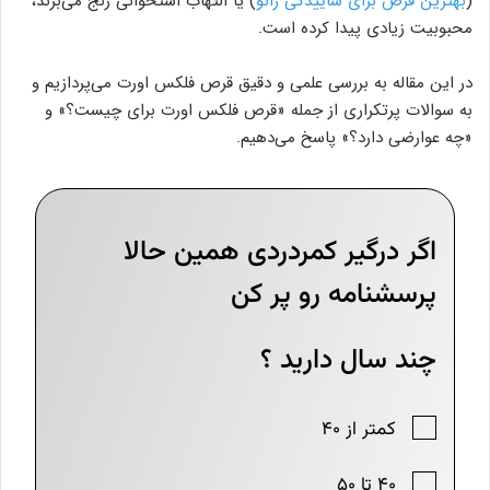
(
بهترین قرص برای ساییدگی زانو
) یا التهاب استخوانی رنج می‌برند،
محبوبیت زیادی پیدا کرده است.
در این مقاله به بررسی علمی و دقیق قرص فلکس اورت می‌پردازیم و
به سوالات پرتکراری از جمله «قرص فلکس اورت برای چیست؟» و
«چه عوارضی دارد؟» پاسخ می‌دهیم.