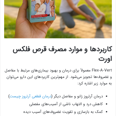
کاربردها و موارد مصرف قرص فلکس
اورت
Flex-A-Vert معمولاً برای درمان و بهبود بیماری‌های مرتبط با مفاصل
و غضروف‌ها تجویز می‌شود. از مهم‌ترین کاربردهای این دارو می‌توان
به موارد زیر اشاره کرد:
درمان آرتروز زانو و مفاصل دیگر (
درمان قطعی آرتروز چیست
)
کاهش درد و التهاب ناشی از آسیب‌های مفصلی
کمک به بازسازی و تقویت غضروف‌های آسیب دیده