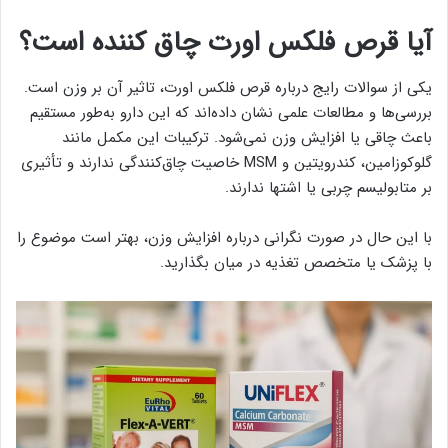
آیا قرص فلکس اورت چاق کننده است؟
یکی از سوالات رایج درباره قرص فلکس اورت، تاثیر آن بر وزن است.
بررسی‌ها و مطالعات علمی نشان داده‌اند که این دارو به‌طور مستقیم
باعث چاقی یا افزایش وزن نمی‌شود. ترکیبات این مکمل مانند
گلوکوزامین، کندرویتین و MSM خاصیت چاق‌کنندگی ندارند و تأثیری
بر متابولیسم چربی یا اشتها ندارند.
با این حال در صورت نگرانی درباره افزایش وزن، بهتر است موضوع را
با پزشک یا متخصص تغذیه در میان بگذارید.