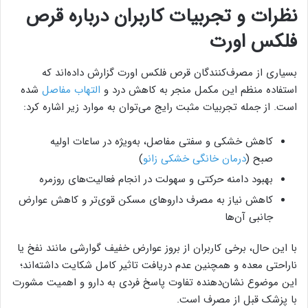
نظرات و تجربیات کاربران درباره قرص
فلکس اورت
بسیاری از مصرف‌کنندگان قرص فلکس اورت گزارش داده‌اند که
استفاده منظم این مکمل منجر به کاهش درد و
التهاب مفاصل
شده
است. از جمله تجربیات مثبت رایج می‌توان به موارد زیر اشاره کرد:
کاهش خشکی و سفتی مفاصل، به‌ویژه در ساعات اولیه
صبح (
درمان خانگی خشکی زانو
)
بهبود دامنه حرکتی و سهولت در انجام فعالیت‌های روزمره
کاهش نیاز به مصرف داروهای مسکن قوی‌تر و کاهش عوارض
جانبی آن‌ها
با این حال، برخی کاربران از بروز عوارض خفیف گوارشی مانند نفخ یا
ناراحتی معده و همچنین عدم دریافت تاثیر کامل شکایت داشته‌اند؛
این موضوع نشان‌دهنده تفاوت پاسخ فردی به دارو و اهمیت مشورت
با پزشک قبل از مصرف است.