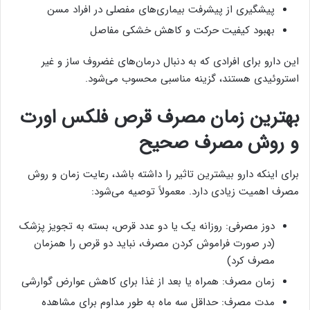
پیشگیری از پیشرفت بیماری‌های مفصلی در افراد مسن
بهبود کیفیت حرکت و کاهش خشکی مفاصل
این دارو برای افرادی که به دنبال درمان‌های غضروف‌ ساز و غیر
استروئیدی هستند، گزینه مناسبی محسوب می‌شود.
بهترین زمان مصرف قرص فلکس اورت
و روش مصرف صحیح
برای اینکه دارو بیشترین تاثیر را داشته باشد، رعایت زمان و روش
مصرف اهمیت زیادی دارد. معمولاً توصیه می‌شود:
دوز مصرفی: روزانه یک یا دو عدد قرص، بسته به تجویز پزشک
(در صورت فراموش کردن مصرف، نباید دو قرص را همزمان
مصرف کرد)
زمان مصرف: همراه یا بعد از غذا برای کاهش عوارض گوارشی
مدت مصرف: حداقل سه ماه به طور مداوم برای مشاهده