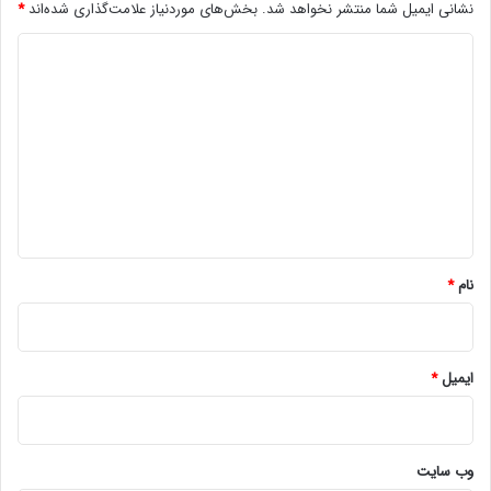
نشانی ایمیل شما منتشر نخواهد شد.
بخش‌های موردنیاز علامت‌گذاری شده‌اند
*
د
ی
د
گ
ا
ه
*
نام
*
ایمیل
*
وب‌ سایت