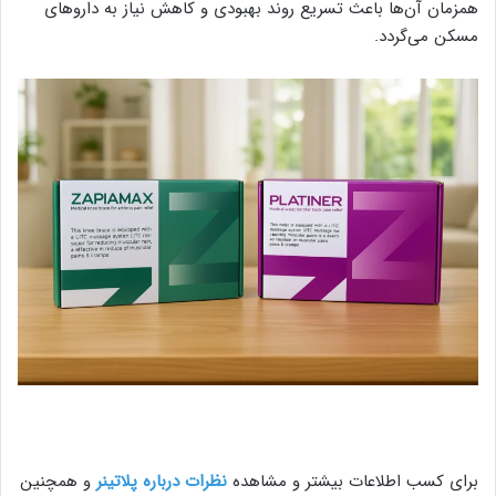
همزمان آن‌ها باعث تسریع روند بهبودی و کاهش نیاز به داروهای
مسکن می‌گردد.
برای کسب اطلاعات بیشتر و مشاهده
نظرات درباره پلاتینر
و همچنین