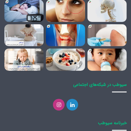
سیوطب در شبکه‌های اجتماعی
لینکدین
اینستاگرام
خبرنامه سیوطب