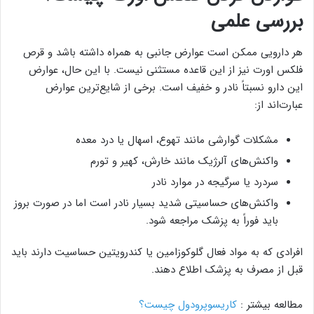
بررسی علمی
هر دارویی ممکن است عوارض جانبی به همراه داشته باشد و قرص
فلکس اورت نیز از این قاعده مستثنی نیست. با این حال، عوارض
این دارو نسبتاً نادر و خفیف است. برخی از شایع‌ترین عوارض
عبارت‌اند از:
مشکلات گوارشی مانند تهوع، اسهال یا درد معده
واکنش‌های آلرژیک مانند خارش، کهیر و تورم
سردرد یا سرگیجه در موارد نادر
واکنش‌های حساسیتی شدید بسیار نادر است اما در صورت بروز
باید فوراً به پزشک مراجعه شود.
افرادی که به مواد فعال گلوکوزامین یا کندرویتین حساسیت دارند باید
قبل از مصرف به پزشک اطلاع دهند.
مطالعه بیشتر :
کاریسوپرودول چیست؟