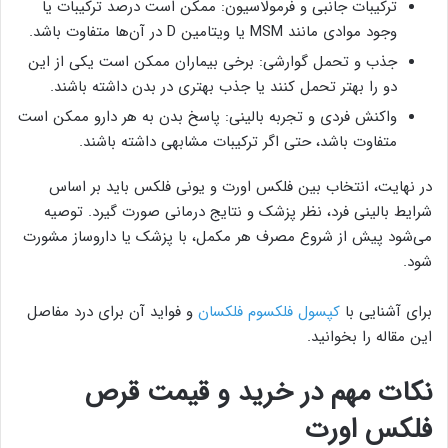
ترکیبات جانبی و فرمولاسیون: ممکن است درصد ترکیبات یا
وجود موادی مانند MSM یا ویتامین D در آن‌ها متفاوت باشد.
جذب و تحمل گوارشی: برخی بیماران ممکن است یکی از این
دو را بهتر تحمل کنند یا جذب بهتری در بدن داشته باشند.
واکنش فردی و تجربه بالینی: پاسخ بدن به هر دارو ممکن است
متفاوت باشد، حتی اگر ترکیبات مشابهی داشته باشند.
در نهایت، انتخاب بین فلکس اورت و یونی فلکس باید بر اساس
شرایط بالینی فرد، نظر پزشک و نتایج درمانی صورت گیرد. توصیه
می‌شود پیش از شروع مصرف هر مکمل، با پزشک یا داروساز مشورت
شود.
برای آشنایی با
کپسول فلکسوم فلکسان
و فواید آن برای درد مفاصل
این مقاله را بخوانید.
نکات مهم در خرید و قیمت قرص
فلکس اورت