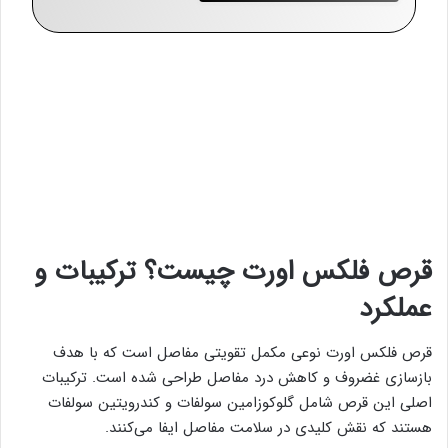
قرص فلکس اورت چیست؟ ترکیبات و
عملکرد
قرص فلکس اورت نوعی مکمل تقویتی مفاصل است که با هدف
بازسازی غضروف و کاهش درد مفاصل طراحی شده است. ترکیبات
اصلی این قرص شامل گلوکوزامین سولفات و کندرویتین سولفات
هستند که نقش کلیدی در سلامت مفاصل ایفا می‌کنند.