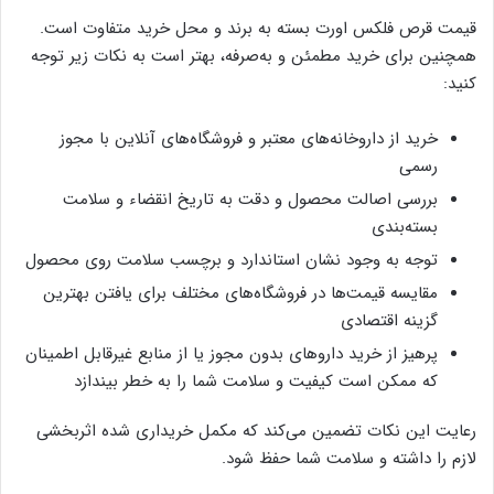
قیمت قرص فلکس اورت بسته به برند و محل خرید متفاوت است.
همچنین برای خرید مطمئن و به‌صرفه، بهتر است به نکات زیر توجه
کنید:
خرید از داروخانه‌های معتبر و فروشگاه‌های آنلاین با مجوز
رسمی
بررسی اصالت محصول و دقت به تاریخ انقضاء و سلامت
بسته‌بندی
توجه به وجود نشان استاندارد و برچسب سلامت روی محصول
مقایسه قیمت‌ها در فروشگاه‌های مختلف برای یافتن بهترین
گزینه اقتصادی
پرهیز از خرید داروهای بدون مجوز یا از منابع غیرقابل اطمینان
که ممکن است کیفیت و سلامت شما را به خطر بیندازد
رعایت این نکات تضمین می‌کند که مکمل خریداری شده اثربخشی
لازم را داشته و سلامت شما حفظ شود.