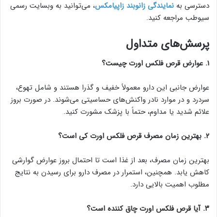
دسترسی به
نمایندگی زانوبند زاپیامکس
، می‌توانید به وبسایت رسمی
سیوطب مراجعه کنید.
پرسش‌های متداول
۱. عوارض قرص فلکس اورت چیست؟
عوارض جانبی این دارو معمولاً خفیف و گذرا هستند و شامل تهوع،
سردرد و در موارد نادر واکنش‌های حساسیتی می‌شوند. در صورت بروز
علائم شدید یا مداوم، حتماً با پزشک مشورت کنید.
۲. بهترین زمان مصرف قرص فلکس اورت کی است؟
بهترین زمان مصرف، بعد از غذا است تا احتمال بروز عوارض گوارشی
کاهش یابد. همچنین، استمرار در مصرف دارو برای رسیدن به نتایج
مطلوب اهمیت بالایی دارد.
۳. آیا قرص فلکس اورت چاق کننده است؟