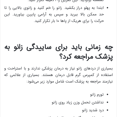
ابتدا به پهلو دراز بکشید. زانو را خم کنید و زانوی بالایی را تا
حد ممکن بالا ببرید و سپس به آرامی پایین بیاورید. این
حرکت را برای هریک از پا‌ها ۱۰ بار تکرار کنید.
چه زمانی باید برای ساییدگی زانو به
پزشک مراجعه کرد؟
بسیاری از درد‌های زانو نیاز به درمان پزشکی ندارند و با استراحت و
استفاده از کمپرس گرم قابل درمان هستند. بسیاری از علائمی که
نیازمند مراجعه به پزشک است شامل موارد زیر می‌شود:
تورم زانو
نداشتن تحمل وزن زیاد روی زانو
درد شدید زانو