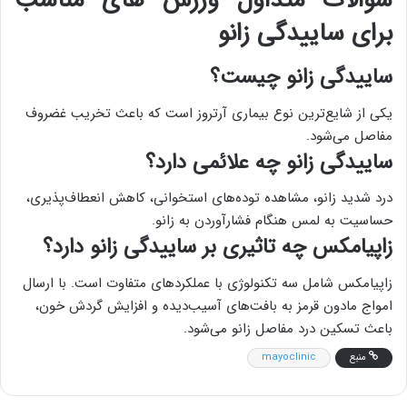
برای ساییدگی زانو
ساییدگی زانو چیست؟
یکی از شایع‌ترین نوع بیماری آرتروز است که باعث تخریب غضروف
مفاصل می‌شود.
ساییدگی زانو چه علائمی دارد؟
درد شدید زانو، مشاهده توده‌های استخوانی، کاهش انعطاف‌پذیری،
حساسیت به لمس هنگام فشار‌آوردن به زانو.
زاپیامکس چه تاثیری بر ساییدگی زانو دارد؟
زاپیامکس شامل سه تکنولوژی با عملکرد‌های متفاوت است. با ارسال
امواج مادون قرمز به بافت‌های آسیب‌دیده و افزایش گردش خون،
باعث تسکین درد مفاصل زانو می‌شود.
منبع
mayoclinic