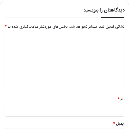
دیدگاهتان را بنویسید
نشانی ایمیل شما منتشر نخواهد شد.
بخش‌های موردنیاز علامت‌گذاری شده‌اند
*
د
ی
د
گ
ا
ه
*
نام
*
ایمیل
*