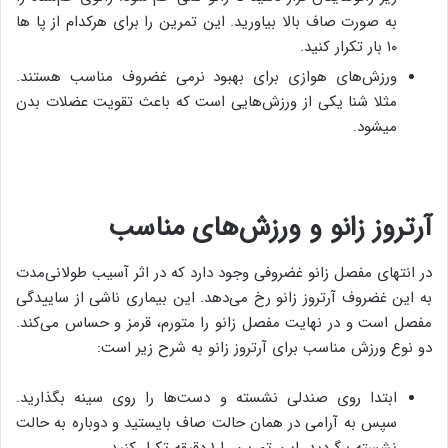
به صورت صاف بالا بیاورید. این تمرین را برای هرکدام از پا ها
۱۰ بار تکرار کنید.
ورزش‌های هوازی برای بهبود نرمی غضروف مناسب هستند.
مثلا شنا یکی از ورزش‌هایی است که باعث تقویت عضلات بدن
میشود.
آرتروز زانو و ورزش‌های مناسب
در انتهای مفصل زانو غضروفی وجود دارد که در اثر آسیب طولانی‌مدت
به این غضروف آرتروز زانو رخ می‌دهد. این بیماری ناشی از ساییدگی
مفصل است و در نهایت مفصل زانو را متورم، قرمز و حساس می‌کند.
دو نوع ورزش‌ مناسب برای آرتروز زانو به شرح زیر است:
ابتدا روی صندلی نشسته و دست‌ها را روی سینه بگذارید.
سپس به آرامی در همان حالت صاف بایستید و دوباره به حالت
نشسته برگردید. این تمرین را ۱ دقیقه تکرار کنید.