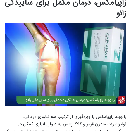
زاپیامکس، درمان مکمل برای ساییدگی
زانو
زانوبند زاپیامکس با بهره‌گیری از ترکیب سه فناوری درمانی،
اولتراسوند، مادون قرمز و کلاک‌پالس به عنوان ابزاری کمکی در