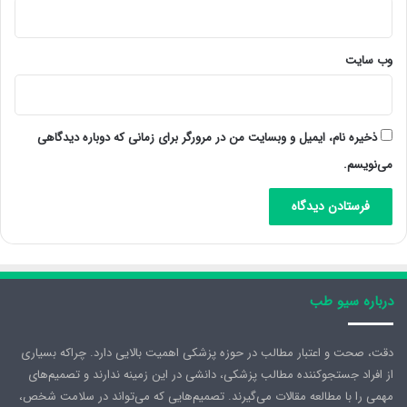
وب‌ سایت
ذخیره نام، ایمیل و وبسایت من در مرورگر برای زمانی که دوباره دیدگاهی
می‌نویسم.
درباره سیو طب
دقت، صحت و اعتبار مطالب در حوزه پزشکی اهمیت بالایی دارد. چراکه بسیاری
از افراد جستجوکننده مطالب پزشکی، دانشی در این زمینه ندارند و تصمیم‌های
مهمی را با مطالعه مقالات می‌گیرند. تصمیم‌هایی که می‌تواند در سلامت شخص،