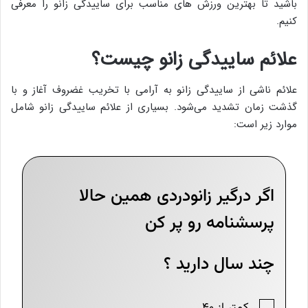
باشید تا بهترین ورزش های مناسب برای ساییدگی زانو را معرفی
کنیم.
علائم ساییدگی زانو چیست؟
علائم ناشی از ساییدگی زانو به آرامی با تخریب غضروف آغاز و با
گذشت زمان تشدید می‌شود. بسیاری از علائم ساییدگی زانو شامل
موارد زیر است: