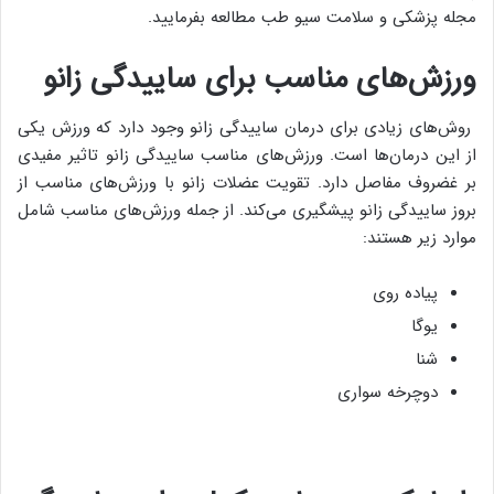
مجله پزشکی و سلامت سیو طب مطالعه بفرمایید.
ورزش‌های مناسب برای ساییدگی زانو
روش‌های زیادی برای درمان ساییدگی زانو وجود دارد که ورزش یکی
از این درمان‌ها است. ورزش‌های مناسب ساییدگی زانو تاثیر مفیدی
بر غضروف مفاصل دارد. تقویت عضلات زانو با ورزش‌های مناسب از
بروز ساییدگی زانو پیشگیری می‌کند. از جمله ورزش‌های مناسب شامل
موارد زیر هستند:
پیاده روی
یوگا
شنا
دوچرخه سواری