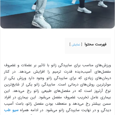
فهرست محتوا
نمایش
ورزش‌های مناسب برای ساییدگی زانو با تاثیر بر عضلات و غضروف
مفصل‌های آسیب‌دیده قدرت ترمیم را افزایش می‌دهد. در کنار
درمان‌های زیادی که برای ساییدگی زانو وجود دارد ورزش یکی از
موثر‌ترین روش‌های درمانی است. ساییدگی زانو یکی از شایع‌ترین
نوع آرتروز است که در مفصل‌های طبیعی زانو رخ می‌دهد. این
بیماری عامل تخریب غضروف مفصل می‌شود. این بیماری در افراد
مسن بیشتر رخ می‌دهد و منعطف بودن مفصل زانو، باعث آسیب
دیدگی و در نهایت ساییدگی زانو می‌شود. در ادامه همراه
سیو طب