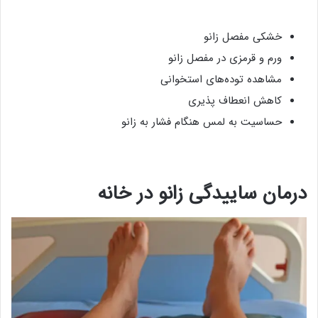
خشکی مفصل زانو
ورم و قرمزی در مفصل زانو
مشاهده توده‌های استخوانی
کاهش انعطاف پذیری
حساسیت به لمس هنگام فشار به زانو
درمان ساییدگی زانو در خانه