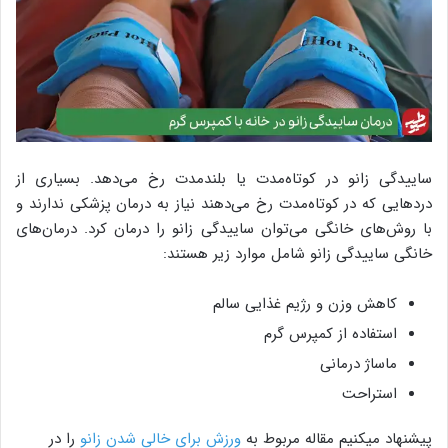
ساییدگی زانو در کوتاه‌مدت یا بلند‌مدت رخ می‌دهد. بسیاری از
دردهایی که در کوتاه‌مدت رخ می‌دهند نیاز به درمان پزشکی ندارند و
با روش‌های خانگی می‌توان ساییدگی زانو را درمان کرد. درمان‌های
خانگی ساییدگی زانو شامل موارد زیر هستند:
کاهش وزن و رژیم غذایی سالم
استفاده از کمپرس گرم
ماساژ درمانی
استراحت
پیشنهاد میکنیم مقاله مربوط به
ورزش برای خالی شدن زانو
را در