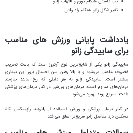
تب داشتن هنگام تورم و التهاب زانو
تغیر شکل زانو هنگام راه رفتن
یادداشت پایانی ورزش های مناسب
برای ساییدگی زانو
ساییدگی زانو یکی از شایع‌ترین نوع آرتروز است که باعث تخریب
غضروف مفصل می‌شود و با بالا رفتن سن احتمال بروز این بیماری
بیشتر است. ساییدگی زانو به هر دلیلی که رخ بدهد نیازمند
درمان‌های مداوم است. درمان‌های ورزشی در کنار درمان‌های پزشکی
باعث تسریع روند بهبود می‌شود.
در کنار درمان پزشکی و ورزش استفاده از زانوبند زاپیمکس UIC
تسکین درد مفاصل زانو سریع‌تر اتفاق می‌افتد.
سوالات متداول ورزش های مناسب