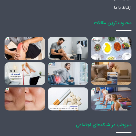
ارتباط با ما
محبوب ترین مقالات
سیوطب در شبکه‌های اجتماعی