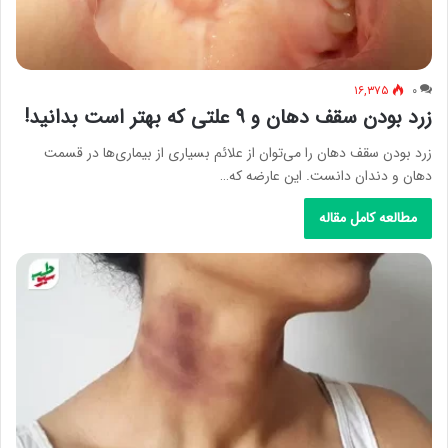
۱۶,۳۷۵
۰
زرد بودن سقف دهان و ۹ علتی که بهتر است بدانید!
زرد بودن سقف دهان را می‌توان از علائم بسیاری از بیماری‌ها در قسمت
دهان و دندان دانست. این عارضه که…
مطالعه کامل مقاله