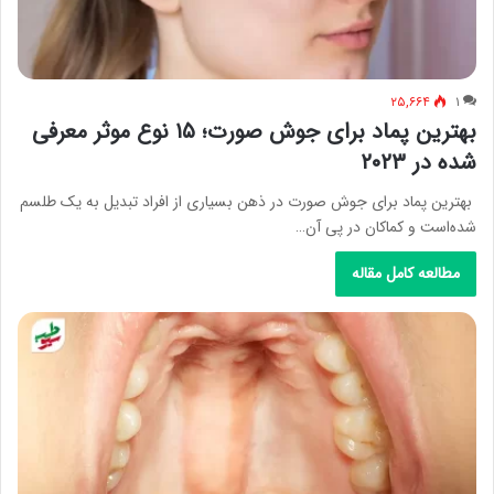
۲۵,۶۶۴
۱
بهترین پماد برای جوش صورت؛ ۱۵ نوع موثر معرفی
شده در ۲۰۲۳
بهترین پماد برای جوش صورت در ذهن بسیاری از افراد تبدیل به یک طلسم
شده‌است و کماکان در پی آن…
مطالعه کامل مقاله