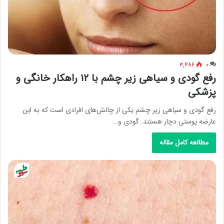
۳,۴۸۶
۰
رفع گودی و سیاهی زیر چشم با ۱۲ راهکار خانگی و
پزشکی
رفع گودی و سیاهی زیر چشم یکی از چالش‌های افرادی است که به این
عارضه پوستی دچار هستند. گودی و…
مطالعه کامل مقاله