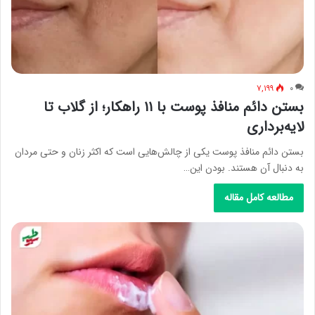
۷,۱۹۹
۰
بستن دائم منافذ پوست با ۱۱ راهکار؛ از گلاب تا
لایه‌برداری
بستن دائم منافذ پوست یکی از چالش‌هایی است که اکثر زنان و حتی مردان
به دنبال آن هستند. بودن این…
مطالعه کامل مقاله