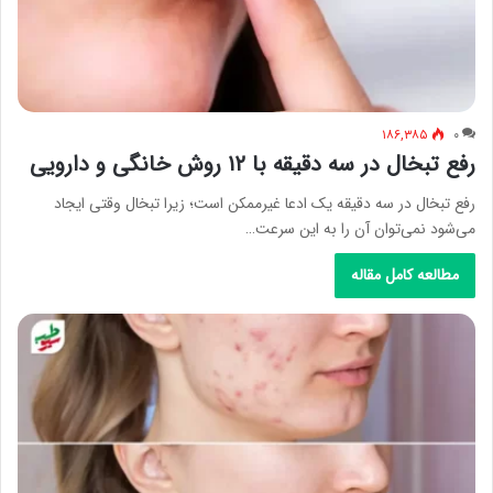
۱۸۶,۳۸۵
۰
رفع تبخال در سه دقیقه با ۱۲ روش خانگی و دارویی
رفع تبخال در سه دقیقه یک ادعا غیرممکن است؛ زیرا تبخال وقتی ایجاد
می‌شود نمی‌توان آن را به این سرعت…
مطالعه کامل مقاله