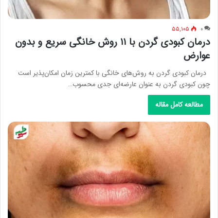
۵۵,۱۰۵
۰
درمان کبودی گردن با ۱۱ روش خانگی سریع و بدون
عوارض
درمان کبودی گردن به روش‌های خانگی با کمترین زمان امکان‌پذیر است
چون کبودی گردن به عنوان عارضه‌ای جدی محسوب…
مطالعه کامل مقاله