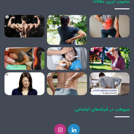
محبوب ترین مقالات
سیوطب در شبکه‌های اجتماعی
لینکدین
اینستاگرام