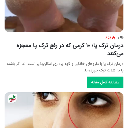
۸۵۹
۰
درمان ترک پا؛ ۱۰ کرمی که در رفع ترک پا معجزه
می‌کنند
درمان ترک پا با داروهای خانگی و لایه برداری امکان‌پذیر است. اما اگر پاشنه
پا به شدت ترک خورده یا…
مطالعه کامل مقاله