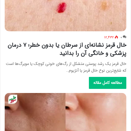
۱۲,۴۳۲
۰
خال قرمز نشانه‌ای از سرطان یا بدون خطر؛ ۷ درمان
پزشکی و خانگی آن را بدانید
خال قرمز یک رشد پوستی متشکل از رگ‌های خونی کوچک یا مویرگ‌ها است
که شایع‌ترین نوع خال قرمز یا آنژیوم…
مطالعه کامل مقاله