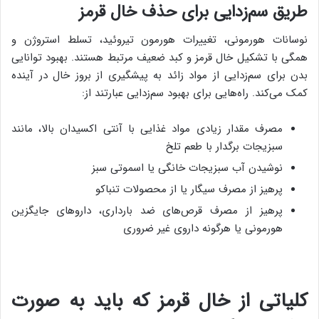
طریق سم‌زدایی برای حذف خال قرمز
نوسانات هورمونی، تغییرات هورمون تیروئید، تسلط استروژن و
همگی با تشکیل خال قرمز و کبد ضعیف مرتبط هستند. بهبود توانایی
بدن برای سم‌زدایی از مواد زائد به پیشگیری از بروز خال در آینده
کمک می‌کند. راه‌هایی برای بهبود سم‌زدایی عبارتند از:
مصرف مقدار زیادی مواد غذایی با آنتی اکسیدان بالا، مانند
سبزیجات برگدار با طعم تلخ
نوشیدن آب سبزیجات خانگی یا اسموتی سبز
پرهیز از مصرف سیگار یا از محصولات تنباکو
پرهیز از مصرف قرص‌های ضد بارداری، داروهای جایگزین
هورمونی یا هرگونه داروی غیر ضروری
کلیاتی از خال قرمز که باید به صورت