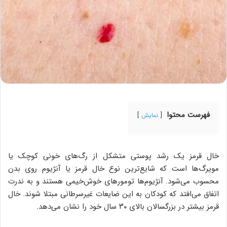
فهرست محتوا
نمایش
خال قرمز یک رشد پوستی متشکل از رگ‌های خونی کوچک یا
مویرگ‌ها است که شایع‌ترین نوع خال قرمز یا آنژیوم روی بدن
محسوب می‌شود. آنژیوم‌ها تومورهای خوش‌خیمی ‌هستند و به ندرت
اتفاق می‌افتد که کودکان به ‌این ضایعات غیرسرطانی مبتلا شوند. خال
قرمز بیشتر در بزرگسالان بالای ۳۰ سال خود را نشان می‌دهد.