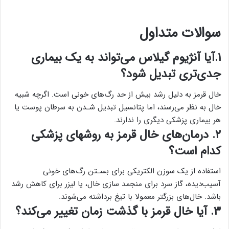
سوالات متداول
۱.آیا آنژیوم گیلاس می‌تواند به یک بیماری
جدی‌تری تبدیل شود؟
خال قرمز به دلیل رشد بیش از حد رگ‌های خونی است. اگرچه شبیه
خال به نظر ‌می‌رسند، اما پتانسیل تبدیل شـدن به سرطان پوست یا
هر بیماری پزشکی دیگری را ندارند.
۲. درمان‌های خال قرمز به روشهای پزشکی
کدام است؟
استفاده از یک سوزن الکتریکی برای بسـتن رگ‌های خونی
آسیب‌دیده، گاز سرد برای منجمد سازی خال، یا لیزر برای کاهش رشد
باشد. خال‌های بزرگتر معمولا با تیغ برداشته می‌شوند.
۳. آیا خال قرمز با گذشت زمان تغییر می‌کند؟