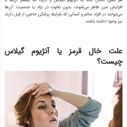
افزایش سن ظاهر می‌شوند، بدون تفاوت در نژاد یا جنسیت. آن‌ها
می‌توانند در افراد سالم و کسانی که شرایط پزشکی خاصی از قبل دارند
نیز وجود داشته باشند.
علت خال قرمز یا آنژیوم گیلاس
چیست؟