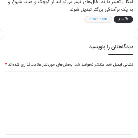
امکان تغییر دارند. خال‌های قرمز می‌توانند از کوچک و صاف شروع و
به یک برآمدگی بزرگتر تبدیل شوند.
منبع
draxe.com
دیدگاهتان را بنویسید
نشانی ایمیل شما منتشر نخواهد شد.
بخش‌های موردنیاز علامت‌گذاری شده‌اند
*
د
ی
د
گ
ا
ه
*