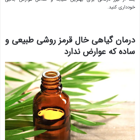
خودداری کنید.
درمان گیاهی خال قرمز روشی طبیعی و
ساده که عوارض ندارد