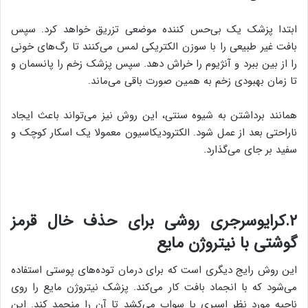
ابتدا پزشک یک بی‌حس کننده موضعی تزریق خواهد کرد. سپس
بافت غیر طبیعی را با سوزن الکتریکی لمس می‌کنند تا رگ‌های خونی
را از بین ببرد و آنژیوم را خراش دهد. سپس پزشک زخم را پانسمان و
تا زمان بهبودی زخم به همین صورت باقی می‌ماند.
همانند برداشتن به شیوه سنتی، این روش نیز می‌تواند باعث ایجاد
ناراحتی بعد از عمل شود. الکترودیکاسیون معمولا یک اسکار کوچک و
سفید بر جای می‌گذارد.
۲.کرایوسرجری روشی برای حذف خال قرمز
گوشتی با نیتروژن مایع
این روش رایج دیگری است که برای درمان توده‌های پوستی استفاده
می‌شود که با انجماد بافت کار می‌کند. پزشک نیتروژن مایع را روی
ناحیه مورد نظر اسپری یا سواب می‌کشد تا آن را منجمد کند. این