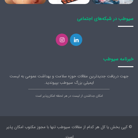
سیوطب در شبکه‌های اجتماعی
لینکدین
اینستاگرام
خبرنامه سیوطب
جهت دریافت جدیدترین مقالات حوزه سلامت و بهداشت عمومی به لیست
ایمیلی بزرگ سیوطب بپیوندید.
------------------------------------------------------------------
امکان جداشدن از لیست در هر لحظه امکان‌پذیر است
© کپی بخش یا کل هر کدام از مقالات سیوطب تنها با مجوز مکتوب امکان پذیر
است.