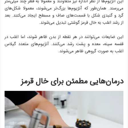
این آنژیوم‌ها از نظر اندازه نیز متفاوتند و معمولا به قطر چند میلی‌متر
می‌رسند. همان‌طور که آنژیوم‌ها بزرگ‌تر می‌شوند، معمولا شکل‌های
گرد و گنبدی شکل با قسمت‌های صاف و مسطح ایجاد می‌کنند. بعد
از رشد اغلب به خال قرمز گوشتی تبدیل می‌شوند.
این ضایعات می‌توانند در هر نقطه از بدن ظاهر شوند، اما اغلب در
قفسه سینه، معده و پشت رشد می‌کنند. آنژیوم‌های متعدد گیلاس
اغلب به صورت گروهی ظاهر می‌شوند.
درمان‌هایی مطمئن برای خال قرمز