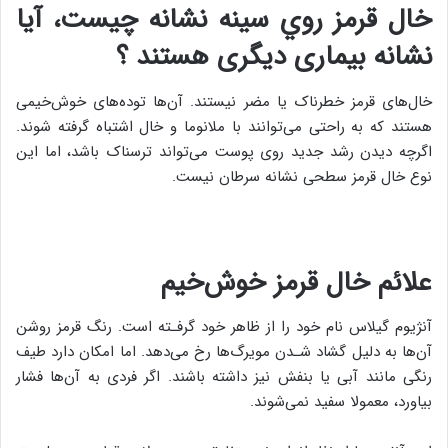
خال قرمز روي سينه نشانه چيست، آیا
نشانه بیماری دیگری هستند ؟
خال‌های قرمز خطرناک یا مضر نیستند. آن‌ها توده‌های خوش‌خیمی
‌هستند که به راحتی می‌توانند با ملانوما و خال اشتباه گرفته شوند.
اگرچه دیدن رشد جدید روی پوست می‌تواند ‌ترسناک باشد، اما این
نوع خال قرمز سطحی نشانه سرطان نیست.
علائم خال قرمز خوش‌خیم
آنژیوم گیلاس نام خود را از ظاهر خود گرفـته است. رنگ قرمز روشن
آن‌ها به دلیل گشاد شـدن مویرگ‌ها رخ می‌دهد. اما امکان دارد طیف
رنگی مانند آبی یا بنفش نیز داشته باشند. اگر فردی به آن‌ها فشار
بیاورد، معمولا سفید نمی‌شوند.