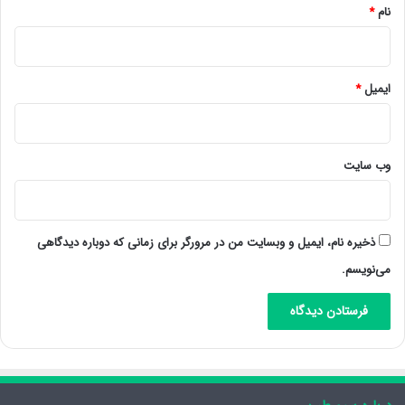
نام
*
ایمیل
*
وب‌ سایت
ذخیره نام، ایمیل و وبسایت من در مرورگر برای زمانی که دوباره دیدگاهی
می‌نویسم.