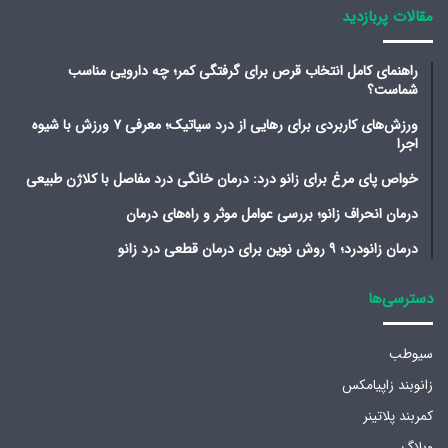
مقالات پربازدید
راهنمای کامل انتخاب قرص برای گرفتگی کمر؛ چه دارویی مناسب
شماست؟
ورزش‌های کاربردی برای رهایی از درد سیاتیک؛ معرفی ۷ ورزش با شیوه
اجرا
خواص پای مرغ برای زانو درد: درمان خانگی درد مفاصل با کلاژن طبیعی
درمان انحراف زانو؛ بررسی عوامل موثر و راه‌های درمان
درمان زانودرد؛ ۹ روش نوین برای درمان قطعی درد زانو
دسترسی‌ها
سیوطب
زانوبند زاپیامکس
کمربند پلاتینر
وبلاگ