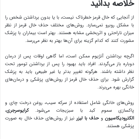
خلاصه بدانید
از آنجایی که خال قرمز خطرناک نیست، با یا بدون برداشتن شخص را
با مشکل روبرو نمی‌سازد. روش‌های مختلف حذف خال قرمز از نظر
میزان ناراحتی و اثربخشی مشابه هستند. بهتر است بیماران با پزشک
مشورت کنند که کدام گزینه برای آن‌ها بهتر به نظر می‌رسد.
اگرچه برداشتن آنژیوم ممکن است، اما گاهی اوقات پس از درمان
دوباره باز می‌گردند. افراد باید بهبود را پس از برداشتن تومور تحت
نظر داشته باشند. هرگونه تغییر بدتر یا غیر طبیعی باید به پزشک
گزارش شود. برای حذف خال قرمز از روش‌های پزشکی و درمان‌های
خانگی بهره می‌برند.
روش‌های خانگی شامل استفاده از سرکه سیب، روغن درخت چای و
پاکسازی سموم کبد با سبزیجات می‌شود.
کرایوسرجری
،
الکترودیکاسیون
و
حذف با لیزر
نیز از روش‌های حذف خال به صورت
پزشکی هستند.