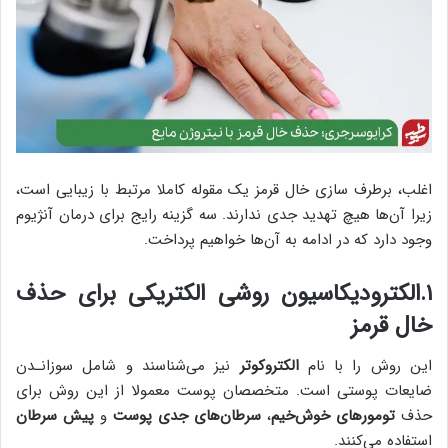
اغلب، برطرف سازی خال قرمز یک مقوله کاملا مرتبط با زیبایی است،
زیرا آن‌ها هیچ تهدید جدی ندارند. سه گزینه رایج برای درمان آنژیوم
وجود دارد که در ادامه به آن‌ها خواهیم پرداخت.
۱.الکترودیکاسیون روشی الکتریکی برای حذف
خال قرمز
این روش را با نام
الکتروکوتر
نیز می‌شناسند و شامل سوزانـدن
ضایعات پوستی است. متخصصان پوست معمولا از این روش برای
حذف
تومورهای خوش‌خیم
،
سرطان‌های جدی پوست
و
پیش سرطان
استفاده می‌کنند.