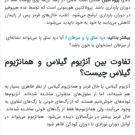
دوران بارداری باشد. پرولاکتین هورمونی است که توسط غده هیپوفیز
در دوران بارداری ترشح می‌شود. اغلب، خال‌های قرمز پس از زایمان
کاهش می‌یابند یا خود به خود ناپدید می‌شوند.
بیشتر بدانید:
درد ساق پا و سرطان
| آیا درد ساق پا می‌تواند نشانه‌ای
از سرطان استخوان یا خون باشد؟
تفاوت بین آنژیوم گیلاس و همانژیوم
گیلاس چیست؟
آنژیوم گیلاس یا خال قرمز و همانژیوم گیلاس از نظر ظاهری بسیار به
هم شبیه‌اند، اما از سلول‌های متفاوتی ساخـته شده‌اند. آنژیوم‌ها
توده‌های خوش‌خیم هستند که از رگ‌های خونی یا رگ‌های لنفاوی به
وجود می‌آیند، ولی همانژیوم‌ها فقط از رگ‌های خونی ساخـته شده‌اند.
خال قرمز بیشتر در بزرگسالان دیـده می‌شود. همانژیوم می‌تواند در
اوایل دوران نوزادی تا دوران کودکی ظاهر شود.