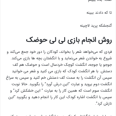
تا که دادند ببینه
گنجشکه پرید لاچینه
روش انجام بازی لی لی حوضک
فردی که می‌خواهد شعر را بخواند، کودکان را دور خود جمع می‌کند و
شروع به خواندن شعر می‌نماید و با انگشتان بچه ها بازی می‌کند.
جوجو یا جوجه، انگشت کوچک خردسال است و حوضک هم کف
دستش. با هر انگشت کودک که بازی می کنید و شعر می خوانید
سپس آن انگشت را به سمت کف دستش خم کنید و سپس به سراغ
انگشت دوم بروید و عبارت “این درش آورد” را بگویید. حالا نوبت
انگشت سوم است که همین کار را به عبارت ” این خشکش کرد” و
سپس با انگشت اشاره کودک این کار را انجام دهید و بگویید “این
نازش کرد”.