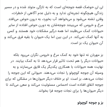
لی لی حوضک قصه جوجه‌ای است که به تازگی متولد شده و در مسیر
زندگی هیچگونه تجربه‌ای ندارد و به دلیل عدم آگاهی از خطرات،
وقتی تشنه می‌شود و می‌خواهد آب بخورد، به درون حوض می‌افتد.
مرغ و خروس که می‌بینند جوجه‌شان به دورن حوض افتاده از سایر
حیوانات کمک می‌طلبند اما همه درگیر مشکلات خود هستند و کسی
به آنها کمک نمی‌کند. در این بین اما یک حیوان با بقیه فرق می‌کند و
آن حیوان یک بز است.
بز مهربان نه تنها خود به کمک مرغ و خروس نگران می‌رود بلکه
حیوانات دیگر را هم تحت تاثیر قرار می‌دهد تا به کمک بیایند. در
نهایت همه حیوانات با همکاری یکدیگر یک قایق می‌سازند و به
وسیله آن جوجه کوچولو را نجات می‌دهند. حیوانی که این جوجه را
نجات می‌دهد، بز است. او بر خلاف دیگر حیوان‌ها در مشکلی که برای
جوجه اتفاق افتاده است احساس مسئولیت می‌کند و سعی می‌کند تا
دیگر حیوان‌ها را برای نجات جوجه فرا بخواند.
بز و جوجه کوچولو