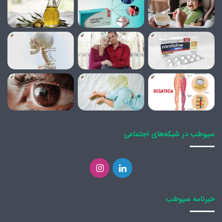
سیوطب در شبکه‌های اجتماعی
لینکدین
اینستاگرام
خبرنامه سیوطب