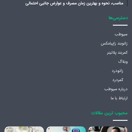
مناسب، نحوه و بهترین زمان مصرف و عوارض جانبی احتمالی
دسترسی‌ها
سیوطب
زانوبند زاپیامکس
کمربند پلاتینر
وبلاگ
زانودرد
کمردرد
درباره سیوطب
ارتباط با ما
محبوب ترین مقالات