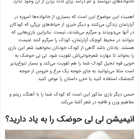
خانواده‌های ثروتمند و کم درآمد برای لذت بردن از آن وجود ندارد.
اهمیت این موضوع این است که بسیاری از خانواده‌ها امروزه در
آپارتمان زندگی می‌کنند و دیگر خبری از حیاط‌های بزرگی که کودکان
در آنها می‌دویدند و سرگرم می‌شدند، نیست. بنابراین بازی‌هایی که
بتوانند در محیط کوچک آپارتمان، کودک را سرگرم کنند غنیمت
هستند. یادتان باشد گاهی از کودک خودتان بخواهید شعر این بازی
را بخواند تا مهارت شعرخوانی‌اش تقویت شود. لی لی حوضک به
خوبی قوه تخیل کودک شما را هم تقویت می‌کند و بسیار تنوع‌پذیر
است مثلا می‌توانید به جای جوجه یک مرغ و خروس از جوجه
گنجشک استفاده کنید یا حتی داستان را عوض کنید.
حسن دیگر بازی مذکور این است که کودک شما را با آهنگ، ریتم و
مفاهیم وزن و قافیه در شعر آشنا می‌کند.
انیمیشن لی لی حوضک را به یاد دارید؟