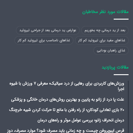
مقالات مورد نظر مخاطبان
بعد از ید درمانی چه بخوریم
عوارض ید درمانی بعد از جراحی تیروئید
غذاهای مفید برای تیروئید کم کار
غذاهای نامناسب برای تیروئید کم کار
غذای راهبان بودایی
مقالات پربازدید
ورزش‌های کاربردی برای رهایی از درد سیاتیک؛ معرفی ۷ ورزش با شیوه
اجرا
علت پا درد از زانو به پایین و بهترین روش‌های درمان خانگی و پزشکی
۲۰ بازی تعادلی کودکان؛ از راه رفتن با مانع تا حرکت کردن شبیه خرچنگ
درمان انحراف زانو؛ بررسی عوامل موثر و راه‌های درمان
قرص ایبوپروفن چیست و چه زمانی باید مصرف شود؟ موارد مصرف، دوز