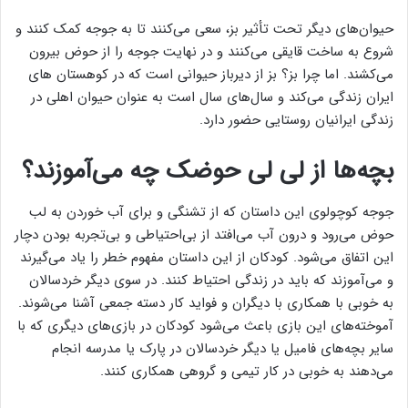
حیوان‌های دیگر تحت تأثیر بز، سعی می‌کنند تا به جوجه کمک کنند و
شروع به ساخت قایقی می‌کنند و در نهایت جوجه را از حوض بیرون
می‌کشند. اما چرا بز؟ بز از دیرباز حیوانی است که در کوهستان های
ایران زندگی می‌کند و سال‌های سال است به عنوان حیوان اهلی در
زندگی ایرانیان روستایی حضور دارد.
بچه‌ها از لی لی حوضک چه می‌آموزند؟
جوجه کوچولوی این داستان که از تشنگی و برای آب خوردن به لب
حوض می‌رود و درون آب می‌افتد از بی‌احتیاطی و بی‌تجربه بودن دچار
این اتفاق می‌شود. کودکان از این داستان مفهوم خطر را یاد می‌گیرند
و می‌آموزند که باید در زندگی احتیاط کنند. در سوی دیگر خردسالان
به خوبی با همکاری با دیگران و فواید کار دسته جمعی آشنا می‌شوند.
آموخته‌های این بازی باعث می‌شود کودکان در بازی‌های دیگری که با
سایر بچه‌های فامیل یا دیگر خردسالان در پارک یا مدرسه انجام
می‌دهند به خوبی در کار تیمی و گروهی همکاری کنند.