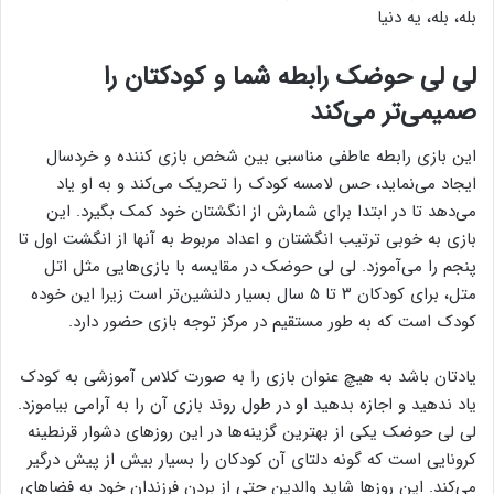
بله، بله، یه دنیا
لی لی حوضک رابطه شما و کودکتان را
صمیمی‌تر می‌کند
این بازی رابطه عاطفی مناسبی بین شخص بازی کننده و خردسال
ایجاد می‌نماید، حس لامسه کودک را تحریک می‌کند و به او یاد
می‌دهد تا در ابتدا برای شمارش از انگشتان خود کمک بگیرد. این
بازی به خوبی ترتیب انگشتان و اعداد مربوط به آنها از انگشت اول تا
پنجم را می‌آموزد. لی لی حوضک در مقایسه با بازی‌هایی مثل اتل
متل، برای کودکان ۳ تا ۵ سال بسیار دلنشین‌تر است زیرا این خوده
کودک است که به طور مستقیم در مرکز توجه بازی حضور دارد.
یادتان باشد به هیچ عنوان بازی را به صورت کلاس آموزشی به کودک
یاد ندهید و اجازه بدهید او در طول روند بازی آن را به آرامی بیاموزد.
لی لی حوضک یکی از بهترین گزینه‌ها در این روزهای دشوار قرنطینه
کرونایی است که گونه دلتای آن کودکان را بسیار بیش از پیش درگیر
می‌کند. این روزها شاید والدین حتی از بردن فرزندان خود به فضاهای