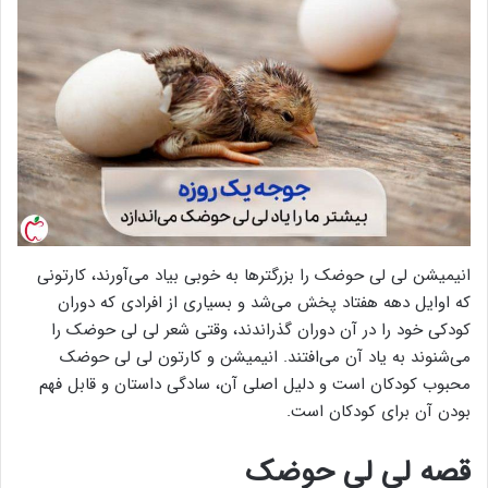
انیمیشن لی لی حوضک را بزرگترها به خوبی بیاد می‌آورند، کارتونی
که اوایل دهه هفتاد پخش می‌شد و بسیاری از افرادی که دوران
کودکی خود را در آن دوران گذراندند، وقتی شعر لی لی حوضک را
می‌شنوند به یاد آن می‌افتند. انیمیشن و کارتون لی لی حوضک
محبوب کودکان است و دلیل اصلی آن، سادگی داستان و قابل فهم
بودن آن برای کودکان است.
قصه لی لی حوضک