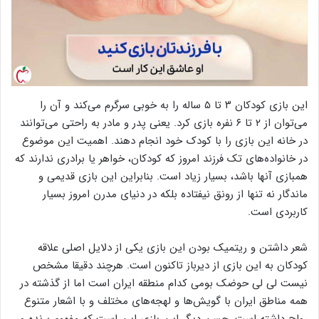
این بازی کودکان ۳ تا ۵ ساله را به خوبی سرگرم می‌کند و آن را
می‌توان از ۲ تا ۶ نفره بازی کرد. یعنی پدر و مادر به راحتی می‌توانند
در خانه این بازی را با کودک خود انجام دهند. اهمیت این موضوع
در خانواده‌های تک فرزند امروز که کودکان، خواهر یا برادری ندارند که
همبازی آنها باشد، بسیار زیاد است. بنابراین این بازی قدیمی و
ماندگار نه تنها از رونق نیفتاده بلکه در دنیای مدرن امروز بسیار
کاربردی است.
شعر داشتن و ریتمیک بودن این بازی یکی از دلایل اصلی علاقه
کودکان به این بازی از دیرباز تاکنون است. هرچند دقیقا مشخص
نیست لی لی حوضک بومی کدام منطقه ایران است اما از گذشته در
همه مناطق ایران با گویش‌ها و لهجه‌های مختلف و با اشعار متنوع