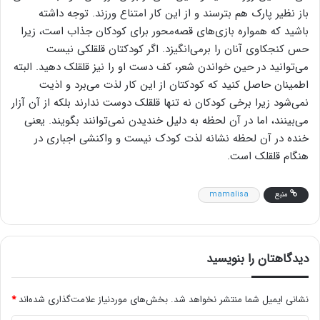
باز نظیر پارک هم بترسند و از این کار امتناع ورزند. توجه داشته
باشید که همواره بازی‌های قصه‌محور برای کودکان جذاب است، زیرا
حس کنجکاوی آنان را برمی‌انگیزد. اگر کودکتان قلقلکی نیست
می‌توانید در حین خواندن شعر، کف دست او را نیز قلقلک دهید. البته
اطمینان حاصل کنید که کودکتان از این کار لذت می‌برد و اذیت
نمی‌شود زیرا برخی کودکان نه تنها قلقلک دوست ندارند بلکه از آن آزار
می‌بینند، اما در آن لحظه به دلیل خندیدن نمی‌توانند بگویند. یعنی
خنده در آن لحظه نشانه لذت کودک نیست و واکنشی اجباری در
هنگام قلقلک است.
منبع
mamalisa
دیدگاهتان را بنویسید
نشانی ایمیل شما منتشر نخواهد شد.
بخش‌های موردنیاز علامت‌گذاری شده‌اند
*