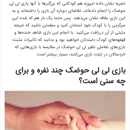
تجربه نشان داده امروزه هم کودکانی که بزرگترها با آنها بازی لی لی
حوضک را انجام داده‌اند، تقاضای دوباره آن بازی را داشته‌اند و به
این بازی علاقه نشان می‌دهند. پس حتما یک بار هم که شده این
سرگرمی را با کودک خود امتحان کنید و مطمئن باشید که نتیجه
مثبتی از آن دریافت می‌کنید. با انجام این بازی شاهد خنده‌ها و
قهقهه‌های کودک دلبندتان خواهید بود و بدانید که تاثیرات مثبت
بازی‌های تعاملی نظیر لی لی حوضک در مقایسه با بازی‌هایی که
خردسالان در تبلت بازی می‌کنند، بسیار بیشتر است.
بازی لی لی حوضک چند نفره و برای
چه سنی است؟