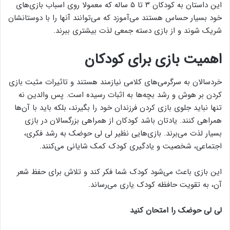
این داستان به کودکان ۳ تا ۵ ساله که معمولا روی اسباب بازی‌های
خود بسیار حساس هستند می‌آموزد که می‌توانند آنها را با دوستانشان
شریک شوند و از بازی دسته جمعی لذت بیشتری ببرند.
اهمیت بازی برای کودکان
خردسالان به سرگرمی‌های کلامی نیازمند هستند و تاثیرات مثبت بازی
کردن بر هوش و رشد بچه‌ها به اثبات رسیده است. پس والدین نه
تنها نباید جلوی بازی کردن فرزندان خود را بگیرند، بلکه باید با آن‌ها
همراهی کنند. یادتان باشد کودکان از همراهی بزرگسالان در بازی
بسیار لذت می‌برند. بازی‌هایی نظیر لی لی حوضک به رشد فکری،
اجتماعی، شخصیت و یادگیری کودک کمک شایانی می‌کنند.
این بازی باعث می‌شود کودک شما فکر کند و تلاش برای حفظ شعر
آن، به تقویت حافظه کودک یاری می‌رساند.
لی لی حوضک را امتحان کنید