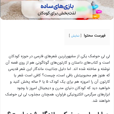
فهرست محتوا
نمایش
لی لی حوضک یکی از مشهورترین شعرهای فارسی در حوزه کودکان
است و کتاب‌های داستان و کارتون‌های‌ گوناگونی هم از روی قصه آن
نوشته و ساخته شده اند. اما دلیل جذابیت ماندگار این شعر قدیمی
که هنوز هم محبوبیتش باقی است، چیست؟ کافی است شعر یا
کارتون آن را امروزه هم برای یک کودک ۵ یا ۶ ساله پخش کنید و
خواهید دید که کودکان دنیای مدرن و دیجیتال امروز با وجود
ابزارهای سرگرمی الکترونیکی فراوان، همچنان مجذوب لی لی حوضک
خواهند شد.