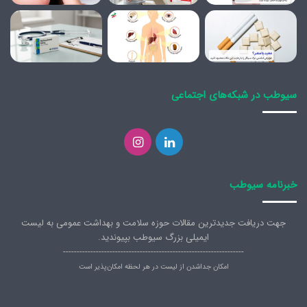
سیوطب در شبکه‌های اجتماعی
لینکدین
اینستاگرام
خبرنامه سیوطب
جهت دریافت جدیدترین مقالات حوزه سلامت و بهداشت عمومی به لیست
ایمیلی بزرگ سیوطب بپیوندید.
------------------------------------------------------------------
امکان جداشدن از لیست در هر لحظه امکان‌پذیر است