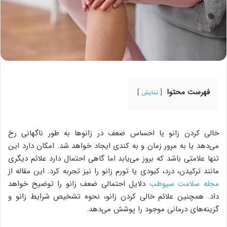
فهرست محتوا
نمایش
خالی کردن زانو یا احساس ضعف در زانوها به طور ناگهانی رخ
می‌دهد یا به مرور زمان و به کندی ایجاد خواهد شد. امکان دارد این
تنها علامتی باشد که بروز می‌یابد اما گاهی احتمال دارد علائم دیگری
مانند ‌ترکیدن، درد، کبودی یا تورم زانو را نیز تجربه کرد. این مقاله از
مجله سلامت سیوطب
دلایل احتمالی ضعف زانو را توضیح خواهد
داد. همچنین علائم خالی کردن زانو، نحوه تشخیص شرایط زانو و
گزینه‌های درمانی موجود را پوشش می‌دهد.