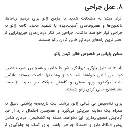
۸. عمل جراحی
افراد مبتلا به مشکلات شدید یا مزمن زانو برای ترمیم رباط‌ها،
تاندون‌ها و غضروف‌های آسیب‌دیده یا تنظیم مجدد کاسه زانو به
جراحی نیاز خواهند داشت. جراحی در کنار درمان‌های فیزیوتراپی از
اصلی‌ترین راه‌های درمانی خالی کردن زانو هستند.
سخن پایانی در خصوص خالی کردن زانو
زانوها به دلیل پارگی، دررفتگی، شرایط خاص و همچنین آسیب عصبی
دچار بی ثباتی خواهند شد. درد زانوها تنها علامت نیستند علائمی‌
مانند ‌ترکیدن، ورم، سفتی و کاهش حرکت نیز تجربه از جمله
نشانه‌های خالی کردن زانو هستند.
برای تشخیص بی ثباتی زانو، پزشک یک تاریخچه پزشکی دقیق به
همراه یک معاینه فیزیکی می‌گیرد و همچنین احتمال دارد از فرد
آزمایش تصویربرداری نیز بخواهد. بسته به تشخیص، درمان شامل
روش RICE، دارو و احتمالا جراحی باشد. برای کمک به جلوگیری از