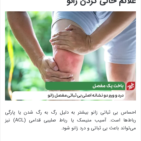
علائم خالی کردن زانو
احساس بی ثباتی زانو بیشتر به دلیل رگ به رگ شدن یا پارگی
رباط‌ها است. آسیب منیسک یا رباط صلیبی قدامی ‌(ACL) نیز
می‌تواند باعث بی ثباتی و درد زانو شود.