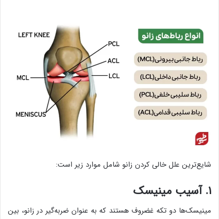
شایع‌ترین علل خالی کردن زانو شامل موارد زیر است:
۱. آسیب مینیسک
مینیسک‌ها دو تکه غضروف هستند که به عنوان ضربه‌گیر در زانو، بین