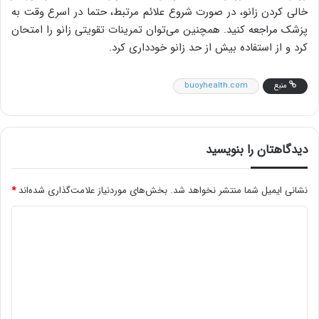
خالی کردن زانو، در صورت شروع علائم مرتبط، حتما در اسرع وقت به
پزشک مراجعه کنید. همچنین می‌توان تمرینات تقویتی زانو را امتحان
کرد و از استفاده بیش از حد زانو خودداری کرد.
منبع
buoyhealth.com
دیدگاهتان را بنویسید
نشانی ایمیل شما منتشر نخواهد شد.
بخش‌های موردنیاز علامت‌گذاری شده‌اند
*
د
ی
د
گ
ا