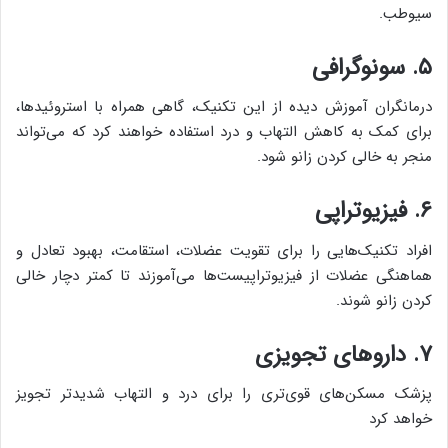
سیوطب.
۵. سونوگرافی
درمانگران آموزش دیده از این تکنیک، گاهی همراه با استروئیدها،
برای کمک به کاهش التهاب و درد استفاده خواهند کرد که می‌تواند
منجر به خالی کردن زانو شود.
۶. فیزیوتراپی
افراد تکنیک‌هایی را برای تقویت عضلات، استقامت، بهبود تعادل و
هماهنگی عضلات از فیزیوتراپیست‌ها می‌آموزند تا کمتر دچار خالی
کردن زانو شوند.
۷. داروهای تجویزی
پزشک مسکن‌های قوی‌تری را برای درد و التهاب شدیدتر تجویز
خواهد کرد