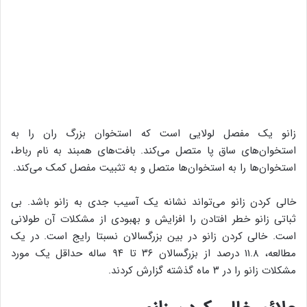
زانو یک مفصل لولایی است که استخوان بزرگ ران را به
استخوان‌های ساق پا متصل می‌کند. بافت‌های همبند به نام رباط،
استخوان‌ها را به استخوان‌ها متصل و به تثبیت مفصل کمک می‌کند.
خالی کردن زانو می‌تواند نشانه یک آسیب جدی به زانو باشد. بی
ثباتی زانو خطر افتادن را افزایش و بهبودی از مشکلات آن طولانی‌
است. خالی کردن زانو در بین بزرگسالان نسبتا رایج است. در یک
مطالعه، ۱۱.۸ درصد از بزرگسالان ۳۶ تا ۹۴ ساله حداقل یک مورد
مشکلات زانو را در ۳ ماه گذشته گزارش کردند.