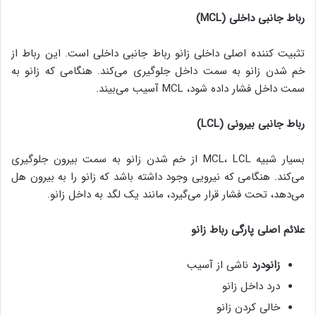
رباط جانبی داخلی (
MCL
)
تثبیت کننده اصلی داخلی زانو رباط جانبی داخلی است. این رباط از
خم شدن زانو به سمت داخل جلوگیری می‌کند. هنگامی که زانو به
سمت داخل فشار داده شود، MCL آسیب می‌بیند.
رباط جانبی بیرونی (
LCL
)
بسیار شبیه MCL، LCL از خم شدن زانو به سمت بیرون جلوگیری
می‌کند. هنگامی که نیرویی وجود داشته باشد که زانو را به بیرون هل
می‌دهد، تحت فشار قرار می‌گیرد، مانند یک لگد به داخل زانو.
علائم اصلی پارگی رباط زانو
زانودرد
ناشی از آسیب
درد داخل زانو
خالی کردن زانو