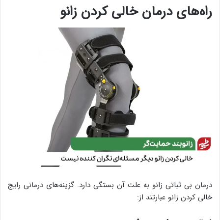
راه‌های درمان خالی کردن زانو
درمان بی ثباتی زانو به علت آن بستگی دارد. گزینه‌های درمانی رایج
خالی کردن زانو عبارتند از: