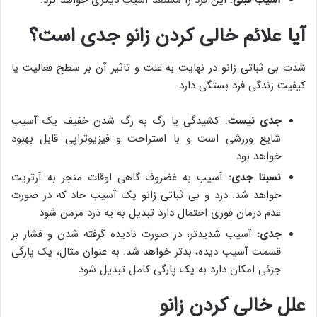
آسیب قبلی
: این فرد را مستعد آسیب دیگری خواهد کرد.
آیا علائم خالی کردن زانو جدی است؟
شدت بی ثباتی زانو در نهایت به علت و تاثیر آن بر سطح فعالیت یا
کیفیت زندگی فرد بستگی دارد.
جدی نیست
: کشیدگی یا رگ به رگ شدن خفیف یک آسیب
شایع ورزشی است و با استراحت و فیزیوتراپی قابل بهبود
خواهد بود
نسبتا جدی:
آسیب به غضروف گاهی اوقات منجر به آرتریت
خواهد شد. درد و بی ثباتی زانو یک آسیب حاد که در صورت
عدم درمان فوری احتمال دارد تبدیل به یه درد مزمن شود
جدی:
آسیب شدیدتر، در صورت نادیده گرفته شدن و فشار بر
قسمت آسیب دیده، بدتر خواهد شد. به عنوان مثال، یک پارگی
جزئی امکان دارد به یک پارگی کامل تبدیل شود
علل خالی کردن زانو