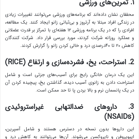
۱. تمرین‌های ورزشی
محققان نشان داده‌اند که برنامه‌های ورزشی می‌توانند تغییرات زیادی
در زندگی افراد مبتلا به آرتروز و بی‌ثباتی زانو ایجاد کنند. یک مطالعه،
افرادی را که در یک برنامه ورزشی ۱۲ هفته‌ای با تمرکز بر قدرت عضلانی
و عملکرد روزانه شرکت کردند، مورد بررسی قرار داد. شرکت کنندگان
کاهش ۲۰ تا ۴۰درصدی درد و خالی کردن زانو را گزارش کردند.
2. استراحت، یخ، فشرده‌سازی و ارتفاع (RICE)
این یک درمان خانگی رایج برای آسیب‌های جزئی است و شامل
استراحت دادن به زانوی آسیب دیده، گذاشتن یخ، پیچیده کردن آن
در یک پانسمان نرم و بالا بردن پا تا حد ممکن است.
3. داروهای ضدالتهابی غیراستروئیدی
(NSAIDs)
این داروها بدون نسخه در دسترس هستند و شامل آسپرین،
ایبوپروفن و ناپروکسن می‌شوند. آن‌ها می‌توانند به کاهش درد و