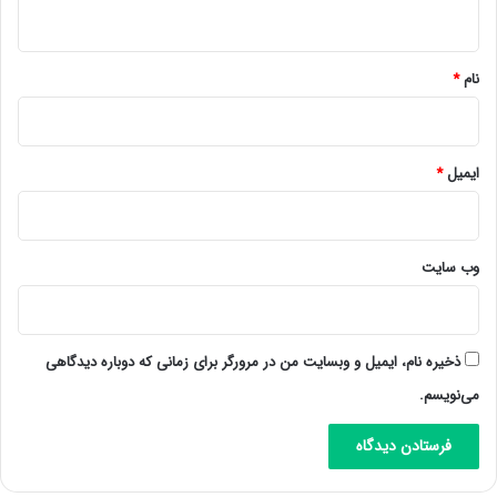
ه
*
نام
*
ایمیل
*
وب‌ سایت
ذخیره نام، ایمیل و وبسایت من در مرورگر برای زمانی که دوباره دیدگاهی
می‌نویسم.