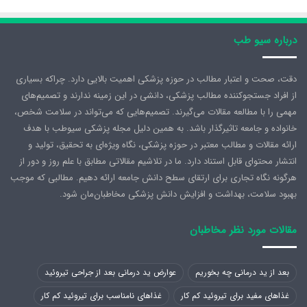
درباره سیو طب
دقت، صحت و اعتبار مطالب در حوزه پزشکی اهمیت بالایی دارد. چراکه بسیاری
از افراد جستجوکننده مطالب پزشکی، دانشی در این زمینه ندارند و تصمیم‌های
مهمی را با مطالعه مقالات می‌گیرند. تصمیم‌هایی که می‌تواند در سلامت شخص،
خانواده و جامعه تاثیرگذار باشد. به همین دلیل مجله پزشکی سیوطب با هدف
ارائه مقالات و مطالب معتبر در حوزه پزشکی، نگاه ویژه‌ای به تحقیق، تولید و
انتشار محتوای قابل استناد دارد. ما در تلاشیم مقالاتی مطابق با علم روز و دور از
هرگونه نگاه تجاری برای ارتقای سطح دانش جامعه ارائه دهیم. مطالبی که موجب
بهبود سلامت، بهداشت و افزایش دانش پزشکی مخاطبان‌مان شود.
مقالات مورد نظر مخاطبان
بعد از ید درمانی چه بخوریم
عوارض ید درمانی بعد از جراحی تیروئید
غذاهای مفید برای تیروئید کم کار
غذاهای نامناسب برای تیروئید کم کار