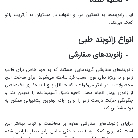
تخلیه کننده
این زانوبندها به تسکین درد و التهاب در مبتلایان به آرتریت زانو
کمک می‌کند.
انواع زانوبند طبی
زانوبندهای سفارشی
زانوبندهای سفارشی گزینه‌هایی هستند که به طور خاص برای قالب
زانو و به ویژه برای نوع آسیب فرد ساخته می‌شوند. برای ساخت این
محصولات از درمانگر می‌خواهند که حداقل پنج اندازه‌گیری اختصاصی
از زانوی بیمار انجام دهد. ناحیه دقیق آسیب‌دیده را تعیین کند و
چگونگی حرکت درست زانو را برای ارائه بهترین پشتیبانی ممکن به
فرد مشخص کند.
مزایای زانوبندهای سفارشی علاوه بر محافظت و ثبات بیشتر این
است که برای کمک به آسیب‌دیدگی خاص زانو بیمار طراحی شده