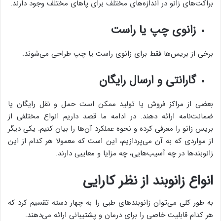
براکت‌های زانو در اندازه‌های مختلف برای پاهای مختلف وجود دارند.
زانوی چپ یا راست
برخی از بریس‌ها فقط برای زانوی راست یا چپ طراحی می‌شوند.
گارانتی و ارسال رایگان
بعضی از مراکز فروش یا تولید ممکن است حمل و نقل رایگان یا
ضمانت‌نامه ارائه دهند. در ادامه ما قصد داریم انواع مختلفی از
بریس زانو را معرفی کرده و نحوه عملکرد آن‌ها را بیان کنیم. یکی دیگر
از مواردی که به آن می‌پردازیم، این است که معمولا هر کدام از این
زانوبندها در چه آسیب‌هایی، چه مزایا و معایبی دارند.
انواع زانوبند از نظر کارایی
به طور کلی می‌توان زانوبندهای طبی را به چهار دسته تقسیم کرد که
هر کدام قابلیت خاصی را برای درمان و پشتیبانی ارائه می‌دهند.