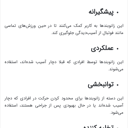
پیشگیرانه
این زانوبندها به کاربر کمک می‌کنند تا در حین ورزش‌های تماسی
مانند فوتبال از آسیب‌دیدگی جلوگیری کند.
عملکردی
این زانوبندها توسط افرادی که قبلا دچار آسیب شده‌اند، استفاده
می‌شوند.
توانبخشی
این دسته از زانوبندها برای محدود کردن حرکت در افرادی که دچار
آسیب شده‌اند یا در حال بهبودی پس از جراحی هستند، استفاده
می‌شود.