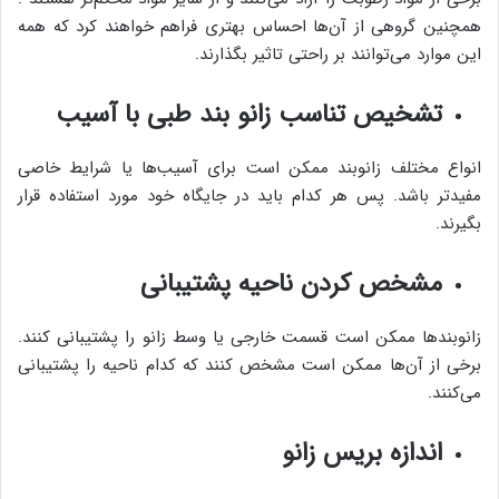
همچنین گروهی از آن‌ها احساس بهتری فراهم خواهند کرد که همه
این موارد می‌توانند بر راحتی تاثیر بگذارند.
تشخیص تناسب زانو بند طبی با آسیب
انواع مختلف زانوبند ممکن است برای آسیب‌ها یا شرایط خاصی
مفیدتر باشد. پس هر کدام باید در جایگاه خود مورد استفاده قرار
بگیرند.
مشخص کردن ناحیه پشتیبانی
زانوبندها ممکن است قسمت خارجی یا وسط زانو را پشتیبانی کنند.
برخی از آن‌ها ممکن است مشخص کنند که کدام ناحیه را پشتیبانی
می‌کنند.
اندازه بریس زانو