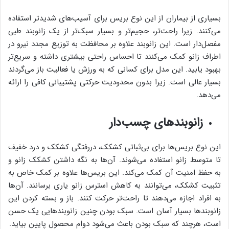
بسیاری از بیماران از این نوع بریس برای آسیب‌های شدیدتر استفاده
می‌کنند. زیرا راحت‌تر، حجیم‌تر و بسیار سبک‌تر از یک زانوبند طبی
مفصل‌دار است. این زانوبند علاوه بر محافظت به توزیع مجدد نیرو در
اطراف زانو کمک می‌کنند تا احساس راحتی بیشتری داشته و سریع‌تر
بهبود یابید. این مدل برای کسانی که به ورزش یا فعالیت باز می‌گردند
بسیار عالی است. زیرا بدون محدودیت حرکتی پشتیبانی کافی را ارائه
می‌دهد.
زانوبندهای چسب‌دار
این نوع بریس‌ها برای بی‌ثباتی کشکک، دررفتگی کشکک و درد خفیف
تا متوسط ​​زانو استفاده می‌شوند. آن‌ها به نگه داشتن کشکک زانو و
به حفظ امنیت آن کمک می‌کند. این بریس‌ها علاوه بر کمک خاص به
تثبیت کشکک، می‌توانند به کاهش استرس زانو یاری برسانند. آن‌ها
به افراد اجازه می‌دهند تا راحت‌تر حرکت کنند. باز و بسته کردن این
زانوبندها بسیار آسان است. سبک بودن چنین زانوبندهایی یک حسن
است، هرچند که سبک بودن باعث می‌شود دوام محصول پایین بیاید.