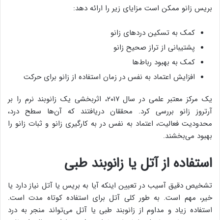
بریس زانو ممکن است مزایای زیر را ارائه دهد:
کمک به تسکین دردهای زانو
پشتیبانی از تراز صحیح زانو
کمک به بهبود رباط‌ها
افزایش اعتماد به نفس در زمان استفاده از زانو برای حرکت
یک مرکز معتبر علمی در سال ۲۰۱۷، اثربخشی یک زانوبند نرم را بر
آرتروز زانو بررسی کرد. محققان دریافتند که آن‌ها سطح درد،
محدودیت فعالیت، اعتماد به نفس در به کارگیری زانو و ثبات زانو را
بهبود می‌بخشند.
استفاده از آتل یا زانوبند طبی
تشخیص دقیق آسیب در تعیین اینکه آیا به بریس یا آتل نیاز دارد یا
خیر، مهم است. به طور کلی آتل برای استفاده کوتاه مدت است.
استفاده زیاد و مداوم از زانوبند طبی یا آتل می‌تواند منجر به درد