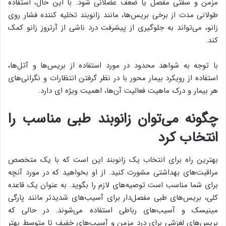
مزمن و سفتی مفصل یا ضعف عضلانی شود. با این حال، استفاده
طولانی مدت از برخی بریس‌ها، مانند زانوبند تخلیه کننده فشار روی
زانو، می‌تواند به جلوگیری از پیشرفت درد ناشی از آرتروز زانو کمک
کند.
با توجه به شواهد محدود در مورد استفاده از بریس‌ها و آتل‌ها،
استفاده از رویکرد بیمار محور با در نظر گرفتن انتظارات و نگرانی‌های
هر بیمار و درک ماهیت فعالیت آن‌ها، اهمیت ویژه ای دارد.
چگونه می‌توان زانوبند طبی مناسب را
انتخاب کرد
بهترین راه برای انتخاب یک زانوبند این است که با یک متخصص
مراقبت‌های بهداشتی مشورت کنید. از او بخواهید که در مورد آنچه
برای شما مناسب است توصیه‌های لازم را بگوید. به عنوان یک قاعده
کلی، بریس‌های طبی مفصل‌دار برای آسیب‌های شدیدتر مانند پارگی
مینیسک و آسیب‌های رباطی استفاده می‌شوند. در حالی که
بریس‌های لغزشی برای درد مزمن و آسیب‌های خفیف تا متوسط ​​بهتر