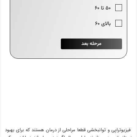
فیزیوتراپی و توانبخشی قطعا مراحلی از درمان هستند که برای بهبود