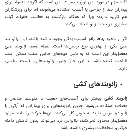
نکته مهم در مورد این نوع بریس‌ها این است که اگرچه معمولا برای
بیماران بعد از جراحی یا آسیب استفاده می‌شوند، اما برای ورزشکاران
هم کاربرد دارند؛ چرا که هنگام بازگشت به فعالیت خفیف، ثبات
بیشتری در ناحیه زانو ایجاد می‌کنند.
اگر از ناحیه
رباط زانو
آسیب‌دیدگی وجود داشته باشد، این زانو بند
طبی یکی از بهترین نوع بریس‌ها است. نقطه ضعف زانوبند طبی
مفصل‌دار این است که به دلیل میله‌های جانبی سفت ممکن است
ناراحت کننده باشد. با این حال چنین زانوبندهایی، قیمت مناسبی
دارند.
زانوبندهای کشی
زانوبند کشی
بیشتر برای آسیب‌های خفیف تا متوسط مفاصل و
عضلات استفاده می‌شود. چنین زانوبندهایی برای بیمارانی که آرتروز یا
زانو درد مزمن دارند به خوبی کار می‌کنند. آن‌ها حرکت را مانند موارد
مفصل‌دار محدود نمی‌کنند، بنابراین فرد می‌تواند بدون کاهش دامنه
حرکتی، محافظت بیشتری داشته باشد.