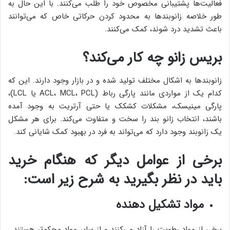
فعالیت‌ها پشتیبانی مخصوص خود را طلب می‌کنند. با این حال به
طور خلاصه زانوبندها به محدود کردن حرکاتی خاص که می‌توانند
باعث تشدید درد شوند، کمک می‌کنند.
بریس زانو چه کار می‌کند؟
زانوبندها به اشکال مختلف تولید شده و در بازار وجود دارند. این که
کدام یک از مواردی مانند پارگی رباط (ACL، MCL، PCL یا LCL)،
پارگی مینیسک، مشکلات کشکک یا حتی آرتریت به وجود آمده
باشند، انتخاب زانو بند را سخت و متفاوت می‌کند. برای هر مشکل
یک زانوبند وجود دارد که می‌تواند به فرد در بهبود کمک شایانی کند.
برخی از عوامل دیگر که هنگام خرید
باید در نظر بگیرید به شرح زیر است:
مواد تشکیل دهنده
برخی از مواد رطوبت را آزاد می‌کنند و از سایر مواد محکم‌تر هستند .