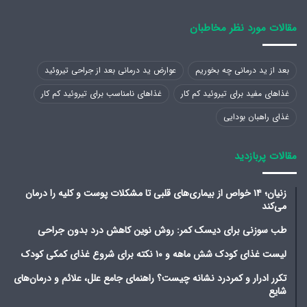
مقالات مورد نظر مخاطبان
بعد از ید درمانی چه بخوریم
عوارض ید درمانی بعد از جراحی تیروئید
غذاهای مفید برای تیروئید کم کار
غذاهای نامناسب برای تیروئید کم کار
غذای راهبان بودایی
مقالات پربازدید
زنیان؛ ۱۴ خواص از بیماری‌های قلبی تا مشکلات پوست و کلیه را درمان
می‌کند
طب سوزنی برای دیسک کمر: روش نوین کاهش درد بدون جراحی
لیست غذای کودک شش ماهه و ۱۰ نکته برای شروع غذای کمکی کودک
تکرر ادرار و کمردرد نشانه چیست؟ راهنمای جامع علل، علائم و درمان‌های
شایع