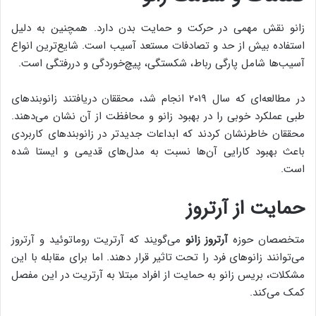
زانو نقش مهمی در حرکت و حمایت بدن دارد. همچنین به دلیل
استفاده بیش از حد و تصادفات مستعد آسیب است. شایع‌ترین انواع
آسیب‌ها شامل پارگی رباط، شکستگی، پیچ‌خوردگی و دررفتگی است.
در مطالعه‌ای که سال ۲۰۱۹ انجام شد، محققان دریافتند زانوبندهای
طبی عملکرد خوبی را در بهبود زانو و محافظت از آن نشان می‌دهند.
محققان خاطرنشان کردند که ابداعات جدیدتر در زانوبندهای کاربردی
باعث بهبود کارایی آن‌ها نسبت به مدل‌های قدیمی و ایستا شده
است.
حمایت از آرتروز
متخصصان حوزه
آرتروز زانو
می‌گویند که آرتریت روماتوئید و آرتروز
می‌توانند زانوهای فرد را تحت تاثیر قرار دهند. اما برای مقابله با این
مشکلات، بریس زانو به حمایت از افراد مبتلا به آرتریت در این مفصل
کمک می‌کند.