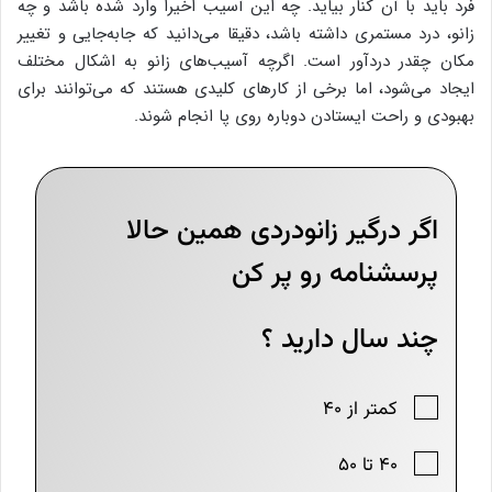
فرد باید با آن کنار بیاید. چه این آسیب اخیرا وارد شده باشد و چه
زانو، درد مستمری داشته باشد، دقیقا می‌دانید که جابه‌جایی و تغییر
مکان چقدر دردآور است. اگرچه آسیب‌های زانو به اشکال مختلف
ایجاد می‌شود، اما برخی از کارهای کلیدی هستند که می‌توانند برای
بهبودی و راحت ایستادن دوباره روی پا انجام شوند.