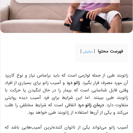
فهرست محتوا
نمایش
زانوبند طبی از جمله لوازمی است که باید براساس نیاز و نوع کاربرد
آن مورد مصرف قرار بگیرد.
زانو درد
و آسیب زانو برای بسیاری از افراد
وقتی قابل شناسایی است که بیمار را در حال لنگیدن یا حرکت با
زانوبند طبی ببینند. اما این شرایط برای فرد آسیب دیده روایتی
متفاوت دارد.
درمان زانو درد
اتفاقی است که شرایط مختلفی را طلب
می‌کند و یکی از آن‌ها استفاده از زانوبند طبی خواهد بود.
آسیب زانو می‌تواند یکی از ناتوان کننده‌ترین آسیب‌هایی باشد که