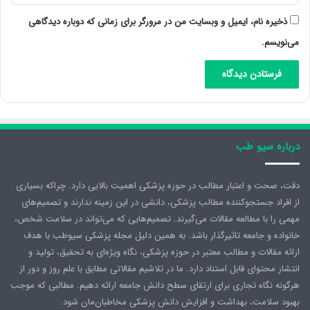
ذخیره نام، ایمیل و وبسایت من در مرورگر برای زمانی که دوباره دیدگاهی
می‌نویسم.
درباره سیو طب
دقت، صحت و اعتبار مطالب در حوزه پزشکی اهمیت بالایی دارد. چراکه بسیاری
از افراد جستجوکننده مطالب پزشکی، دانشی در این زمینه ندارند و تصمیم‌های
مهمی را با مطالعه مقالات می‌گیرند. تصمیم‌هایی که می‌تواند در سلامت شخص،
خانواده و جامعه تاثیرگذار باشد. به همین دلیل مجله پزشکی سیوطب با هدف
ارائه مقالات و مطالب معتبر در حوزه پزشکی، نگاه ویژه‌ای به تحقیق، تولید و
انتشار محتوای قابل استناد دارد. ما در تلاشیم مقالاتی مطابق با علم روز و دور از
هرگونه نگاه تجاری برای ارتقای سطح دانش جامعه ارائه دهیم. مطالبی که موجب
بهبود سلامت، بهداشت و افزایش دانش پزشکی مخاطبان‌مان شود.