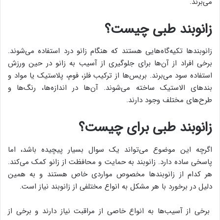
می‌برند.
زانوبند طبی چیست؟
زانوبندها تکیه‌گاه‌هایی هستند که هنگام زانو درد استفاده می‌شوند.
برخی افراد از آن‌ها برای جلوگیری از آسیب به زانو در حین ورزش
استفاده سود می‌برند. بریس‌ها از ترکیب فلز، فوم، پلاستیک یا مواد و
بندهای الاستیک ساخته می‌شوند. آن‌ها در اندازه‌ها، رنگ‌ها و
طرح‌های مختلف وجود دارند.
زانوبند طبی برای چیست؟
اگرچه این موضوع می‌تواند یک سوال بسیار پیچیده باشد، اما
پاسخی ساده دارد. زانوبند به حمایت و محافظت از زانو کمک می‌کند.
هر کدام از زانوبندها مخصوص مواردی خاص هستند و به همین
دلیل در برخورد با هر مشکل به انواع مختلفی از زانوبند نیاز است.
برخی از آسیب‌ها به انواع خاصی از مراقبت نیاز دارند و برخی از