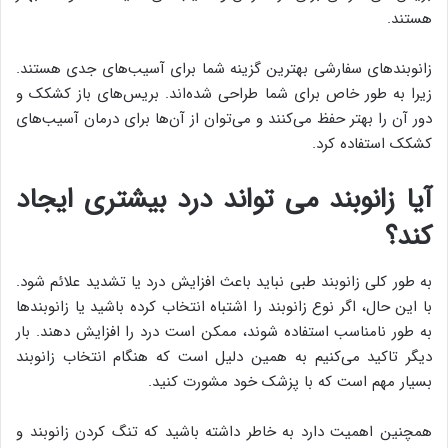
هستند.
زانوبندهای سفارشی بهترین گزینه شما برای آسیب‌های جدی هستند.
زیرا به طور خاص برای شما طراحی شده‌اند. بریس‌های باز کشکک و
دور آن را بهتر حفظ می‌کنند و می‌توان از آن‌ها برای درمان آسیب‌های
کشکک استفاده کرد.
آیا زانوبند می تواند درد بیشتری ایجاد
کند؟
به طور کلی زانوبند طبی نباید باعث افزایش درد یا تشدید علائم شود.
با این حال، اگر نوع زانوبند را اشتباه انتخاب کرده باشید یا زانوبندها
به طور نامناسب استفاده شوند، ممکن است درد را افزایش دهند. بار
دیگر تاکید می‌کنیم به همین دلیل است که هنگام انتخاب زانوبند
بسیار مهم است که با پزشک خود مشورت کنید.
همچنین اهمیت دارد به خاطر داشته باشید که تنگ کردن زانوبند و