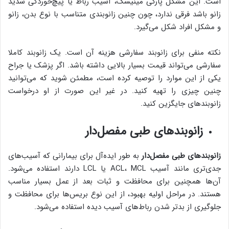
است. این مشکل پارگی مینیسک، آسیب رباط یا پیچ‌خوردگی شدید
زانو باشد فرقی ندارد، چون چنین زانوبندی متناسب با نوع بدن، زانو
و مشکل افراد شکل می‌گیرد.
نکته منفی برای زانوبند سفارشی هزینه آن است. یک زانوبند کاملا
سفارشی می‌تواند قیمت بسیار بالایی داشته باشد. اگر پزشک یا جراح
یکی از این موارد را توصیه کرده است، مطمئن شوید که می‌توانید
چنین چیزی را تهیه کنید. در غیر این صورت از او درخواست
زانوبندهای جایگزین کنید.
زانوبندهای طبی مفصل‌دار
زانوبندهای طبی مفصل‌دار
به طور ایده‌آل برای بیمارانی که آسیب‌های
جدی‌تری مانند آسیب ACL، MCL یا LCL دارند استفاده می‌شود.
آن‌ها همچنین برای محافظت و ثبات بعد از عمل بسیار مناسب
هستند. در مراحل اولیه بهبود، از این نوع بریس‌ها برای محافظت و
جلوگیری از بدتر شدن رباط‌های آسیب دیده استفاده می‌شود.