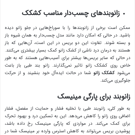
زانوبندهای چسب‌دار مناسب کشکک
ممکن است برخی از زانوبندها را با سوراخ‌هایی در جلو زانو دیده
باشید. در حالی که امکان دارد مانند مدل چسب‌دار به همان شیوه باز
و بسته شوند. تفاوت این دو بریس در این است، آن‌هایی که باز
هستند به درمان درد ناشی از کشک زانو کمک بسیار بیشتری می‌کنند.
در حالی که سایر بریس‌ها بیشتر برای آسیب‌هایی هستند که به طور
خاص روی کشکک زانو تاثیر نمی‌گذارند. زانو بند طبی باز باعث
می‌شود
کشکک زانو
شما در حالت ایده‌آل خود بنشیند و از حرکت
جلوگیری می‌کند.
زانوبند برای پارگی مینیسک
به طور کلی، زانوبند طبی با تخلیه فشار و حمایت از مفصل، فشار
اضافی روی زانو را کاهش می‌دهد. این به تسکین درد و بهبود تحرک
برای کمک می‌کند. در مواردی که پارگی مینیسک رخ داده باشد،
پوشیدن بریس می‌تواند به کاهش استرس وارده بر مینیسک شما در