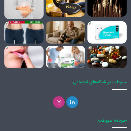
سیوطب در شبکه‌های اجتماعی
لینکدین
اینستاگرام
خبرنامه سیوطب