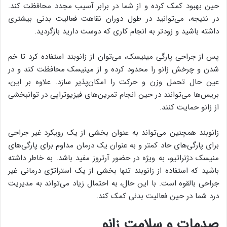
حین بهبود کمک کرده و از شما در برابر آسیب مجدد محافظت کند.
در نتیجه، می‌توانید در طول دوران نقاهت فعالیت بدنی بیشتری
داشته باشید و زودتر به انجام کاری که دوست دارید بازگردید.
پس از جراحی پارگی مینیسک، می‌توان از زانوبند استفاده کرد تا خم
شدن و چرخش زانو را محدود کرده و از مینیسک محافظت کند و در
عین حال تحمل وزن و حرکت را امکان‌پذیر سازد. علاوه بر این،
بریس‌ها می‌توانند در حین انجام تمرین‌های فیزیوتراپی در توانبخشی
از زانو حمایت کنند.
زانوبند همچنین می‌تواند به عنوان بخشی از یک رویکرد غیر جراحی
برای پارگی‌های حاد کمتر و به عنوان یک درمان مداوم برای پارگی‌های
منیسک دژنراتیو، به ویژه در حضور آرتروز مفید باشد. به خاطر داشته
باشید که استفاده از زانوبند تنها بخشی از یک استراتژی درمانی غیر
جراحی بالقوه است. با این حال، به احتمال زیاد می‌تواند به مدیریت
درد شما در حین فعالیت بدنی کمک کند.
صدمات و سلامت زانو