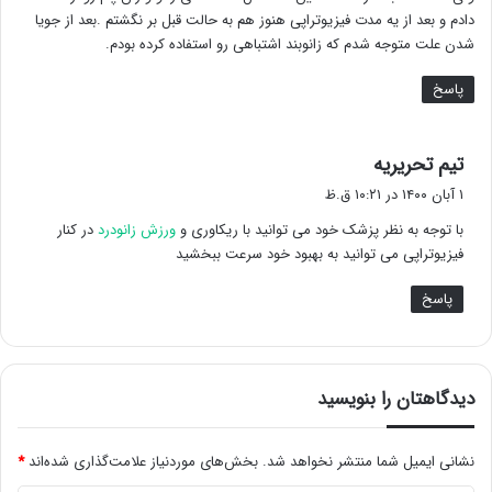
دادم و بعد از یه مدت فیزیوتراپی هنوز هم به حالت قبل بر نگشتم .بعد از جویا
شدن علت متوجه شدم که زانوبند اشتباهی رو استفاده کرده بودم.
پاسخ
گ
تیم تحریریه
ف
۱ آبان ۱۴۰۰ در ۱۰:۲۱ ق.ظ
ت
با توجه به نظر پزشک خود می توانید با ریکاوری و
ورزش زانودرد
در کنار
:
فیزیوتراپی می توانید به بهبود خود سرعت ببخشید
پاسخ
دیدگاهتان را بنویسید
نشانی ایمیل شما منتشر نخواهد شد.
بخش‌های موردنیاز علامت‌گذاری شده‌اند
*