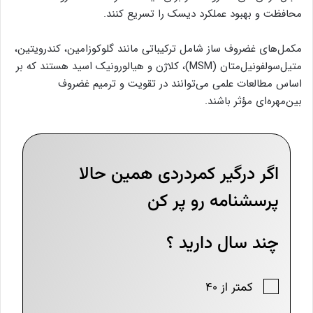
محافظت و بهبود عملکرد دیسک را تسریع کنند.
مکمل‌های غضروف‌ ساز شامل ترکیباتی مانند گلوکوزامین، کندرویتین،
متیل‌سولفونیل‌متان (MSM)، کلاژن و هیالورونیک اسید هستند که بر
اساس مطالعات علمی می‌توانند در تقویت و ترمیم غضروف
بین‌مهره‌ای مؤثر باشند.