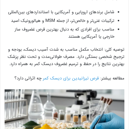
شامل برندهای اروپایی و آمریکایی با استانداردهای بین‌المللی
ترکیبات غنی‌تر و خالص‌تر، از جمله MSM و هیالورونیک اسید
مناسب برای افرادی که به دنبال بهترین قرص غضروف‌ ساز
خارجی یا آمریکایی هستند
توصیه کلی: انتخاب مکمل مناسب به شدت آسیب دیسک، بودجه و
ترجیح شخصی بستگی دارد. مصرف طولانی‌مدت و تحت نظر پزشک
بهترین نتایج را در حفظ و ترمیم غضروف دیسک کمر به همراه دارد.
مطالعه بیشتر:
قرص تیزانیدین برای دیسک کمر
چه اثراتی دارد؟