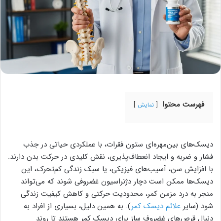
فهرست محتوا
نمایش
دیسک‌های بین‌مهره‌ای ستون فقرات، با عملکردی حیاتی در جذب
فشار و ضربه و ایجاد انعطاف‌پذیری، نقش کلیدی در حرکت بدن دارند.
با افزایش سن، آسیب‌های فیزیکی، یا سبک زندگی کم‌تحرک، این
دیسک‌ها ممکن است دچار دژنراسیون غضروفی شوند که می‌تواند
منجر به درد مزمن کمر، محدودیت حرکتی و کاهش کیفیت زندگی
شود (سایر
علائم دیسک کمر
). به همین دلیل، بسیاری از افراد به
دنبال قرص‌های غضروف‌ ساز برای دیسک کمر هستند تا روند