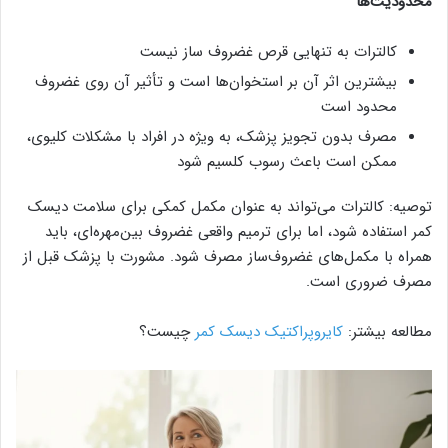
محدودیت‌ها
کالترات به تنهایی قرص غضروف‌ ساز نیست
بیشترین اثر آن بر استخوان‌ها است و تأثیر آن روی غضروف
محدود است
مصرف بدون تجویز پزشک، به ویژه در افراد با مشکلات کلیوی،
ممکن است باعث رسوب کلسیم شود
توصیه: کالترات می‌تواند به عنوان مکمل کمکی برای سلامت دیسک
کمر استفاده شود، اما برای ترمیم واقعی غضروف بین‌مهره‌ای، باید
همراه با مکمل‌های غضروف‌ساز مصرف شود. مشورت با پزشک قبل از
مصرف ضروری است.
مطالعه بیشتر:
کایروپراکتیک دیسک کمر
چیست؟