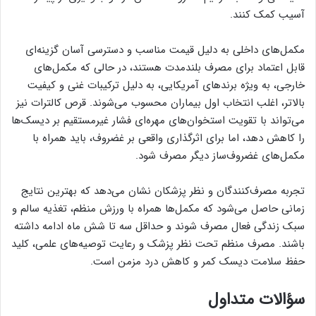
آسیب کمک کنند.
مکمل‌های داخلی به دلیل قیمت مناسب و دسترسی آسان گزینه‌ای
قابل اعتماد برای مصرف بلندمدت هستند، در حالی که مکمل‌های
خارجی، به ویژه برندهای آمریکایی، به دلیل ترکیبات غنی و کیفیت
بالاتر، اغلب انتخاب اول بیماران محسوب می‌شوند. قرص کالترات نیز
می‌تواند با تقویت استخوان‌های مهره‌ای فشار غیرمستقیم بر دیسک‌ها
را کاهش دهد، اما برای اثرگذاری واقعی بر غضروف، باید همراه با
مکمل‌های غضروف‌ساز دیگر مصرف شود.
تجربه مصرف‌کنندگان و نظر پزشکان نشان می‌دهد که بهترین نتایج
زمانی حاصل می‌شود که مکمل‌ها همراه با ورزش منظم، تغذیه سالم و
سبک زندگی فعال مصرف شوند و حداقل سه تا شش ماه ادامه داشته
باشند. مصرف منظم تحت نظر پزشک و رعایت توصیه‌های علمی، کلید
حفظ سلامت دیسک کمر و کاهش درد مزمن است.
سؤالات متداول