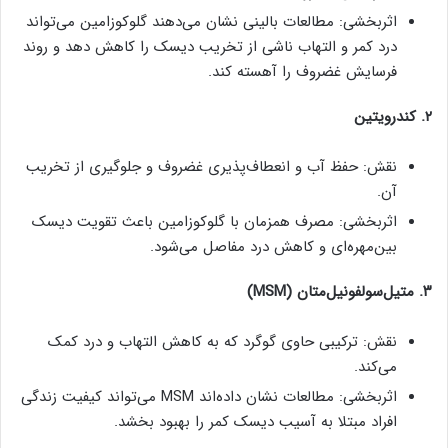
اثربخشی: مطالعات بالینی نشان می‌دهند گلوکوزامین می‌تواند
درد کمر و التهاب ناشی از تخریب دیسک را کاهش دهد و روند
فرسایش غضروف را آهسته کند.
۲. کندرویتین
نقش: حفظ آب و انعطاف‌پذیری غضروف و جلوگیری از تخریب
آن.
اثربخشی: مصرف همزمان با گلوکوزامین باعث تقویت دیسک
بین‌مهره‌ای و کاهش درد مفاصل می‌شود.
۳. متیل‌سولفونیل‌متان (MSM)
نقش: ترکیبی حاوی گوگرد که به کاهش التهاب و درد کمک
می‌کند.
اثربخشی: مطالعات نشان داده‌اند MSM می‌تواند کیفیت زندگی
افراد مبتلا به آسیب دیسک کمر را بهبود بخشد.