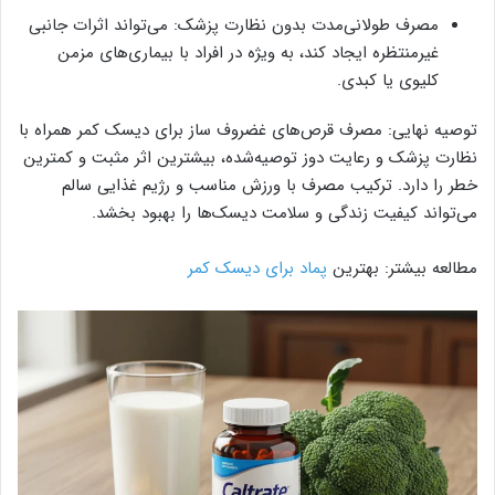
مصرف طولانی‌مدت بدون نظارت پزشک: می‌تواند اثرات جانبی
غیرمنتظره ایجاد کند، به ویژه در افراد با بیماری‌های مزمن
کلیوی یا کبدی.
توصیه نهایی: مصرف قرص‌های غضروف‌ ساز برای دیسک کمر همراه با
نظارت پزشک و رعایت دوز توصیه‌شده، بیشترین اثر مثبت و کمترین
خطر را دارد. ترکیب مصرف با ورزش مناسب و رژیم غذایی سالم
می‌تواند کیفیت زندگی و سلامت دیسک‌ها را بهبود بخشد.
مطالعه بیشتر: بهترین
پماد برای دیسک کمر