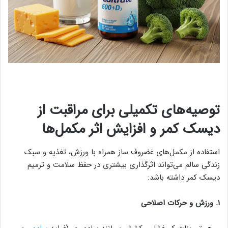
توصیه‌های تکمیلی برای مراقبت از
دیسک کمر و افزایش اثر مکمل‌ها
استفاده از مکمل‌های غضروف‌ ساز همراه با ورزش، تغذیه و سبک
زندگی سالم می‌تواند اثرگذاری بیشتری در حفظ سلامت و ترمیم
دیسک کمر داشته باشد:
۱. ورزش و حرکات اصلاحی