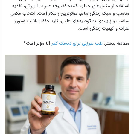
استفاده از مکمل‌های حمایت‌کننده غضروف همراه با ورزش، تغذیه
مناسب و سبک زندگی سالم، مؤثرترین راهکار است. انتخاب مکمل
مناسب و پایبندی به توصیه‌های علمی، کلید حفظ سلامت ستون
فقرات و کیفیت زندگی است.
مطالعه بیشتر:
طب سوزنی برای دیسک کمر
آیا مؤثر است؟