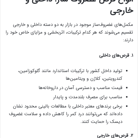
خارجی
مکمل‌های غضروف‌ساز موجود در بازار به دو دسته داخلی و خارجی
تقسیم می‌شوند که هر کدام ترکیبات، اثربخشی و مزایای خاص خود را
دارند:
۱. قرص‌های داخلی
تولید داخل کشور با ترکیبات استاندارد مانند گلوکوزامین،
کندرویتین، کلاژن و ویتامین‌ها
قیمت مناسب و دسترسی آسان در داروخانه‌ها
مناسب برای مصرف بلندمدت و پایدار
برخی برندهای معتبر داخلی با مطالعات بالینی محدود نشان
داده‌اند که می‌توانند درد کمر را کاهش داده و سلامت غضروف
دیسک را حمایت کنند.
۲. قرص‌های خارجی