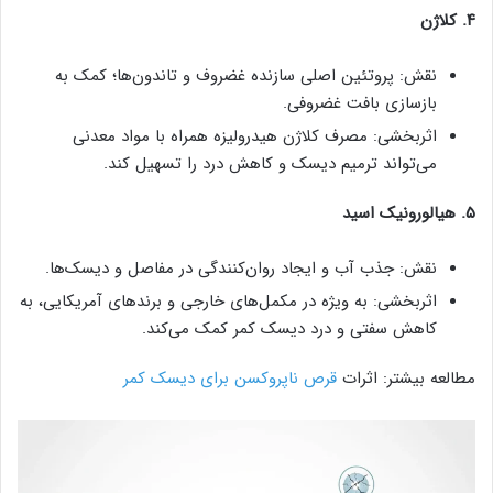
۴. کلاژن
نقش: پروتئین اصلی سازنده غضروف و تاندون‌ها؛ کمک به
بازسازی بافت غضروفی.
اثربخشی: مصرف کلاژن هیدرولیزه همراه با مواد معدنی
می‌تواند ترمیم دیسک و کاهش درد را تسهیل کند.
۵. هیالورونیک اسید
نقش: جذب آب و ایجاد روان‌کنندگی در مفاصل و دیسک‌ها.
اثربخشی: به ویژه در مکمل‌های خارجی و برندهای آمریکایی، به
کاهش سفتی و درد دیسک کمر کمک می‌کند.
مطالعه بیشتر: اثرات
قرص ناپروکسن برای دیسک کمر