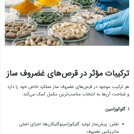
ترکیبات مؤثر در قرص‌های غضروف‌ ساز
هر ترکیب موجود در قرص‌های غضروف‌ ساز عملکرد خاص خود را دارد
و شناخت آن‌ها به انتخاب مناسب‌ترین مکمل کمک می‌کند:
۱. گلوکوزامین
نقش: پیش‌ساز تولید گلیکوزامینوگلیکان‌ها، اجزای اصلی
ماتریکس غضروف.