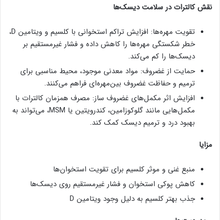
نقش کالترات در سلامت دیسک‌ها
تقویت مهره‌ها: افزایش تراکم استخوانی با کلسیم و ویتامین D،
خطر شکستگی مهره‌ها را کاهش داده و فشار غیرمستقیم بر
دیسک‌ها را کم می‌کند.
حمایت از غضروف: مواد معدنی موجود، محیط مناسبی برای
ترمیم و حفاظت غضروف بین‌مهره‌ای فراهم می‌کنند.
افزایش اثر مکمل‌های غضروف‌ ساز: مصرف همزمان کالترات با
مکمل‌هایی مانند گلوکوزامین، کندرویتین یا MSM، می‌تواند به
بهبود درد و ترمیم دیسک کمک کند.
مزایا
منبع غنی و موثر کلسیم برای تقویت استخوان‌ها
کاهش پوکی استخوان و فشار غیرمستقیم روی دیسک‌ها
جذب بهتر کلسیم به دلیل وجود ویتامین D