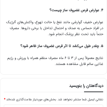
۴. عوارض قرص غضروف‌ ساز چیست؟
عوارض خفیف گوارشی مانند نفخ یا حالت تهوع، واکنش‌های آلرژیک
در افراد حساس به صدف و احتمال تداخل با برخی داروها. مصرف
حتماً باید تحت نظر پزشک انجام شود.
۵. چقدر طول می‌کشد تا اثر قرص غضروف‌ ساز ظاهر شود؟
نتایج معمولاً پس از ۳ تا ۶ ماه مصرف منظم همراه با ورزش و رژیم
غذایی سالم قابل مشاهده هستند.
دیدگاهتان را بنویسید
نشانی ایمیل شما منتشر نخواهد شد.
بخش‌های موردنیاز علامت‌گذاری شده‌اند
*