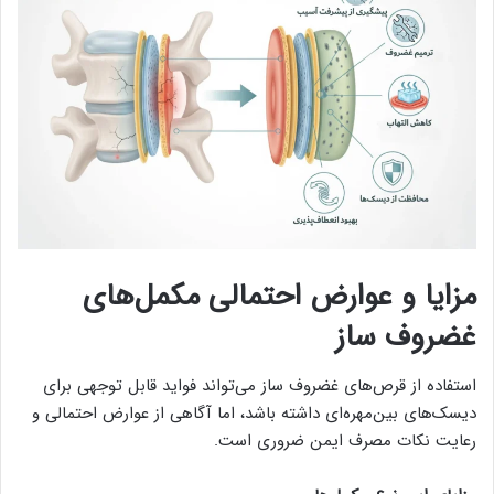
مزایا و عوارض احتمالی مکمل‌های
غضروف‌ ساز
استفاده از قرص‌های غضروف‌ ساز می‌تواند فواید قابل توجهی برای
دیسک‌های بین‌مهره‌ای داشته باشد، اما آگاهی از عوارض احتمالی و
رعایت نکات مصرف ایمن ضروری است.