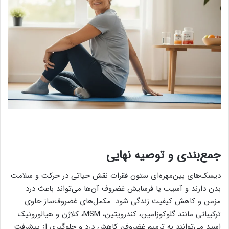
جمع‌بندی و توصیه نهایی
دیسک‌های بین‌مهره‌ای ستون فقرات نقش حیاتی در حرکت و سلامت
بدن دارند و آسیب یا فرسایش غضروف آن‌ها می‌تواند باعث درد
مزمن و کاهش کیفیت زندگی شود. مکمل‌های غضروف‌ساز حاوی
ترکیباتی مانند گلوکوزامین، کندرویتین، MSM، کلاژن و هیالورونیک
اسید می‌توانند به ترمیم غضروف، کاهش درد و جلوگیری از پیشرفت