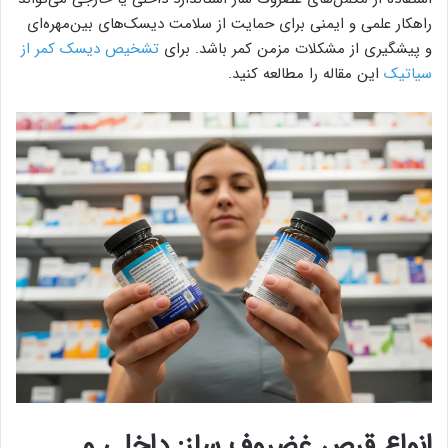
راهکار علمی و ایمنی برای حمایت از سلامت دیسک‌های بین‌مهره‌ای
و پیشگیری از مشکلات مزمن کمر باشد. برای
تشخیص دیسک کمر از
سیاتیک
این مقاله را مطالعه کنید.
انواع قرص غضروف‌ ساز: داخلی و