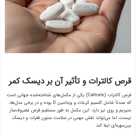
قرص کالترات و تأثیر آن بر دیسک کمر
قرص کالترات (Caltrate) یکی از مکمل‌های شناخته‌شده جهانی است
که عمدتاً شامل کلسیم کربنات و ویتامین D بوده و در برخی مدل‌ها،
منیزیم و روی نیز دارد. این مکمل به طور مستقیم قرص غضروف‌‌ساز
نیست، اما می‌تواند نقش مهمی در سلامت ستون فقرات و دیسک
بین‌مهره‌ای ایفا کند.