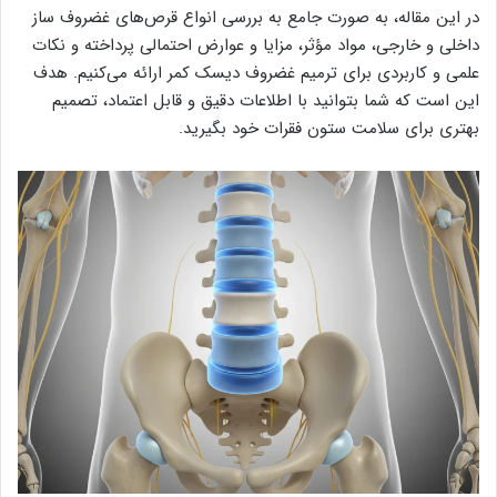
در این مقاله، به صورت جامع به بررسی انواع قرص‌های غضروف‌ ساز
داخلی و خارجی، مواد مؤثر، مزایا و عوارض احتمالی پرداخته و نکات
علمی و کاربردی برای ترمیم غضروف دیسک کمر ارائه می‌کنیم. هدف
این است که شما بتوانید با اطلاعات دقیق و قابل اعتماد، تصمیم
بهتری برای سلامت ستون فقرات خود بگیرید.