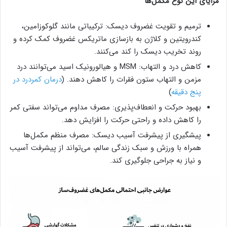
مزایای این نوع مکمل‌ها
ترمیم و تقویت غضروف دیسک: ترکیباتی مانند گلوکوزامین،
کندرویتین و کلاژن به بازسازی ماتریکس غضروف کمک کرده و
روند تخریب دیسک را کند می‌کنند.
کاهش درد و التهاب: MSM و هیالورونیک اسید می‌توانند درد
مزمن و التهاب ستون فقرات را کاهش دهند. (
درمان کمردرد در
پنج دقیقه
)
بهبود حرکت و انعطاف‌پذیری: مصرف مداوم می‌تواند سفتی کمر
را کاهش داده و راحتی حرکت را افزایش دهد.
پیشگیری از پیشرفت آسیب دیسک: مصرف منظم مکمل‌ها
همراه با ورزش و سبک زندگی سالم، می‌تواند از پیشرفت آسیب
و نیاز به جراحی جلوگیری کند.