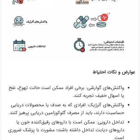
عوارض و نکات احتیاط
واکنش‌های گوارشی: برخی افراد ممکن است حالت تهوع، نفخ
یا اسهال خفیف تجربه کنند.
واکنش‌های آلرژیک: افرادی که به صدف یا محصولات دریایی
حساسیت دارند، باید از مصرف گلوکوزامین دریایی پرهیز کنند.
تداخل دارویی: ممکن است با داروهای رقیق‌کننده خون یا
داروهای دیابت تداخل داشته باشند؛ مشورت با پزشک ضروری
است.