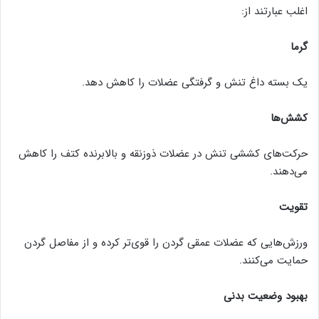
اغلب عبارتند از:
گرما
یک بسته داغ تنش و گرفتگی عضلات را کاهش دهد.
کشش‌ها
حرکت‌های کششی تنش در عضلات ذوزنقه و بالابرنده کتف را کاهش
می‌دهند.
تقویت
ورزش‌هایی که عضلات عمقی گردن را قوی‌تر کرده و از مفاصل گردن
حمایت می‌کنند.
بهبود وضعیت بدنی