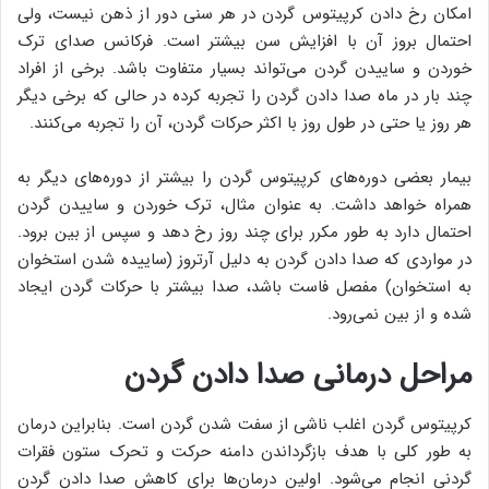
امکان رخ دادن کرپیتوس گردن در هر سنی دور از ذهن نیست، ولی
احتمال بروز آن با افزایش سن بیشتر است. فرکانس صدای ترک
خوردن و ساییدن گردن می‌تواند بسیار متفاوت باشد. برخی از افراد
چند بار در ماه صدا دادن گردن را تجربه کرده در حالی که برخی دیگر
هر روز یا حتی در طول روز با اکثر حرکات گردن، آن را تجربه می‌کنند.
بیمار بعضی دوره‌های کرپیتوس گردن را بیشتر از دوره‌های دیگر به
همراه خواهد داشت. به عنوان مثال، ترک خوردن و ساییدن گردن
احتمال دارد به طور مکرر برای چند روز رخ دهد و سپس از بین برود.
در مواردی که صدا دادن گردن به دلیل آرتروز (ساییده شدن استخوان
به استخوان) مفصل فاست باشد، صدا بیشتر با حرکات گردن ایجاد
شده و از بین نمی‌رود.
مراحل درمانی صدا دادن گردن
کرپیتوس گردن اغلب ناشی از سفت شدن گردن است. بنابراین درمان
به طور کلی با هدف بازگرداندن دامنه حرکت و تحرک ستون فقرات
گردنی انجام می‌شود. اولین درمان‌ها برای کاهش صدا دادن گردن