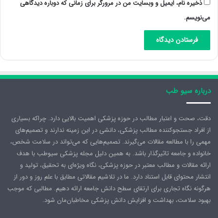
ذخیره نام، ایمیل و وبسایت من در مرورگر برای زمانی که دوباره دیدگاهی
می‌نویسم.
درباره سیو طب
دقت، صحت و اعتبار مطالب در حوزه پزشکی اهمیت بالایی دارد. چراکه بسیاری
از افراد جستجوکننده مطالب پزشکی، دانشی در این زمینه ندارند و تصمیم‌های
مهمی را با مطالعه مقالات می‌گیرند. تصمیم‌هایی که می‌تواند در سلامت شخص،
خانواده و جامعه تاثیرگذار باشد. به همین دلیل مجله پزشکی سیوطب با هدف
ارائه مقالات و مطالب معتبر در حوزه پزشکی، نگاه ویژه‌ای به تحقیق، تولید و
انتشار محتوای قابل استناد دارد. ما در تلاشیم مقالاتی مطابق با علم روز و دور از
هرگونه نگاه تجاری برای ارتقای سطح دانش جامعه ارائه دهیم. مطالبی که موجب
بهبود سلامت، بهداشت و افزایش دانش پزشکی مخاطبان‌مان شود.