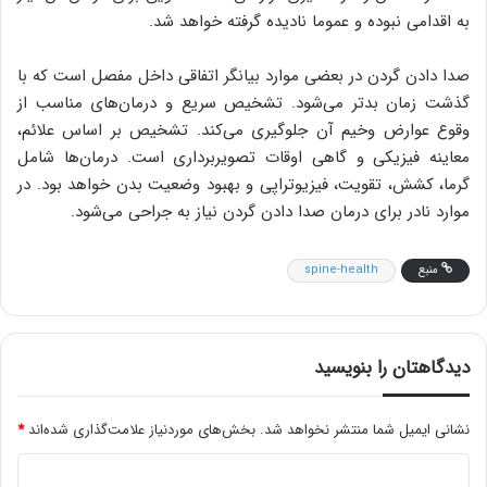
به اقدامی نبوده و عموما نادیده گرفته خواهد شد.
صدا دادن گردن در بعضی موارد بیانگر اتفاقی داخل مفصل است که با
گذشت زمان بدتر می‌شود. تشخیص سریع و درمان‌های مناسب از
وقوع عوارض وخیم آن جلوگیری می‌کند. تشخیص بر اساس علائم،
معاینه فیزیکی و گاهی اوقات تصویربرداری است. درمان‌ها شامل
گرما، کشش، تقویت، فیزیوتراپی و بهبود وضعیت بدن خواهد بود. در
موارد نادر برای درمان صدا دادن گردن نیاز به جراحی می‌شود.
منبع
spine-health
دیدگاهتان را بنویسید
نشانی ایمیل شما منتشر نخواهد شد.
بخش‌های موردنیاز علامت‌گذاری شده‌اند
*
د