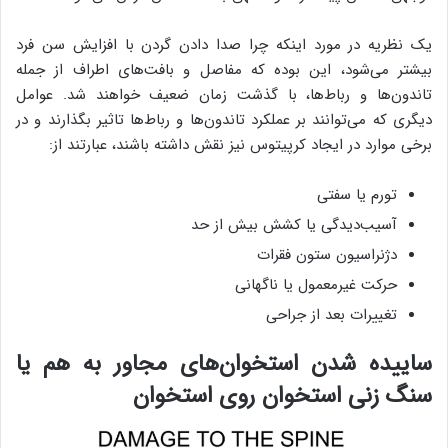
یک نظریه در مورد اینکه چرا صدا دادن گردن با افزایش سن فرد
بیشتر می‌شود، این بوده که مفاصل و بافت‌های اطراف از جمله
تاندون‌ها و رباط‌ها، با گذشت زمان ضعیف خواهند شد. عوامل
دیگری که می‌توانند بر عملکرد تاندون‌ها و رباط‌ها تاثیر بگذارند و در
برخی موارد در ایجاد کرپیتوس نیز نقش داشته باشند، عبارتند از:
تورم یا سفتی
آسیب‌دیدگی یا کشش بیش از حد
دژنراسیون ستون فقرات
حرکت غیرمعمول یا ناگهانی
تغییرات بعد از جراحی
ساییده شدن استخوان‌های مجاور به هم یا
سنگ زنی استخوان روی استخوان