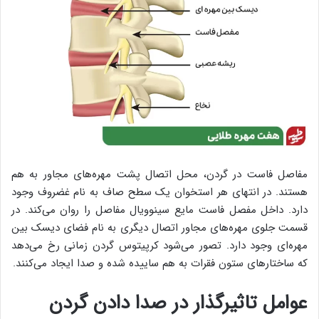
مفاصل فاست در گردن، محل اتصال پشت مهره‌های مجاور به هم
هستند. در انتهای هر استخوان یک سطح صاف به نام غضروف وجود
دارد. داخل مفصل فاست مایع سینوویال مفاصل را روان می‌کند. در
قسمت جلوی مهره‌های مجاور اتصال دیگری به نام فضای دیسک بین
مهره‌ای وجود دارد. تصور می‌شود کرپیتوس گردن زمانی رخ می‌دهد
که ساختارهای ستون فقرات به هم ساییده ‌شده و صدا ایجاد می‌کنند.
عوامل تاثیرگذار در صدا دادن گردن