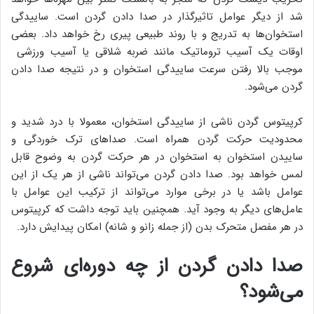
شد از دیگر عوامل تاثیرگذار در صدا دادن گردن است. ساییدگی
استخوان‌ها به تدریج و با روند طبیعی پیری رخ خواهد داد. بعضی
اوقات یک آسیب تروماتیک مانند ضربه شلاقی یا آسیب ورزشی
موجب بالا رفتن سرعت ساییدگی استخوان و در نتیجه صدا دادن
گردن می‌شود.
کرپیتوس گردن ناشی از ساییدگی استخوان، معمولا با درد شدید و
محدودیت حرکت گردن همراه است. صداهای ترک خوردگی و
ساییدن استخوان به استخوان در هر حرکت گردن به وضوح قابل
لمس خواهد بود. صدا دادن گردن می‌تواند ناشی از هر یک از این
عوامل باشد یا در برخی موارد می‌تواند از ترکیب این عوامل با
عامل‌های دیگر به وجود آید. همچنین باید توجه داشت که کرپیتوس
در هر مفصل متحرک بدن (از جمله زانو و شانه) امکان پیدایش دارد.
صدا دادن گردن از چه دوره‌ای شروع
می‌شود؟