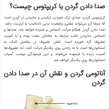
صدا دادن گردن یا کریپتوس چیست؟
کرپیتوس گردن، صدای ترک خوردن، ترکیدن و ساییدن در گردن است
که منشا آن می‌تواند سفتی، وضعیت بدنی نامناسب یا آرتریت باشد.
صدا دادن گردن هنگام حرکت احساس و شنیده خواهد شد. صداها و
احساس ساییدن اغلب مرتبط به مفاصل سفت بوده و با آسیب
غضروف گره خورده است. نقش غضروف در مفاصل کمک به
استخوان‌ها است تا به راحتی روی یکدیگر حرکت کنند. اما غضروف‌ها
آسیب دیده یا فرسوده می‌شوند و این فرسودگی موجب آسیاب
استخوان‌ها روی یکدیگر خواهد شد.
آناتومی گردن و نقش آن در صدا دادن
گردن