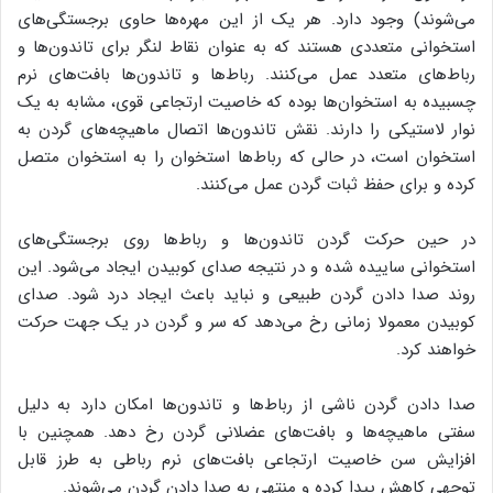
می‌شوند) وجود دارد. هر یک از این مهره‌ها حاوی برجستگی‌های
استخوانی متعددی هستند که به عنوان نقاط لنگر برای تاندون‌ها و
رباط‌های متعدد عمل می‌کنند. رباط‌ها و تاندون‌ها بافت‌های نرم
چسبیده به استخوان‌ها بوده که خاصیت ارتجاعی قوی، مشابه به یک
نوار لاستیکی را دارند. نقش تاندون‌ها اتصال ماهیچه‌های گردن به
استخوان است، در حالی که رباط‌ها استخوان را به استخوان متصل
کرده و برای حفظ ثبات گردن عمل می‌کنند.
در حین حرکت گردن تاندون‌ها و رباط‌ها روی برجستگی‌های
استخوانی ساییده شده و در نتیجه صدای کوبیدن ایجاد می‌شود. این
روند صدا دادن گردن طبیعی و نباید باعث ایجاد درد شود. صدای
کوبیدن معمولا زمانی رخ می‌دهد که سر و گردن در یک جهت حرکت
خواهند کرد.
صدا دادن گردن ناشی از رباط‌ها و تاندون‌ها امکان دارد به دلیل
سفتی ماهیچه‌ها و بافت‌های عضلانی گردن رخ دهد. همچنین با
افزایش سن خاصیت ارتجاعی بافت‌های نرم رباطی به طرز قابل
توجهی کاهش پیدا کرده و منتهی به صدا دادن گردن می‌شوند.