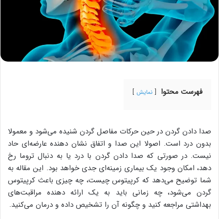
فهرست محتوا
نمایش
صدا دادن گردن در حین حرکات مفاصل گردن شنیده می‌شود و معمولا
بدون درد است. اصولا این صدا و اتفاق نشان دهنده عارضه‌ای حاد
نیست. در صورتی که صدا دادن گردن با درد یا به دنبال تروما رخ
دهد، امکان وجود یک بیماری زمینه‌ای جدی خواهد بود. این مقاله به
شما توضیح می‌دهد که کرپیتوس چیست، چه چیزی باعث کرپیتوس
گردن می‌شود، چه زمانی باید به یک ارائه ‌دهنده مراقبت‌های
بهداشتی مراجعه کنید و چگونه آن را تشخیص داده و درمان می‌کنید.