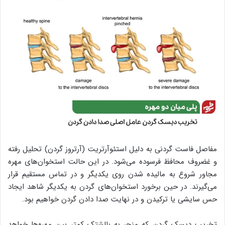
مفاصل فاست گردنی به دلیل استئوآرتریت (آرتروز گردن) تحلیل رفته
و غضروف محافظ فرسوده می‌شود. در این حالت استخوان‌های مهره
مجاور شروع به مالیده شدن روی یکدیگر و در تماس مستقیم قرار
می‌گیرند. در حین برخورد استخوان‌های گردن به یکدیگر شاهد ایجاد
حس سایشی یا ترکیدن و در نهایت صدا دادن گردن خواهیم بود.
تخریب دیسک گردن که منجر به بالشتک کمتر بین مهره‌ها خواهد