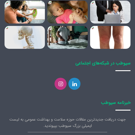
سیوطب در شبکه‌های اجتماعی
لینکدین
اینستاگرام
خبرنامه سیوطب
جهت دریافت جدیدترین مقالات حوزه سلامت و بهداشت عمومی به لیست
ایمیلی بزرگ سیوطب بپیوندید.
------------------------------------------------------------------