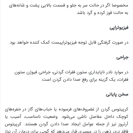
مخصوصا اگر در حالت سر به جلو و قسمت بالایی پشت و شانه‌های
به حالت قوز کرده و گرد باشد.
فیزیوتراپی
در صورت گرفتگی قابل توجه فیزیوتراپیست کمک کننده خواهد بود.
جراحی
در موارد نادر ناپایداری ستون فقرات گردنی، جراحی فیوژن ستون
فقرات، یک گزینه برای رفع صدا دادن گردن است.
سخن پایانی
کرپیتوس گردن از غضروف‌های فرسوده یا حباب‌های گاز در حفره‌های
کوچک داخل مفاصل ناشی می‌شود. وضعیت نامناسب، آسیب یا
آرتروز نیز از جمله عوامل ایجاد صدا دادن گردن هستند. کرپیتوس
فاقد درد، ذهن را در مسیری قرار می‌دهد که گویی برای درمان آن نیاز