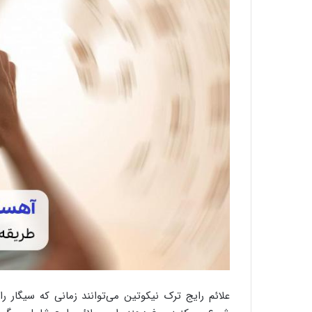
علائم رایج ترک نیکوتین می‌توانند زمانی که سیگار 