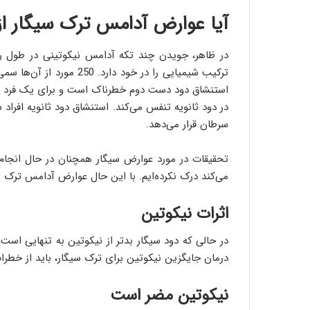
آیا عوارض آدامس ترک سیگار ا
استنشاق دود دست دوم خطرناک است و برای یک فرد س
در دود ثانویه تنفس می‌کند. استنشاق دود ثانویه افرا
سرطان قرار می‌دهد.
تحقیقات در مورد عوارض سیگار همچنان در حال انجام 
می‌کند درک نکرده‌ایم. با این حال عوارض آدامس ترک 
اثرات نیکوتین
در حالی که دود سیگار بدتر از نیکوتین به تنهایی است
درمان جایگزین نیکوتین برای ترک سیگار، باید از خطرات
نیکوتین مضر است