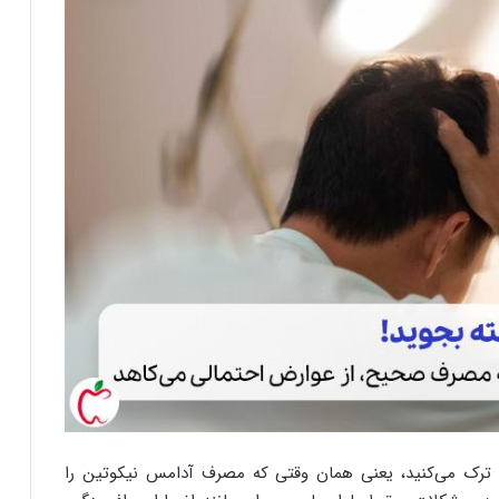
را ترک می‌کنید، یعنی همان وقتی که مصرف آدامس نیکوتین را