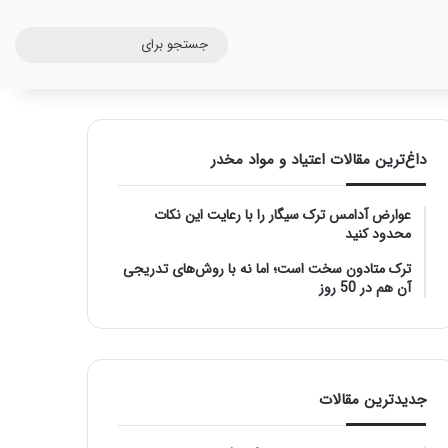
جست
برای
داغ‌ترین مقالات اعتیاد و مواد مخدر
عوارض آدامس ترک سیگار را با رعایت این نکات
محدود کنید
ترک متادون سخت است؛ اما نه با روش‌های تدریجی
آن هم در 50 روز
جدیدترین مقالات