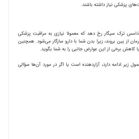
ت‌های پزشکی نیاز داشته باشند.
امس ترک سیگار رخ دهد که معمولا نیازی به مراقبت پزشکی
ن از بین بروند، زیرا بدن شما با دارو سازگار می‌شود. همچنین
ا کاهش برخی از این عوارض جانبی را به شما بگوید.
مول زیر ادامه دارد، آزاردهنده است یا اگر در مورد آن‌ها سؤالی