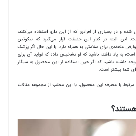
ه و در بسیاری از افرادی که از این دارو استفاده می‌کنند،
ین البته در کنار این حقیقت قرار می‌گیرد که نیکوتین
وارض متعددی برای سلامتی به همراه دارد. با این حال اگر پزشک
 است، به یاد داشته باشید که او تشخیص داده که فواید آن برای
ه داشته باشید که اگر حین استفاده از این محصول به سیگار
ای شما بیشتر است.
 مرتبط با مصرف این محصول، با این مطلب از مجموعه مقالات
هستند؟