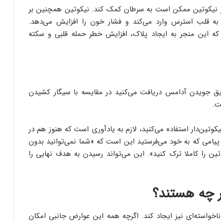
 از نیکوتین ممکن است به سرطان کمک کند. نیکوتین همچنین بر
 به قلب استرس وارد می‌کند و فشار خون را افزایش می‌دهد.
ه این منجر به ایجاد پلاک، افزایش خطر حمله قلبی و سکته
ریق جویدن آدامس دریافت می‌کنید در مقایسه با سیگار کشیدن
ت.
وتین‌دار استفاده می‌کنید، لازم به یادآوری است که هنوز هم در
پیامی که به خود می‌فرستید این است که «شما نمی‌توانید بدون
ین را کاملا ترک کنید». این می‌تواند رسیدن به هدف نهایی را
 چه هستند؟
خواسته‌ای نیز ایجاد کند. اگرچه همه این عوارض جانبی امکان