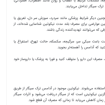
جه، مشکلات مرتبط با اعصاب و روان مانند اضطراب، افسردگی،
رک سیگار تداخل می‌یابند.
چنین دیگر شرایط پزشکی مانند سردرد، سوزش سر دل، تعریق یا
ین عوارضی برای مصرف بلند مدت نیکوتین شناسایی شده‌اند، از
ی که می‌توانند تهدیدکننده زندگی باشند.
 باعث سبکی سر، سرگیجه، سکسکه، حالت تهوع، استفراغ یا
د که آدامس را آهسته‌تر بجوید.
 مصرف این دارو را متوقف کنید و فورا به پزشک یا داروساز خود
ستفاده می‌شوند. نیکوتین موجود در آدامس ترک سیگار از طریق
ین نیکوتینی است که از سیگار دریافت می‌شود و اثرات سیگار
ور زمان کاهش می‌یابد تا زمانی که مصرف آن قطع شود.