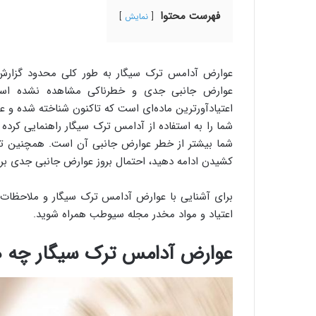
فهرست محتوا
نمایش
عوارض آدامس ترک سیگار به طور کلی محدود گزارش شد
عوارض جانبی جدی و خطرناکی مشاهده نشده است. ا
اعتیادآورترین ماده‌ای است که تاکنون شناخته شده و ع
شما را به استفاده از آدامس ترک سیگار راهنمایی کرده
شما بیشتر از خطر عوارض جانبی آن است. همچنین توج
کشیدن ادامه دهید، احتمال بروز عوارض جانبی جدی بر
برای آشنایی با عوارض آدامس ترک سیگار و ملاحظات
اعتیاد و مواد مخدر مجله سیوطب همراه شوید.
عوارض آدامس ترک سیگار چه 