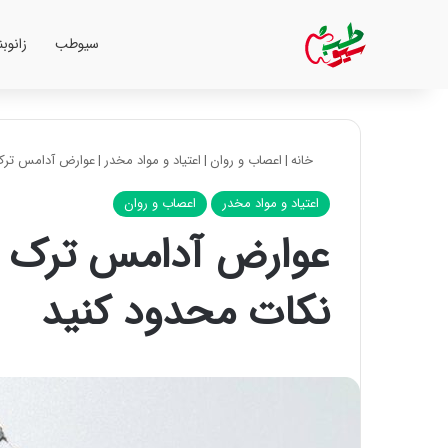
سیوطب
زانوب
خانه
|
اعصاب و روان
|
اعتیاد و مواد مخدر
|
عوارض آدامس ترک س
اعتیاد و مواد مخدر
اعصاب و روان
عوارض آدامس ترک سیگ
نکات محدود کنید