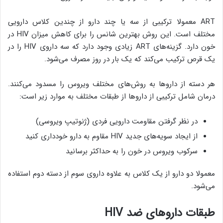
ART معمولا ترکیبی از سه یا چند دارو از چندین کلاس دارویی
مختلف است. این روش بهترین شانس را برای کاهش میزان HIV در
خون دارد. گزینه‌های ART زیادی وجود دارد که سه داروی HIV را در
یک قرص ترکیب می‌کند که یک بار در روز مصرف می‌شود.
هر دسته از داروها به روش‌های مختلف ویروس را مسدود می‌کنند.
درمان شامل ترکیبی از داروها از طبقات مختلف به موارد زیر است:
در نظر گرفتن مقاومت دارویی فردی (ژنوتیپ ویروسی)
از ایجاد سویه‌های جدید HIV مقاوم به دارو خودداری کنید
سرکوب ویروس در خون را به حداکثر برسانید
معمولا دو دارو از یک کلاس به علاوه داروی سوم از دسته دوم استفاده
می‌شود.
طبقات داروهای ضد
HIV