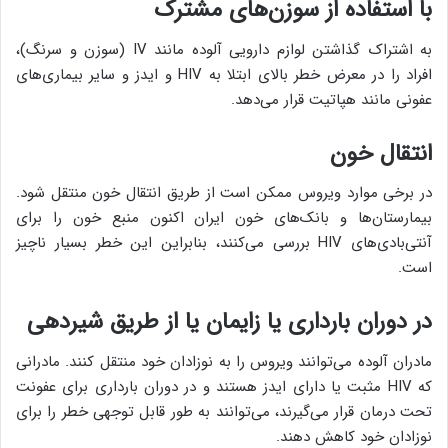
با استفاده از سوزن‌های مشترک
به اشتراک گذاشتن لوازم دارویی آلوده مانند IV (سوزن و سرنگ)،
افراد را در معرض خطر بالای ابتلا به HIV و ایدز و سایر بیماری‌های
عفونی مانند هپاتیت قرار می‌دهد.
انتقال خون
در برخی موارد ویروس ممکن است از طریق انتقال خون منتقل شود.
بیمارستان‌ها و بانک‌های خون ایران اکنون منبع خون را برای
آنتی‌بادی‌های HIV بررسی می‌کنند، بنابراین این خطر بسیار ناچیز
است.
در دوران بارداری یا زایمان یا از طریق شیردهی
مادران آلوده می‌توانند ویروس را به نوزادان خود منتقل کنند. مادرانی
که HIV مثبت یا دارای ایدز هستند و در دوران بارداری برای عفونت
تحت درمان قرار می‌گیرند، می‌توانند به طور قابل توجهی خطر را برای
نوزادان خود کاهش دهند.