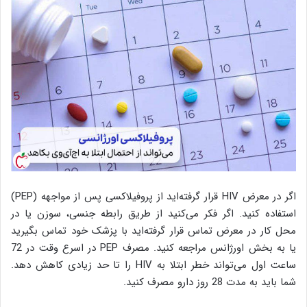
اگر در معرض HIV قرار گرفته‌اید از پروفیلاکسی پس از مواجهه (PEP)
استفاده کنید. اگر فکر می‌کنید از طریق رابطه جنسی، سوزن یا در
محل کار در معرض تماس قرار گرفته‌اید با پزشک خود تماس بگیرید
یا به بخش اورژانس مراجعه کنید. مصرف PEP در اسرع وقت در 72
ساعت اول می‌تواند خطر ابتلا به HIV را تا حد زیادی کاهش دهد.
شما باید به مدت 28 روز دارو مصرف کنید.