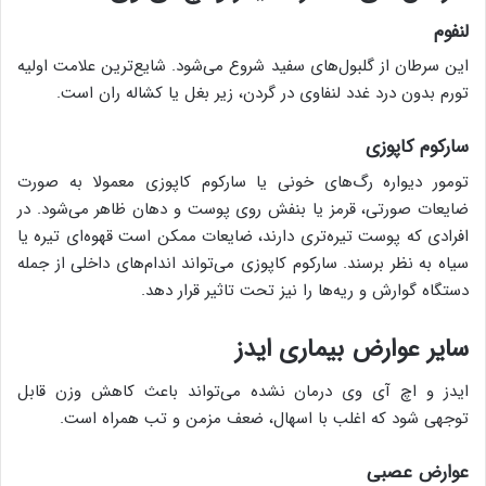
لنفوم
این سرطان از گلبول‌های سفید شروع می‌شود. شایع‌ترین علامت اولیه
تورم بدون درد غدد لنفاوی در گردن، زیر بغل یا کشاله ران است.
سارکوم کاپوزی
تومور دیواره رگ‌های خونی یا سارکوم کاپوزی معمولا به صورت
ضایعات صورتی، قرمز یا بنفش روی پوست و دهان ظاهر می‌شود. در
افرادی که پوست تیره‌تری دارند، ضایعات ممکن است قهوه‌ای تیره یا
سیاه به نظر برسند. سارکوم کاپوزی می‌تواند اندام‌های داخلی از جمله
دستگاه گوارش و ریه‌ها را نیز تحت تاثیر قرار دهد.
سایر عوارض بیماری ایدز
ایدز و اچ آی وی درمان نشده می‌تواند باعث کاهش وزن قابل
توجهی شود که اغلب با اسهال، ضعف مزمن و تب همراه است.
عوارض عصبی