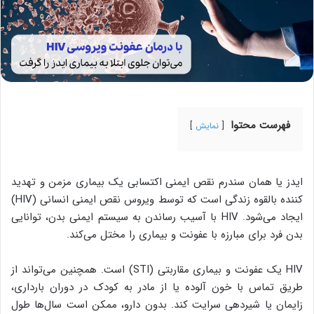
فهرست محتوا
نمایش
ایدز یا همان سندرم نقص ایمنی اکتسابی یک بیماری مزمن و تهدید
کننده بالقوه زندگی است که توسط ویروس نقص ایمنی انسانی (HIV)
ایجاد می‌شود. HIV با آسیب رساندن به سیستم ایمنی بدن، توانایی
بدن فرد برای مبارزه با عفونت و بیماری را مختل می‌کند.
HIV یک عفونت و بیماری مقاربتی (STI) است. همچنین می‌تواند از
طریق تماس با خون آلوده یا از مادر به کودک در دوران بارداری،
زایمان یا شیردهی سرایت کند. بدون دارو، ممکن است سال‌ها طول