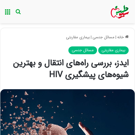
منو
جستجو ب
خانه
|
مسائل جنسی
|
بیماری مقاربتی
بیماری مقاربتی
مسائل جنسی
ایدز، بررسی راه‌های انتقال و بهترین
شیوه‌های پیشگیری HIV