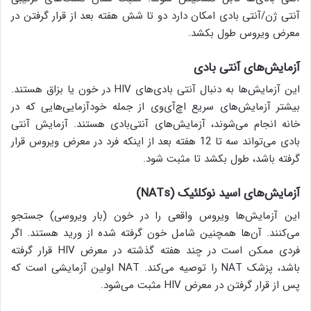
آنتی ژن/آنتی بادی امکان دارد دو تا شش هفته بعد از قرار گرفتن در
معرض ویروس طول بکشد.
آزمایش‌های آنتی بادی
این آزمایش‌ها به دنبال آنتی بادی‌های HIV در خون یا بزاق هستند.
بیشتر آزمایش‌های سریع اچ‌آی‌وی از جمله خودآزمایی‌هایی که در
خانه انجام می‌شوند، آزمایش‌های آنتی‌بادی هستند. آزمایش آنتی
بادی می‌تواند سه تا 12 هفته بعد از اینکه فرد در معرض ویروس قرار
گرفته باشد، طول بکشد تا مثبت شود.
آزمایش‌های اسید نوکلئیک (
NATs
)
این آزمایش‌ها ویروس واقعی را در خون (بار ویروسی) جستجو
می‌کنند. آن‌ها همچنین شامل خون گرفته شده از ورید هستند. اگر
فردی ممکن است در چند هفته گذشته در معرض HIV قرار گرفته
باشد، پزشک NAT را توصیه می‌کند. NAT اولین آزمایشی است که
پس از قرار گرفتن در معرض HIV مثبت می‌شود.