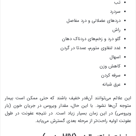
تب
سردرد
دردهای عضلانی و درد مفاصل
راش
گلو درد و زخم‌های دردناک دهان
غدد لنفاوی متورم، عمدتا در گردن
اسهال
کاهش وزن
سرفه کردن
عرق شبانه
این علائم می‌توانند آن‌قدر خفیف باشند که حتی ممکن است بیمار
متوجه آن‌ها نشود. با این حال، مقدار ویروس در جریان خون (بار
ویروسی) در این زمان بسیار زیاد است. در نتیجه عفونت در طول
عفونت اولیه راحت‌تر از مرحله بعدی گسترش می‌یابد.