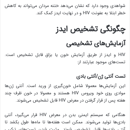
شواهدی وجود دارد که نشان می‌دهد ختنه مردان می‌تواند به کاهش
خطر ابتلا به عفونت HIV و در نهایت ایدز کمک کند.
چگونگی تشخیص ایدز
آزمایش‌های تشخیصی
HIV و ایدز از طریق آزمایش خون یا بزاق قابل تشخیص است.
تست‌های موجود عبارتند از:
تست آنتی ژن/آنتی بادی
این آزمایش‌ها معمولا شامل خون‌گیری از ورید است. آنتی ژن‌ها
موادی روی خود ویروس HIV هستند و معمولا در خون ظرف چند
هفته پس از قرار گرفتن در معرض HIV قابل تشخیص می‌شوند.
هنگامی که سیستم ایمنی بدن در معرض HIV قرار می‌گیرد، آنتی
بادی‌ها تولید می‌شوند. ممکن است هفته‌ها تا ماه‌ها طول بکشد تا
آنتی بادی‌ها قابل تشخیص شوند. مثبت شدن تست‌های ترکیبی