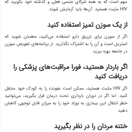
مهم است که به همه شرکای جنسی فعلی و گذشته خود بگویید که
HIV مثبت هستید. آن‌ها باید آزمایش شوند.
از یک سوزن تمیز استفاده کنید
اگر از سوزن برای تزریق دارو استفاده می‌کنید، مطمئن شوید که
استریل است و آن را به اشتراک نگذارید. از برنامه‌های تعویض سوزن
در جامعه بهره ببرید.
اگر باردار هستید، فورا مراقبت‌های پزشکی را
دریافت کنید
اگر HIV مثبت هستید، ممکن است عفونت را به کودک خود منتقل
کنید. اما اگر در دوران بارداری تحت درمان قرار بگیرید، می‌توانید
خطر انتقال این بیماری به نوزاد خود را به میزان قابل توجهی کاهش
دهید.
ختنه مردان را در نظر بگیرید