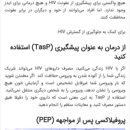
هیچ واکسنی برای پیشگیری از عفونت HIV و هیچ درمانی برای ایدز
وجود ندارد. اما افراد می‌توانند از خود و دیگران در برابر عفونت
محافظت کنند.
برای کمک به جلوگیری از گسترش HIV:
از درمان به عنوان پیشگیری (
TasP
) استفاده
کنید
اگر با HIV زندگی می‌کنید، مصرف داروهای HIV می‌تواند شریک
زندگی شما را از آلوده شدن به ویروس حفاظت کند. اگر مطمئن شوید
که بار ویروسی شما غیرقابل تشخیص است و آزمایش خون هیچ
ویروسی را نشان ندهد، ویروس را به شخص دیگری منتقل نمی‌کنید.
استفاده از TasP به این معنی است که داروی خود را دقیقا طبق
دستور مصرف کنید و معاینات منظم را انجام دهید.
پروفیلاکسی پس از مواجهه (
PEP
)