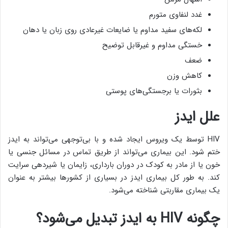
غدد لنفاوی متورم
لکه‌های سفید مداوم یا ضایعات غیرعادی روی زبان یا دهان
خستگی مداوم و غیرقابل توضیح
ضعف
کاهش وزن
بثورات یا برجستگی‌های پوستی
علل ایدز
HIV توسط یک ویروس ایجاد شده و با بی‌توجهی می‌تواند به ایدز
ختم شود. این بیماری می‌تواند از طریق تماس در مسائل جنسی یا
خون یا از مادر به کودک در دوران بارداری، زایمان یا شیردهی سرایت
کند. به طور کل بیماری ایدز در بسیاری از کشورها بیشتر به عنوان
یک بیماری مقاربتی شناخته می‌شود.
چگونه
HIV
به ایدز تبدیل می‌شود؟