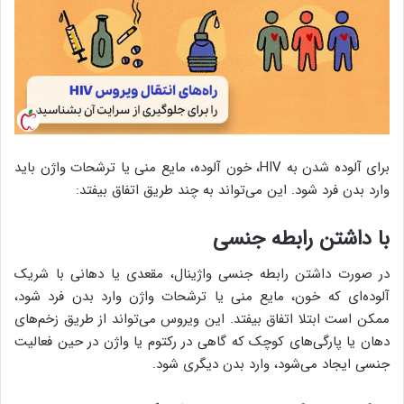
برای آلوده شدن به HIV، خون آلوده، مایع منی یا ترشحات واژن باید
وارد بدن فرد شود. این می‌تواند به چند طریق اتفاق بیفتد:
با داشتن رابطه جنسی
در صورت داشتن رابطه جنسی واژینال، مقعدی یا دهانی با شریک
آلوده‌ای که خون، مایع منی یا ترشحات واژن وارد بدن فرد شود،
ممکن است ابتلا اتفاق بیفتد. این ویروس می‌تواند از طریق زخم‌های
دهان یا پارگی‌های کوچک که گاهی در رکتوم یا واژن در حین فعالیت
جنسی ایجاد می‌شود، وارد بدن دیگری شود.