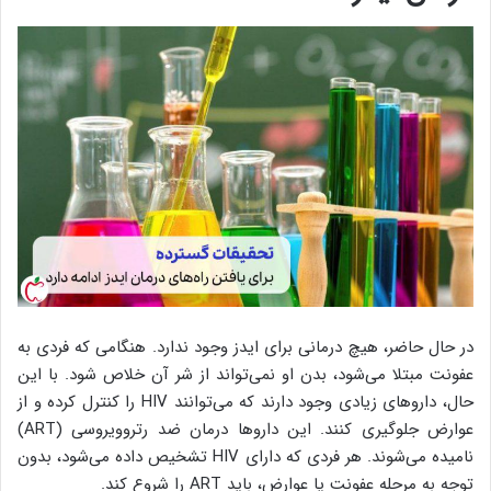
در حال حاضر، هیچ درمانی برای ایدز وجود ندارد. هنگامی که فردی به
عفونت مبتلا می‌شود، بدن او نمی‌تواند از شر آن خلاص شود. با این
حال، داروهای زیادی وجود دارند که می‌توانند HIV را کنترل کرده و از
عوارض جلوگیری کنند. این داروها درمان ضد رتروویروسی (ART)
نامیده می‌شوند. هر فردی که دارای HIV تشخیص داده می‌شود، بدون
توجه به مرحله عفونت یا عوارض، باید ART را شروع کند.