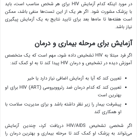
در مورد اینکه کدام آزمایش HIV برای هر شخص مناسب است، باید
با پزشک مشورت شود. اگر هر یک از این تست‌ها منفی باشد، ممکن
است هفته‌ها تا ماه‌ها بعد برای تایید نتایج به یک آزمایش پیگیری
نیاز باشد.
آزمایش برای مرحله بیماری و درمان
اگر فرد مبتلا به HIV تشخیص داده شود، مهم است که یک متخصص
آموزش دیده در تشخیص و درمان HIV پیدا کند تا به او کمک کند:
تعیین کند که آیا به آزمایش اضافی نیاز دارد یا خیر
تعیین کند که کدام درمان ضد رتروویروسی HIV (ART) برای او
بهترین است
پیشرفت بیمار را زیر نظر داشته باشد و برای مدیریت سلامت با
او همکاری کند
اگر شخصی تشخیص HIV/AIDS دریافت کرد، چندین آزمایش
می‌تواند به پزشک او کمک کند تا مرحله بیماری و بهترین درمان را