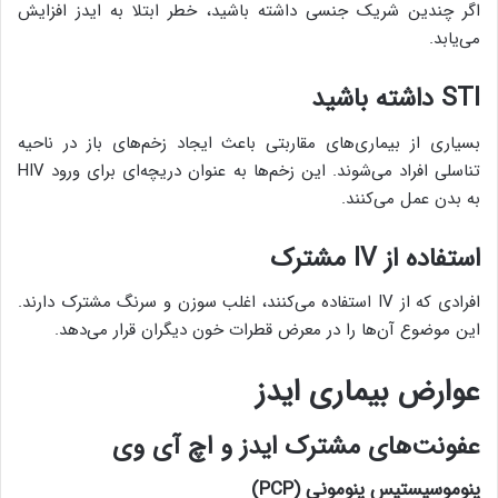
اگر چندین شریک جنسی داشته باشید، خطر ابتلا به ایدز افزایش
می‌یابد.
STI
داشته باشید
بسیاری از بیماری‌های مقاربتی باعث ایجاد زخم‌های باز در ناحیه
تناسلی افراد می‌شوند. این زخم‌ها به عنوان دریچه‌ای برای ورود HIV
به بدن عمل می‌کنند.
استفاده از
IV
مشترک
افرادی که از IV استفاده می‌کنند، اغلب سوزن و سرنگ مشترک دارند.
این موضوع آن‌ها را در معرض قطرات خون دیگران قرار می‌دهد.
عوارض بیماری ایدز
عفونت‌های مشترک ایدز و اچ آی وی
پنوموسیستیس پنومونی (
PCP
)