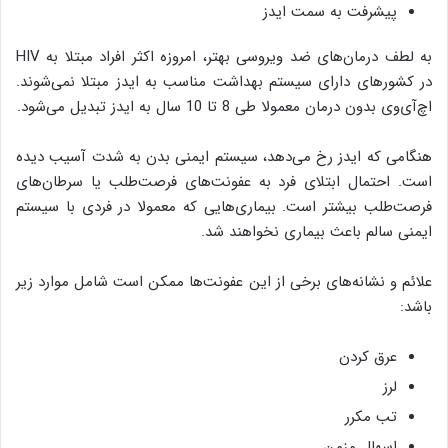
پیشرفت به سمت ایدز
به لطف درمان‌های ضد ویروسی بهتر، امروزه اکثر افراد مبتلا به HIV
در کشورهای دارای سیستم بهداشت مناسب به ایدز مبتلا نمی‌شوند.
اچ‌آی‌وی بدون درمان معمولا طی 8 تا 10 سال به ایدز تبدیل می‌شود.
هنگامی که ایدز رخ می‌دهد، سیستم ایمنی بدن به شدت آسیب دیده
است. احتمال ابتلای فرد به عفونت‌های فرصت‌طلب یا سرطان‌های
فرصت‌طلب بیشتر است. بیماری‌هایی که معمولا در فردی با سیستم
ایمنی سالم باعث بیماری نخواهند شد.
علائم و نشانه‌های برخی از این عفونت‌ها ممکن است شامل موارد زیر
باشد:
عرق کردن
لرز
تب مکرر
اسهال مزمن