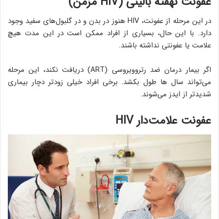
عفونت نهفته بالینی (
HIV
مزمن)
در این مرحله از عفونت، HIV هنوز در بدن و در گلبول‌های سفید وجود
دارد. با این حال، بسیاری از افراد ممکن است در این مدت هیچ
علامت یا عفونتی نداشته باشند.
اگر بیمار درمان ضد رتروویروسی (ART) دریافت نکند، این مرحله
می‌تواند سال ها طول بکشد. برخی افراد خیلی زودتر دچار بیماری
شدیدتر از ایدز می‌شوند.
عفونت علامت‌دار
HIV