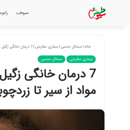
سیوطب
زانوب
خانه
|
مسائل جنسی
|
بیماری مقاربتی
|
7 درمان خانگی زگیل دهانی، با ساده‌ترین مواد از سیر تا زردچوبه
بیماری مقاربتی
مسائل جنسی
7 درمان خانگی زگیل 
مواد از سیر تا زردچوب