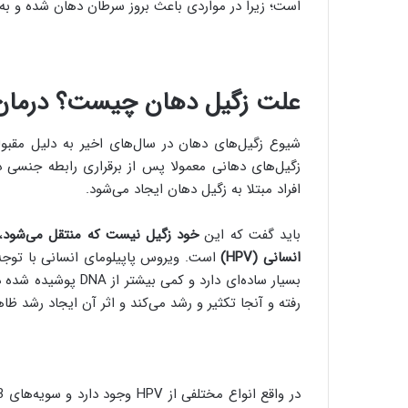
است؛ زیرا در مواردی باعث بروز سرطان دهان شده و به 
علت زگیل دهان چیست؟ درمان ز
شیوع زگیل‌های دهان در سال‌های اخیر به دلیل مقبو
زگیل‌های دهانی معمولا پس از برقراری رابطه جنسی 
افراد مبتلا به زگیل دهان ایجاد می‌شود.
باید گفت که این
خود زگیل نیست که منتقل می‌شود
،
انسانی (
HPV
)
است. ویروس پاپیلومای انسانی با توجه ب
بسیار ساده‌ای دارد و
رفته و آنجا تکثیر و رشد می‌کند و اثر آن ایجاد رشد ظ