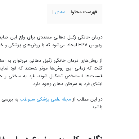
فهرست محتوا
نمایش
درمان خانگی زگیل دهانی متعددی برای رفع این ضایعات
ویروس HPV ایجاد می‌شود که با روش‌های پزشکی و خانگی درمان‌پذیر هستند.
از روش‌های درمان خانگی زگیل دهانی می‌توان به استفا
گفت که زمانی این روش‌ها موثر هستند که فرد ضایعا
قسمت‌ها نامشخص تشکیل شوند، فرد به سختی و حتی 
ابتلای فرد به سرطان دهان وجود دارد.
در این مطلب از
مجله علمی پزشکی سیوطب
به بررسی ر
باشید.