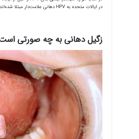
در ایالات متحده به HPV دهانی علامت‌دار مبتلا شده‌اند.
زگیل دهانی به چه صورتی است