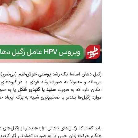
زگیل دهان اساسا
یک رشد پوستی خوش‌خیم
(بی‌ضرر) 
می‌ماند و معمولا به صورت رشد فردی یا در گروه‌ها
امکان دارد که به صورت
سفید یا گنبدی شکل
یا به صو
موارد زگیل‌ها بلندتر یا ضخیم‌تری شبیه به برگ ایجاد خ
باید گفت که زگیل‌های دهانی آزاردهنده‌تر از زگیل‌های 
هنگام حرکت زبان حس یا به صورت تصادفی گاز گرفته 