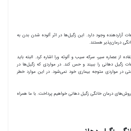
 آزاردهنده وجود دارد. این زگیل‌ها در اثر آلوده شدن بدن به
ده از عصاره سیر، سرکه سیب و آلوئه ورا اشاره کرد. البته باید
ت زگیل دهانی را ببیند و حس کند. در مواردی که زگیل‌ها در
در مواردی متوجه بیماری خود نمی‌شود. در این موارد خطر
وش‌های درمان خانگی زگیل دهانی خواهیم پرداخت. با ما همراه