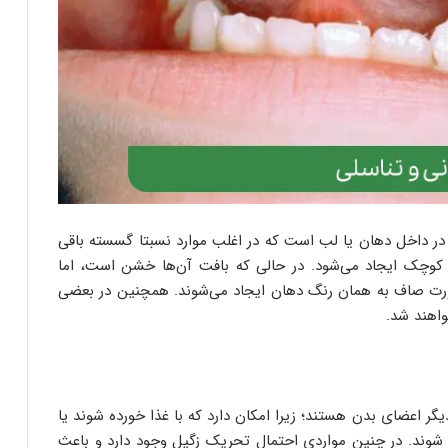
در داخل دهان یا لب است که در اغلب موارد نسبتا گسسته باقی
ی کوچک ایجاد می‌شود. در حالی که بافت آن‌ها خشن است، اما
رت صاف به همان رنگ دهان ایجاد می‌شوند. همچنین در بعضی
واهند شد.
دیگر اعضای بدن هستند؛ زیرا امکان دارد که با غذا خورده شوند یا
شوند. در چنین مواردی احتمال تحریک زگیل وجود دارد و باعث