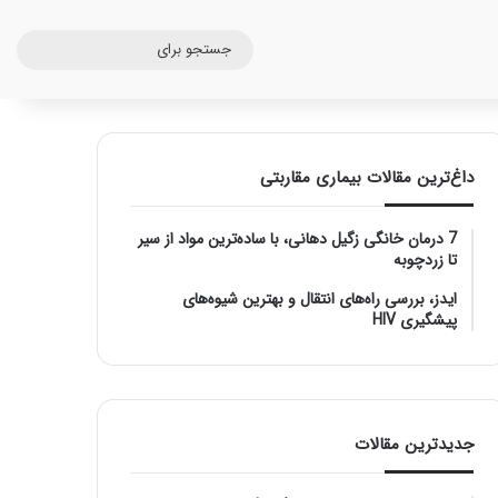
جستج
برای
داغ‌ترین مقالات بیماری مقاربتی
7 درمان خانگی زگیل دهانی، با ساده‌ترین مواد از سیر
تا زردچوبه
ایدز، بررسی راه‌های انتقال و بهترین شیوه‌های
پیشگیری HIV
جدیدترین مقالات