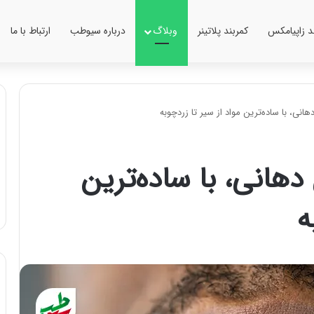
ند زاپیامکس
کمربند پلاتینر
وبلاگ
درباره سیوطب
ارتباط با ما
دهانی، با ساده‌ترین
ه