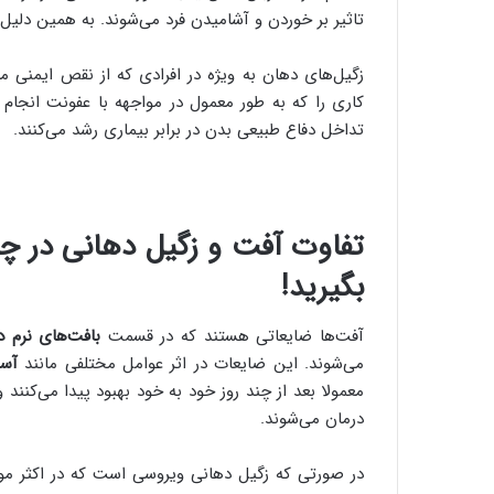
تاثیر بر خوردن و آشامیدن فرد می‌شوند. به همین دلی
کاری را که به طور معمول در مواجهه با عفونت انجام م
تداخل دفاع طبیعی بدن در برابر بیماری رشد می‌کنند.
تفاوت آفت و زگیل دهانی در
بگیرید!
آفت‌ها ضایعاتی هستند که در قسمت
بافت‌های نرم د
می‌شوند. این ضایعات در اثر عوامل مختلفی مانند
آسی
معمولا بعد از چند روز خود به خود بهبود پیدا می‌کنند 
درمان می‌شوند.
در صورتی که زگیل دهانی ویروسی است که در اکثر موا