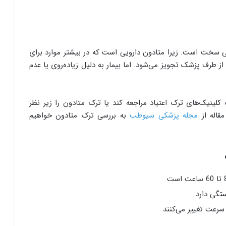
 سخت است. زیرا متادون دارویی است که در بیشتر موارد برای
 طرف پزشک تجویز می‌شود. اما بیمار به دلیل زیاده‌روی یا عدم
لینیک‌های ترک اعتیاد مراجعه کند یا ترک متادون را زیر نظر
قاله از
مجله پزشکی سیوطب
به بررسی ترک متادون خواهیم
تگی دارد
 سرعت تغییر می‌کنند