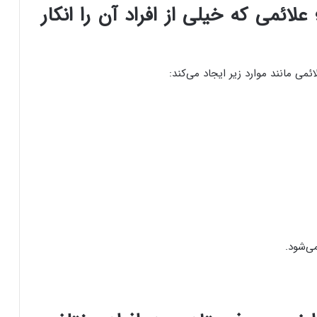
علائمی که خیلی از افراد آن را انکار
می مانند موارد زیر ایجاد می‌کند:
می‌شود.