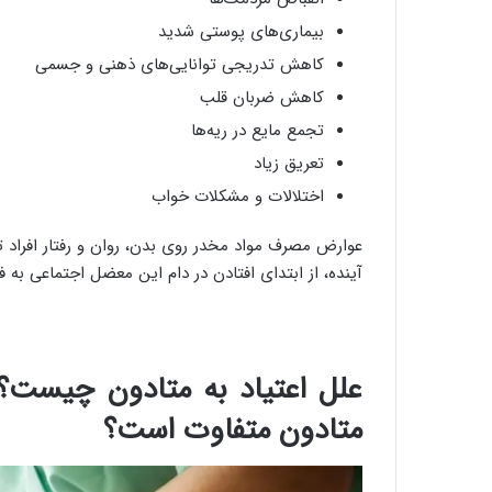
بیماری‌های پوستی شدید
کاهش تدریجی توانایی‌های ذهنی و جسمی
کاهش ضربان قلب
تجمع مایع در ریه‌ها
تعریق زیاد
اختلالات و مشکلات خواب
عوارض مصرف مواد مخدر روی بدن، روان و رفتار افراد تا
آینده، از ابتدای افتادن در دام این معضل اجتماعی به ف
علل اعتیاد به متادون چیست؟ 
متادون متفاوت است؟