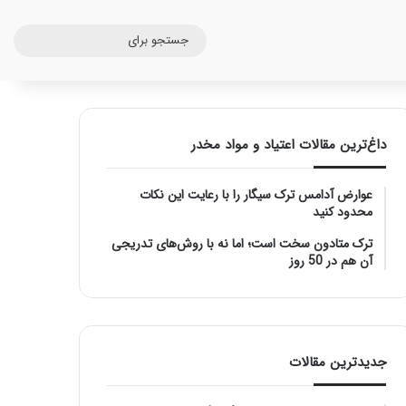
جستج
برای
داغ‌ترین مقالات اعتیاد و مواد مخدر
عوارض آدامس ترک سیگار را با رعایت این نکات
محدود کنید
ترک متادون سخت است؛ اما نه با روش‌های تدریجی
آن هم در 50 روز
جدیدترین مقالات