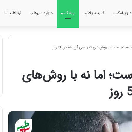
ند زاپیامکس
کمربند پلاتینر
وبلاگ
درباره سیوطب
ارتباط با ما
؛ اما نه با روش‌های تدریجی آن هم در 50 روز
؛ اما نه با روش‌های