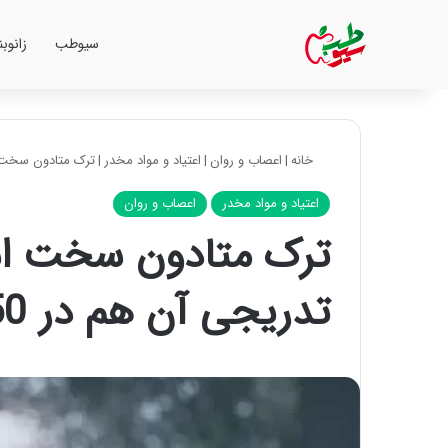
سیوطب
زانوب
خانه
|
اعصاب و روان
|
اعتیاد و مواد مخدر
|
ترک متادون سخت است
اعتیاد و مواد مخدر
اعصاب و روان
ترک متادون سخت است
تدریجی آن هم در 50 روز