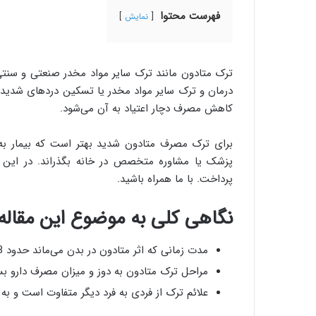
فهرست محتوا
نمایش
ترک متادون مانند ترک سایر مواد مخدر صنعتی و سنتی
درمان و ترک سایر مواد مخدر یا تسکین دردهای شدید از
کاهش مصرف دچار اعتیاد به آن می‌شود.
برای ترک مصرف متادون شدید بهتر است که بیمار به ک
پزشک یا مشاوره متخصص در خانه بگذراند. در این م
پرداخت. با ما همراه باشید.
نگاهی کلی به موضوع این مقاله
مدت زمانی که اثر متادون در بدن می‌ماند حدود 8 تا 60 ساعت است
مراحل ترک متادون به دوز و میزان مصرف دارو بس
علائم ترک از فردی به فرد دیگر متفاوت است و به