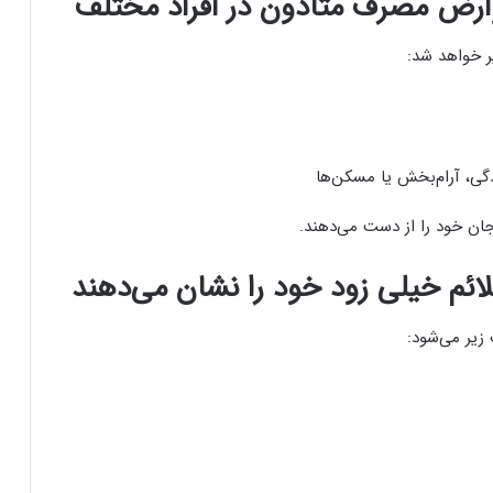
رض مصرف متادون در افراد مختلف
ر خواهد شد:
دگی، آرام‌بخش یا مسکن‌ها
 جان خود را از دست می‌دهند.
لائم خیلی زود خود را نشان می‌دهند
زیر می‌شود: