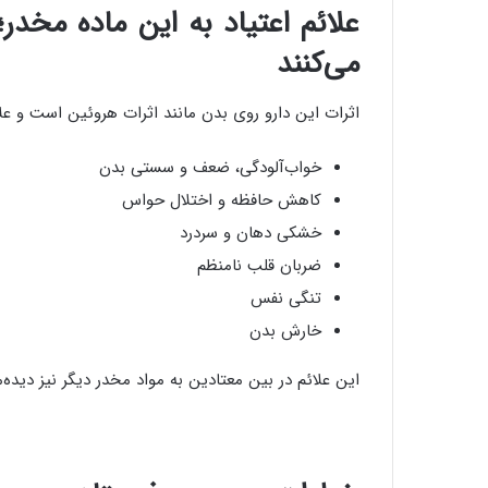
علائم اعتیاد به این ماده مخدر؛ 
می‌کنند
اثرات این دارو روی بدن مانند اثرات هروئین است و علائ
خواب‌آلودگی، ضعف و سستی بدن
کاهش حافظه و اختلال حواس
خشکی دهان و سردرد
ضربان قلب نامنظم
تنگی نفس
خارش بدن
این علائم در بین معتادین به مواد مخدر دیگر نیز دیده‌