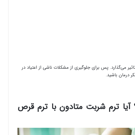
ثیر می‌گذارد. پس برای جلوگیری از مشکلات ناشی از اعتیاد در
کر درمان باشید.
آیا ترم شربت متادون با ترم قرص