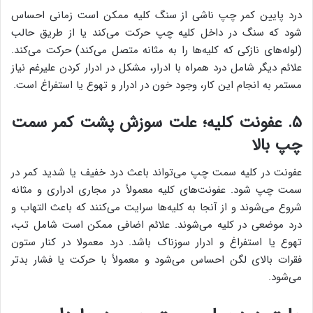
درد پایین کمر چپ ناشی از سنگ کلیه ممکن است زمانی احساس
شود که سنگ در داخل کلیه چپ حرکت می‌کند یا از طریق حالب
(لوله‌های نازکی که کلیه‌ها را به مثانه متصل می‌کند) حرکت می‌کند.
علائم دیگر شامل درد همراه با ادرار، مشکل در ادرار کردن علیرغم نیاز
مستمر به انجام این کار، وجود خون در ادرار و تهوع یا استفراغ است.
۵. عفونت کلیه؛ علت سوزش پشت کمر سمت
چپ بالا
عفونت در کلیه سمت چپ می‌تواند باعث درد خفیف یا شدید کمر در
سمت چپ شود. عفونت‌های کلیه معمولاً در مجاری ادراری و مثانه
شروع می‌شوند و از آنجا به کلیه‌ها سرایت می‌کنند که باعث التهاب و
درد موضعی در کلیه می‌شوند. علائم اضافی ممکن است شامل تب،
تهوع یا استفراغ و ادرار سوزناک باشد. درد معمولا در کنار ستون
فقرات بالای لگن احساس می‌شود و معمولاً با حرکت یا فشار بدتر
می‌شود.