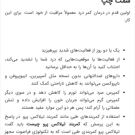
سمت چپ
اولین قدم در درمان کمر درد معمولاً مراقبت از خود است. برای این
کار:
یک یا دو روز از فعالیت‌های شدید بپرهیزید
از فعالیت‌ها یا موقعیت‌هایی که درد شما را تشدید می‌کند،
اجتناب کنید یا آن‌ها را به حداقل برسانید
داروهای ضدالتهابی بدون نسخه مثل آسپیرین، ایبوپروفن و
ناپروکسن می‌توانند به کاهش ناراحتی کمک کنند
کمپرس سرد می‌تواند تورم را کاهش دهد و در سوی دیگر
کمپرس گرم می‌تواند جریان خون را افزایش داده و تنش
عضلانی را آرام کند؛ پس هر دو این موارد مفید هستند
استفاده از کمربندهای طبی مانند کمربند تیلاکس پرو. در پاسخ
به این پرسش که
کمربند تیلاکس پرو چیست
باید گفت
تیلاکس پرو کمربندی طبی است که به تکنولوژی فراصوت مجهز