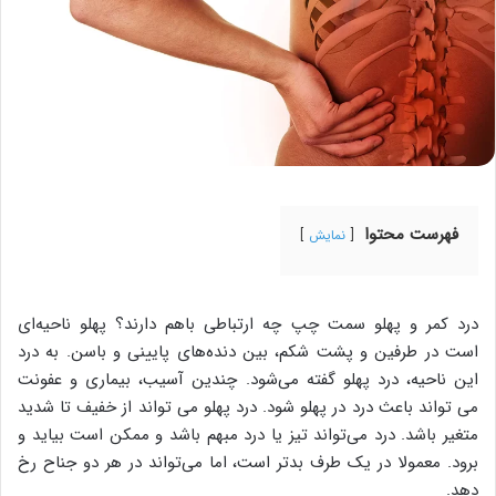
فهرست محتوا
نمایش
درد کمر و پهلو سمت چپ چه ارتباطی باهم دارند؟ پهلو ناحیه‌ای
است در طرفین و پشت شکم، بین دنده‌های پایینی و باسن. به درد
این ناحیه، درد پهلو گفته می‌شود. چندین آسیب، بیماری و عفونت
می تواند باعث درد در پهلو شود. درد پهلو می تواند از خفیف تا شدید
متغیر باشد. درد می‌تواند تیز یا درد مبهم باشد و ممکن است بیاید و
برود. معمولا در یک طرف بدتر است، اما می‌تواند در هر دو جناح رخ
دهد.