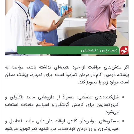
اگر تلاش‌های مراقبت از خود نتیجه‌ای نداشته باشد، مراجعه به
پزشک، دومین گام در درمان کمردرد است. برای کمردرد، پزشک ممکن
است موارد زیر را تجویز کند:
شل‌کننده‌های عضلانی: معمولاً از داروهایی مانند باکلوفن و
کلرزوکسازون برای کاهش گرفتگی و اسپاسم عضلات استفاده
می‌شود
مسکن‌های مرفین‌دار: گاهی اوقات داروهایی مانند فنتانیل و
هیدروکدون برای درمان کوتاه‌مدت درد شدید کمر تجویز می‌شود