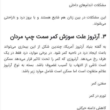
مشکلات اندام‌های داخلی
این مشکلات در بین زنان هم شایع هستند و با بروز درد و ناراحتی
می‌شوند.
۳. آرتروز علت سوزش کمر سمت چپ مردان
به گفته بنیاد آرتروز آمریکا، چندین شکل از این بیماری می‌تواند
باعث ایجاد درد در ناحیه کمر شود. در برخی موارد، درد فقط در یک
طرف رخ می‌دهد. آرتروزی که کمر را تحت تاثیر قرار می‌دهد ممکن
است ناشی از التهاب یا آسیب غضروف باشد. بسته به نوع آرتروز
علائم متفاوت است اما ممکن است شامل موارد زیر باشد:
سفتی کمر
تورم در کمر
کاهش دامنه حرکتی