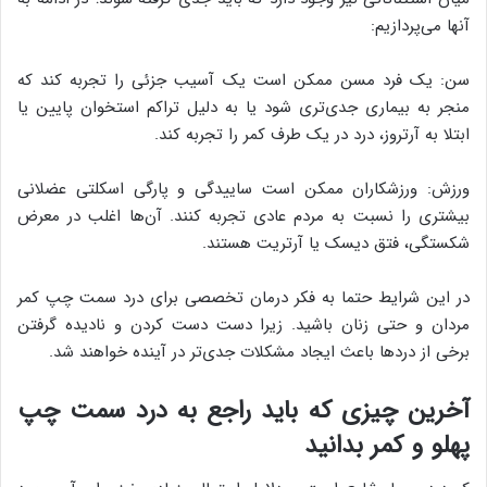
آنها می‌پردازیم:
سن: یک فرد مسن ممکن است یک آسیب جزئی را تجربه کند که
منجر به بیماری جدی‌تری شود یا به دلیل تراکم استخوان پایین یا
ابتلا به آرتروز، درد در یک طرف کمر را تجربه کند.
ورزش: ورزشکاران ممکن است ساییدگی و پارگی اسکلتی عضلانی
بیشتری را نسبت به مردم عادی تجربه کنند. آن‌ها اغلب در معرض
شکستگی، فتق دیسک یا آرتریت هستند.
در این شرایط حتما به فکر درمان تخصصی برای درد سمت چپ کمر
مردان و حتی زنان باشید. زیرا دست دست کردن و نادیده گرفتن
برخی از دردها باعث ایجاد مشکلات جدی‌تر در آینده خواهند شد.
آخرین چیزی که باید راجع به درد سمت چپ
پهلو و کمر بدانید