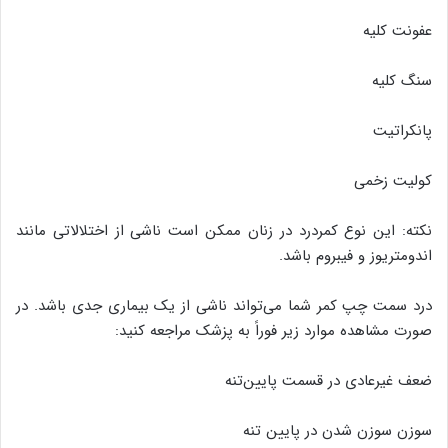
عفونت کلیه
سنگ کلیه
پانکراتیت
کولیت زخمی
نکته: این نوع کمردرد در زنان ممکن است ناشی از اختلالاتی مانند
اندومتریوز و فیبروم باشد.
درد سمت چپ کمر شما می‌تواند ناشی از یک بیماری جدی باشد. در
صورت مشاهده موارد زیر فوراً به پزشک مراجعه کنید:
ضعف غیرعادی در قسمت پایین‌تنه
سوزن سوزن شدن در پایین تنه