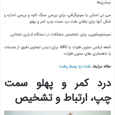
بیماری‌ها.
سی تی اسکن یا سونوگرافی، برای بررسی سنگ کلیه و بررسی اندازه و
شکل آنها برای یافتن علت درد سمت چپ کمر و پهلو.
سیستوسکوپی، برای تشخیص مشکلات در دستگاه ادراری تحتانی.
اشعه ایکس ستون فقرات یا MRI، برای دیدن تصاویر دقیق از صدمات
یا ناهنجاری های ستون فقرات.
مقاله مرتبط:
علت درد وسط پشت
درد کمر و پهلو سمت
چپ، ارتباط و تشخیص