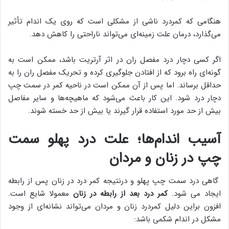
هنگامی که کمردرد ناشی از مشکلی است که روی یک اندام تأثیر
می‌گذارد، درمان علت زمینه‌ای می‌تواند ناراحتی را کاهش دهد.
اگر کسی دچار درد مفصل ران در اثر آرتریت باشد، ممکن است به
گونه‌ای راه برود که از افتادن جلوگیری کرده و تحریک مفصل ران را به
حداقل برساند. اما پس از آن ممکن است در ناحیه کمر در سمت چپ
دچار درد شود. این کار باعث می‌شود که ماهیچه‌ها و سایر مفاصل
بیش از حد مورد استفاده قرار گیرند یا بیش از حد خسته شوند.
آسیب اندام‌ها؛ علت درد پهلو سمت
چپ در زنان و مردان
گاهی درد سمت چپ پهلو و درنتیجه کمر درد در زنان پس از رابطه
ایجاد می شود.
کمر درد بعد از رابطه در زنان
معمولا شایع است.
افزون براین دلیل کمردرد زنان و مردان می‌تواند نشانه‌ای از وجود
مشکل در اندام شکمی باشد: