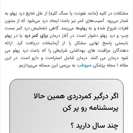
مشکلات در کلیه (مانند عفونت یا سنگ کلیه) از علل شایع درد پهلو به
شمار می‌رود. آسیب‌های کمر نیز باعث ایجاد درد می‌شود که از ستون
فقرات شروع شده و به پهلوها می‌رسد. گاهی تشخیص درد کمر سمت
چپ و درد پهلو دشوار است. در آغاز درمان
برای کمر درد
یا در پهلو
بایستی پاسخ نهایی مشکل را از آزمایشات دریافت کرد. ارائه
دهندگان مراقبت های بهداشتی شرایطی را که باعث درد پهلو می
شود درمان می کنند. درمان شامل استراحت و دارو است. در این
مقاله ا مجله پزشکی
سیوطب
به بررسی این مسئله می‌پردازیم.