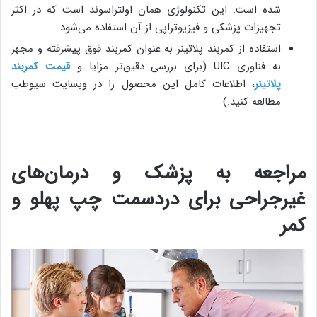
شده است. این تکنولوژی همان اولتراسوند است که در اکثر
تجهیزات پزشکی و فیزیوتراپی از آن استفاده می‌شود.
استفاده از کمربند پلاتینر به عنوان کمربند فوق پیشرفته و مجهز
به فناوری UIC (برای بررسی دقیق‌تر مزایا و
قیمت کمربند
پلاتینر
، اطلاعات کامل این محصول را در وبسایت سیوطب
مطالعه کنید.)
مراجعه به پزشک و درمان‌های
غیرجراحی برای دردسمت چپ پهلو و
کمر