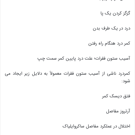
گزگز کردن یک پا
درد در یک طرف بدن
کمر درد هنگام راه رفتن
آسیب ستون فقرات؛ علت درد پایین کمر سمت چپ
کمردرد ناشی از آسیب ستون فقرات معمولاً به دلایل زیر ایجاد می
شود:
فتق دیسک کمر
آرتروز مفاصل
اختلال در عملکرد مفاصل ساکروایلیاک