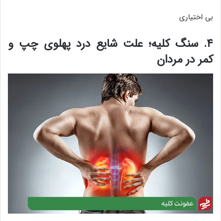
بی اختیاری
۴. سنگ کلیه؛ علت شایع درد پهلوی چپ و
کمر در مردان