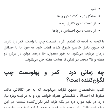
تب
مشکل در حرکت دادن پاها
از دست دادن کنترل روده
از دست دادن احساس در پاها
با توجه به آنچه که گفتیم، اگر در قسمت چپ یا راست، کمر درد دارید
که بدون دلیل خاصی شروع شده، اغلب خود به خود یا با حداقل
درمان برطرف می‌شود. به طور معمول، ۵۰ درصد موارد در عرض دو
هفته و ۷۵ درصد در شش تا هشت هفته حل می‌شوند.
چه زمانی درد کمر و پهلوسمت چپ
نگران‌کننده است؟
اغلب متخصصان ستون فقرات می‌گویند که به جز اتفاقاتی مانند
سقوط که احتمالاً با شکستگی همراه خواهد بود و به مراقبت ویژه نیاز
دارد، در بقیه موارد درد در یک طرف کمر نگران‌کننده نیست. در این
میان استثنائاتی نیز وجود دارد که باید جدی گرفته شوند؛ در ادامه به