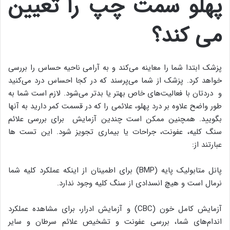
پهلو سمت چپ را تعیین
می کند؟
پزشک ابتدا شما را معاینه می‌کند و به آرامی ناحیه حساس را بررسی
خواهد کرد. پزشک از شما می‌پرسند که در کجا احساس درد می‌کنید
و دردتان با فعالیت‌های خاص بهتر یا بدتر می‌شود. لازم است شما به
طور واضح علاوه بر درد پهلو، علائمی را که در قسمت کمر دارید به آنها
بگویید. همچنین ممکن است چندین آزمایش برای بررسی علائم
سنگ کلیه، عفونت، جراحات یا بیماری تجویز شود. این تست ها
عبارتند از:
پانل متابولیک پایه (BMP) برای اطمینان از اینکه عملکرد کلیه شما
نرمال است و هیچ انسدادی از سنگ کلیه وجود ندارد.
آزمایش کامل خون (CBC) و آزمایش ادرار، برای مشاهده عملکرد
اندام‌های شما، بررسی عفونت و تشخیص علائم سرطان و سایر