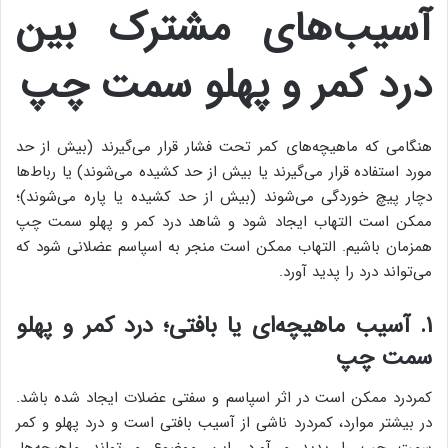
آسیب‌های مشترک بین
درد کمر و پهلو سمت چپ
هنگامی که ماهیچه‌های کمر تحت فشار قرار می‌گیرند (بیش از حد
مورد استفاده قرار می‌گیرند یا بیش از حد کشیده می‌شوند) یا رباط‌ها
دچار پیچ خوردگی می‌شوند (بیش از حد کشیده یا پاره می‌شوند)؛
ممکن است التهاب ایجاد شود و شاهد درد کمر و پهلو سمت چپ
همزمان باشیم. التهاب ممکن است منجر به اسپاسم عضلانی شود که
می‌تواند درد را پدید آورد.
۱. آسیب ماهیچه‌ای یا بافتی؛ درد کمر و پهلو
سمت چپ
کمردرد ممکن است در اثر اسپاسم و سفتی عضلات ایجاد شده باشد.
در بیشتر موارد، کمردرد ناشی از آسیب بافتی است و درد پهلو و کمر
سمت چپ را پدید می‌آورد. این موضوع می‌تواند ماهیچه‌ها،