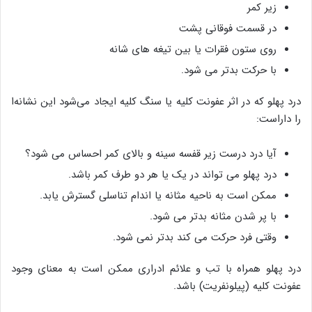
زیر کمر
در قسمت فوقانی پشت
روی ستون فقرات یا بین تیغه های شانه
با حرکت بدتر می شود.
درد پهلو که در اثر عفونت کلیه یا سنگ کلیه ایجاد می‌شود این نشانه‌ا
را داراست:
آیا درد درست زیر قفسه سینه و بالای کمر احساس می شود؟
درد پهلو می تواند در یک یا هر دو طرف کمر باشد.
ممکن است به ناحیه مثانه یا اندام تناسلی گسترش یابد.
با پر شدن مثانه بدتر می شود.
وقتی فرد حرکت می کند بدتر نمی شود.
درد پهلو همراه با تب و علائم ادراری ممکن است به معنای وجود
عفونت کلیه (پیلونفریت) باشد.