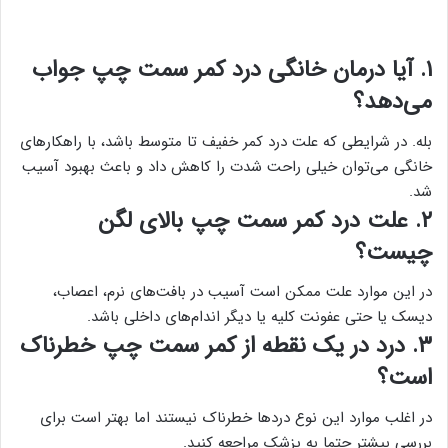
۱. آیا درمان خانگی درد کمر سمت چپ جواب
می‌دهد؟
بله. در شرایطی که علت درد کمر خفیف تا متوسط باشد، با راهکارهای
خانگی می‌توان خیلی راحت شدت را کاهش داد و باعث بهبود آسیب
شد.
۲. علت درد کمر سمت چپ بالای لگن
چیست؟
در این موارد علت ممکن است آسیب در بافت‌های نرم، اعصاب،
دیسک یا حتی عفونت کلیه یا دیگر اندام‌های داخلی باشد.
۳. درد در یک نقطه از کمر سمت چپ خطرناک
است؟
در اغلب موارد این نوع دردها خطرناک نیستند اما بهتر است برای
بررسی بیشتر حتما به پزشک مراجعه کنید.