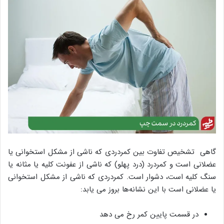
گاهی تشخیص تفاوت بین کمردردی که ناشی از مشکل استخوانی یا
عضلانی است و کمردرد (درد پهلو) که ناشی از عفونت کلیه یا مثانه یا
سنگ کلیه است، دشوار است. کمردردی که ناشی از مشکل استخوانی
یا عضلانی است با این نشانه‌ها بروز می یابد:
در قسمت پایین کمر رخ می دهد