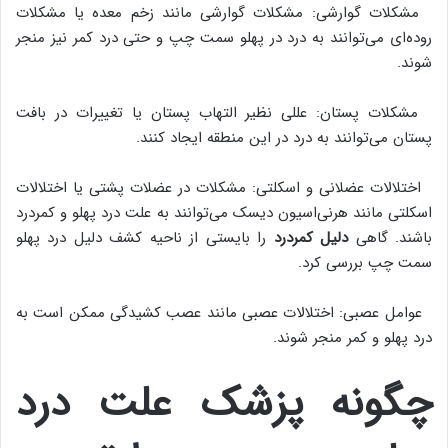
مشکلات گوارشی: مشکلات گوارشی مانند زخم معده یا مشکلات
روده‌ای می‌توانند به درد در پهلو سمت چپ و حتی درد کمر نیز منجر
شوند.
مشکلات پستان: عللی نظیر التهاب پستان یا تغییرات در بافت
پستان می‌توانند به درد در این منطقه ایجاد کنند.
اختلالات عضلانی و اسکلتی: مشکلات در عضلات پشتی یا اختلالات
اسکلتی مانند هرنی‌اسیون دیسک می‌توانند به علت درد پهلو و کمردرد
باشند. گاهی
دلیل کمردرد
را بایستی از ناحیه کشف دلیل درد پهلو
سمت چپ بررسی کرد.
عوامل عصبی: اختلالات عصبی مانند عصب کشیدگی ممکن است به
درد پهلو و کمر منجر شوند.
چگونه پزشک علت درد