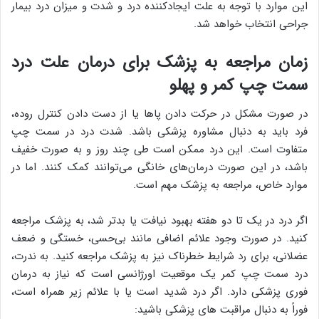
این موارد با توجه به علت ایجادکننده درد و شدت و میزان درد بیمار
جراحی انتخاب خواهد شد.
زمان مراجعه به پزشک برای درمان علت درد
سمت چپ کمر و پهلو
در صورت مشکل در حرکت دادن پاها یا از دست دادن کنترل روده،
فرد باید به دنبال مشاوره پزشکی باشد. شدت درد در سمت چپ
متفاوت است. این درد ممکن است طی چند روز و به صورت خفیف
باشد، در این صورت درمان‌های خانگی می‌توانند کمک کنند. اما در
موارد خاص، مراجعه به پزشک مهم است.
اگر درد در یک تا دو هفته بهبود نیافت یا بدتر شد، به پزشک مراجعه
کنید. در صورت وجود علائم اضافی مانند بی‌حسی، خستگی و ضعف
عضلانی، برای رد شرایط خطرناک نیز به پزشک مراجعه کنید. به ندرت،
درد سمت چپ کمر یک موقعیت اورژانسی است که نیاز به درمان
فوری پزشکی دارد. اگر درد شدید است یا با علائم زیر همراه است،
فوراً به دنبال مراقبت های پزشکی باشید: