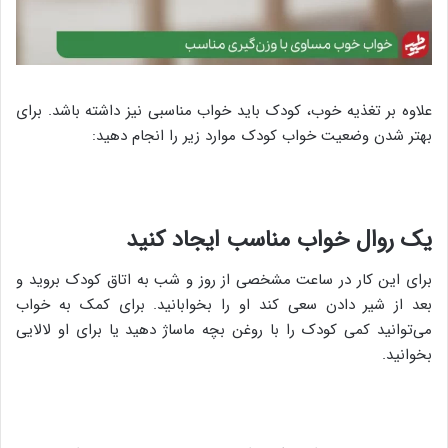
علاوه بر تغذیه خوب، کودک باید خواب مناسبی نیز داشته باشد. برای
بهتر شدن وضعیت خواب کودک موارد زیر را انجام دهید:
یک روال خواب مناسب ایجاد کنید
برای این کار در ساعت مشخصی از روز و شب به اتاق کودک بروید و
بعد از شیر دادن سعی کند او را بخوابانید. برای کمک به خواب
می‌توانید کمی کودک را با روغن بچه ماساژ دهید یا برای او لالایی
بخوانید.