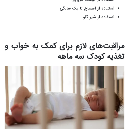
استفاده از اسفناج تا یک سالگی
استفاده از شیر گاو
مراقبت‌های لازم برای کمک به خواب و
تغذیه کودک سه ماهه