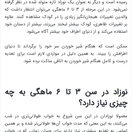
رسیده است و دیگر به عنوان یک نوزاد تازه متولد شده در نظر گرفته
نمی‌شود. در این مرحله از ۳ تا ۶ ماهگی، می‌توان انتظار داشت که
والدین تغییرات هیجان‌انگیز زیادی را در کودک مشاهده کنند. علاوه
بر تغییرات ظاهری، کودک بیشتر لبخند می‌زند، بیشتر از دستان خود
استفاده می‌کند و از دنیای اطراف خود بیشتر آگاه می‌شود.
ممکن است که هنگام شیر خوردن سر خود را برگرداند تا دنیای
اطرافش را ببیند. به همین دلیل در مواردی لازم است برای تغذیه
درست و کامل هنگام شیر خوردن به اتاقی ساکت برده شود.
نوزاد در سن ۳ تا ۶ ماهگی به چه
چیزی نیاز دارد؟
معمولا نوزادان در این سن شروع به خواب طولانی‌تری در شب
می‌کنند، به این معنی که مدت خواب آن‌ها طولانی‌تر شده و بر همین
اساس به تغذیه بیشتری نیاز دارند برای جبران زمانی که در خواب