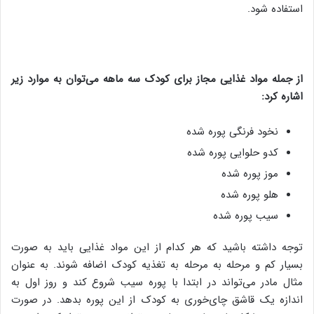
استفاده شود.
از جمله مواد غذایی مجاز برای کودک سه ماهه می‌توان به موارد زیر
اشاره کرد:
نخود فرنگی پوره شده
کدو حلوایی پوره شده
موز پوره شده
هلو پوره شده
سیب پوره شده
توجه داشته باشید که هر کدام از این مواد غذایی باید به صورت
بسیار کم و مرحله به مرحله به تغذیه کودک اضافه شوند. به عنوان
مثال مادر می‌تواند در ابتدا با پوره سیب شروع کند و روز اول به
اندازه یک قاشق چای‌خوری به کودک از این پوره بدهد. در صورت