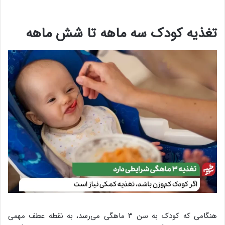
تغذیه کودک سه ماهه تا شش ماهه
هنگامی که کودک به سن ۳ ماهگی می‌رسد، به نقطه عطف مهمی