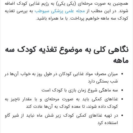
همچنین به صورت مرحله‌ای (یکی یکی) به رژیم غذایی کودک اضافه
شوند. در این مطلب از
مجله علمی پزشکی سیوطب
به بررسی تغذیه
کودک سه ماهه خواهیم پرداخت. با ما همراه باشید.
نگاهی کلی به موضوع تغذیه کودک سه
ماهه
میزان مصرف مواد غذایی کودکان در طول روز به خواب آن‌ها در
شب بستگی دارد
سه ماهگی شروع زمان بازی با کودک است
غذاهای کمکی باید به صورت مرحله‌ای و با مقدار ناچیز به
کودک داده شوند، تا معده کودک به آن‌ها عادت کند
در تهیه غذاهای کمکی کودک زیر شش ماه نباید از شیر گاو
استفاده کرد