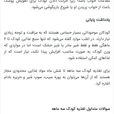
مقدمات خواب باشد؛ زیرا حرکت دادن کودک برای تعویض پوشک
باعث از خواب پریدن او یا شروع بازیگوشی می‌شود.
یادداشت پایانی
کودکان موجوداتی بسیار حساس هستند که به مراقبت و توجه زیادی
نیاز دارند. در اغلب موارد گفته می‌شود که تنها منبع غذایی کودک تا ۶
ماهگی فقط و فقط شیر مادر یا شیر خشک است؛ اما در مواردی که
وزن کودک به صورت مناسب افزایش پیدا نکند، نیاز است که از
غذاهای کمکی استفاده شود.
برای تغذیه کودک سه ماهه تا شش ماه مواد غذایی محدودی مجاز
هستند که از آن‌ها می‌توان به پوره سیب، سوپ شیر و حریره بادام
اشاره کرد.
سوالات متداول تغذیه کودک سه ماهه