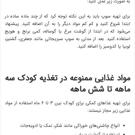
به صورت زیر عمل کنید:
برای تهیه سوپ باید به این نکته توجه کرد که از چند ماده ساده در
ابتدا شروع کنید و کم کم مواد دیگر را به آن اضافه کنید. پیشنهاد
می‌شود که در ابتدا از گوشت مرغ یا گوساله، کمی برنج و هویج
استفاده کنید. بعد از مدتی به سوپ سبزیجاتی مانند جعفری، گشنیز،
لوبیا یا کدوسبز را اضافه کنید.
مواد غذایی ممنوعه در تغذیه کودک سه
ماهه تا شش ماهه
برای تهیه غذاهای کمکی برای کودک بین ۳ تا ۶ ماه استفاده از مواد
غذایی زیر مجاز نیستند:
انواع چاشنی‌های خوراکی مانند شکر، نمک یا ادویه‌جات
استفاده از گوشت دریایی