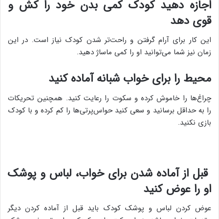
اجازه دهید کودک کمی بدن خود را کش و
قوی دهد
این کار برای آرام گرفتن و راحت‌تر شدن کودک نیاز است. در این
زمان نیز شما می‌توانید او را کمی ماساژ دهید.
محیط را برای خواب شبانه آماده کنید
چراغ‌ها را خاموش کرده و سکوت را رعایت کنید. همچنین تحریکات
را به حداقل برسانید و سعی کنید حواس‌پرتی‌ها را کم کرده و با کودک
بازی نکنید.
قبل از آماده شدن برای خواب، لباس و پوشک
او را عوض کنید
عوض کردن لباس و پوشک کودک باید قبل از آماده کردن دیگر