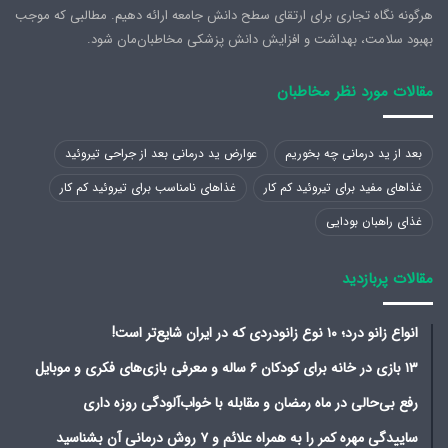
هرگونه نگاه تجاری برای ارتقای سطح دانش جامعه ارائه دهیم. مطالبی که موجب
بهبود سلامت، بهداشت و افزایش دانش پزشکی مخاطبان‌مان شود.
مقالات مورد نظر مخاطبان
بعد از ید درمانی چه بخوریم
عوارض ید درمانی بعد از جراحی تیروئید
غذاهای مفید برای تیروئید کم کار
غذاهای نامناسب برای تیروئید کم کار
غذای راهبان بودایی
مقالات پربازدید
انواع زانو درد؛ ۱۰ نوع زانودردی که در ایران شایع‌تر است!
۱۳ بازی در خانه برای کودکان ۶ ساله و معرفی بازی‌های فکری و موبایل
رفع بی‌حالی در ماه رمضان و مقابله با خواب‌آلودگی روزه داری
ساییدگی مهره کمر را به همراه علائم و ۷ روش درمانی آن بشناسید