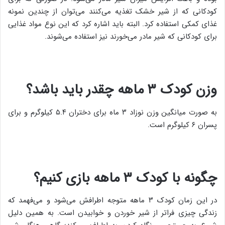
کودکانی که از شیر خشک تغذیه می‌کنند می‌توان از چندین نمونه
غذای کمکی استفاده کرد. البته باید اشاره کرد که این نوع مواد غذایی
برای کودکانی که شیر مادر می‌خورند نیز استفاده می‌شوند.
وزن کودک ۳ ماهه چقدر باید باشد؟
به صورت میانگین وزن نوزاد ۳ ماه برای دختران ۵.۴ کیلوگرم و برای
پسران ۶ کیلوگرم است.
چگونه با کودک ۳ ماهه بازی کنیم؟
در این زمان کودک ۳ ماهه متوجه اطرافش می‌شود و می‌فهمد که
زندگی چیزی فراتر از شیر خوردن و خوابیدن است. به همین دلیل