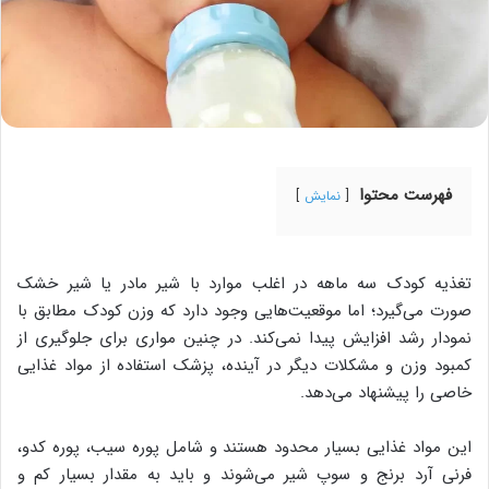
فهرست محتوا
نمایش
تغذیه کودک سه ماهه در اغلب موارد با شیر مادر یا شیر خشک
صورت می‌گیرد؛ اما موقعیت‌هایی وجود دارد که وزن کودک مطابق با
نمودار رشد افزایش پیدا نمی‌کند. در چنین مواری برای جلوگیری از
کمبود وزن و مشکلات دیگر در آینده، پزشک استفاده از مواد غذایی
خاصی را پیشنهاد می‌دهد.
این مواد غذایی بسیار محدود هستند و شامل پوره سیب، پوره کدو،
فرنی آرد برنج و سوپ شیر می‌شوند و باید به مقدار بسیار کم و