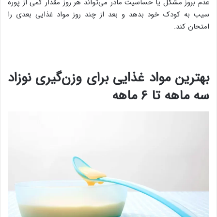
عدم بروز مشکل یا حساسیت مادر می‌تواند هر روز مقدار کمی از پوره
سیب به کودک خود بدهد و بعد از چند روز مواد غذایی بعدی را
امتحان کند.
بهترین مواد غذایی برای وزن‌گیری نوزاد
سه ماهه تا ۶ ماهه