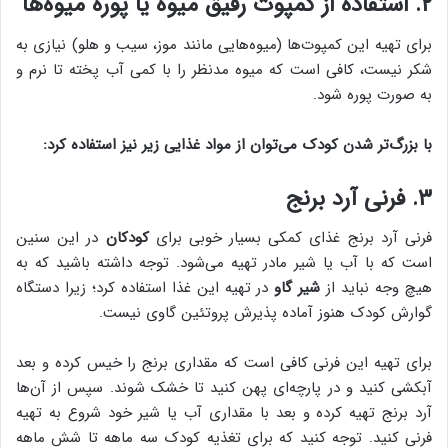
۲. استفاده از کمپوت رقیق میوه یا پوره میوه‌ها
برای تهیه این کمپوت‌ها (میوه‌هایی مانند موز، سیب و هلو) نیازی به
شکر نیست، کافی است که میوه مدنظر را با کمی آب پخته تا نرم و
به صورت پوره شود.
با بزرگ‌تر شدن کودک می‌توان از مواد غذایی زیر نیز استفاده کرد:
۳. فرنی آرد برنج
فرنی آرد برنج غذای کمکی بسیار خوبی برای
کودکان
در این سنین
است که با آب یا شیر مادر تهیه می‌شود. توجه داشته باشید که به
هیچ وجه نباید از
شیر گاو
در تهیه این غذا استفاده کرد؛ زیرا دستگاه
گوارش کودک هنوز آماده پذیرش پروتئین گاوی نیست.
برای تهیه این فرنی کافی است که مقداری برنج را خیس کرده و بعد
آبکشی کنید و در پارچه‌ای پهن کنید تا خشک شوند. سپس از آن‌ها
آرد برنج تهیه کرده و بعد با مقداری آب یا شیر خود شروع به تهیه
فرنی کنید. توجه کنید که برای تغذیه کودک سه ماهه تا شش ماهه