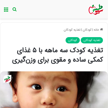
منو
جستجو ب
خانه
|
کودکان
|
تغذیه کودکان
تغذیه کودکان
کودکان
تغذیه کودک سه ماهه با ۵ غذای
کمکی ساده و مقوی برای وزن‌گیری