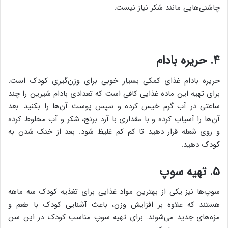
چاشنی‌هایی مانند شکر نیاز نیست.
۴. حریره بادام
حریره بادام غذای کمکی بسیار خوبی برای وزن‌گیری کودک است.
برای تهیه این ماده غذایی کافی است که تعدادی بادام شیرین را چند
ساعتی در آب گرم خیس کرده و سپس پوست آن‌ها را بکنید. بعد
آن‌ها را آسیاب کرده و با مقداری با آرد برنج، شکر و آب مخلوط کرده
و روی شعله قرار دهید تا کم کم غلیظ شود. بعد از خنک شدن به
کودک دهید.
۵. تهیه سوپ
سوپ‌ها نیز یکی از بهترین مواد غذایی برای تغذیه کودک سه ماهه
هستند که علاوه بر افزایش وزن، باعث آشنایی کودک با طعم و
مزه‌های جدید می‌شوند. برای تهیه سوپ مناسب کودک در این سن