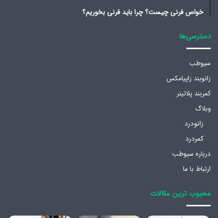
خواص فرنی چیست؟ چرا باید فرنی بخوریم؟
دسترسی‌ها
سیوطب
زانوبند زاپیامکس
کمربند پلاتینر
وبلاگ
زانودرد
کمردرد
درباره سیوطب
ارتباط با ما
محبوب ترین مقالات