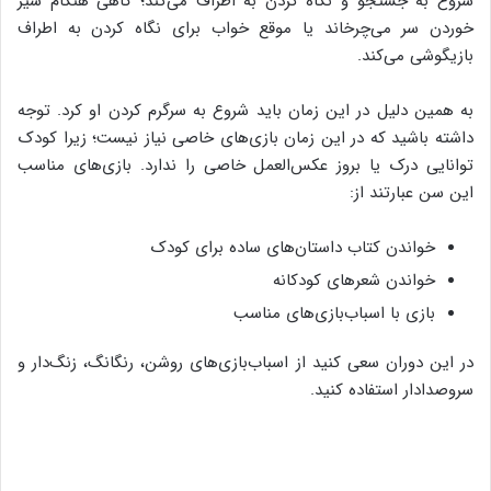
شروع به جستجو و نگاه کردن به اطراف می‌کند؛ گاهی هنگام شیر
خوردن سر می‌چرخاند یا موقع خواب برای نگاه کردن به اطراف
بازیگوشی می‌کند.
به همین دلیل در این زمان باید شروع به سرگرم کردن او کرد. توجه
داشته باشید که در این زمان بازی‌های خاصی نیاز نیست؛ زیرا کودک
توانایی درک یا بروز عکس‌العمل خاصی را ندارد. بازی‌های مناسب
این سن عبارتند از:
خواندن کتاب داستان‌های ساده برای کودک
خواندن شعرهای کودکانه
بازی با اسباب‌بازی‌های مناسب
در این دوران سعی کنید از اسباب‌بازی‌های روشن، رنگانگ، زنگ‌دار و
سروصدادار استفاده کنید.