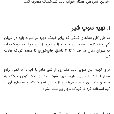
آخرین شیردهی هنگام خواب باید شیرخشک مصرف کند.
۱. تهیه سوپ شیر
به طور کلی غذاهای کمکی که برای کودک تهیه می‌شوند باید در میزان
کم پخته شوند. همچنین باید میزان کمی از این مواد به کودک داد،
به عنوان مثال در حد ۲ تا ۳ قاشق چای‌خوری تا معده کودک عادت
کند.
برای تهیه این سوپ باید مقداری از شیر مادر یا آب را با کمی برنج
مخلوط کرد تا سوپی غلیط تهیه شود. بعد از عادت کردن کودک به
طعم و مزه این سوپ، می‌توان از مقدار شیر کاسته و به جای آن از
کره استفاده کرد تا کودک دچار یبوست نشود.