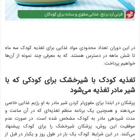
در این دوران تعداد محدودی مواد غذایی برای تغذیه کودک سه ماه
تا شش ماهه در دسترس هستند. که به معرفی چند نمونه از آن‌ها
خواهیم پرداخت:
تغذیه کودک با شیرخشک برای کودکی که با
شیر مادر تغذیه می‌شود
پزشکان در ابتدا برای مقوی‌تر کردن شیر مادر به او رژیم غذایی خاصی
می‌دهند و همچنین یک برنامه منظم تغذیه‌ای که در آن ساعت و
مدت شیردهی مادر به کودک مشخص شده است. در صورت عدم
موفقیت این روش، پزشکان شیرخشک را برای کودک پیشنهاد
می‌کنند. در این شرایط کودک یک بار در طول روز و یکبار در قبل از