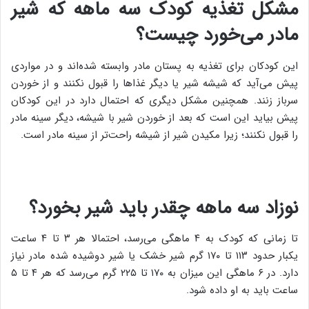
مشکل تغذیه کودک سه ماهه که شیر
مادر می‌خورد چیست؟
این کودکان برای تغذیه به پستان مادر وابسته شده‌اند و در مواردی
پیش می‌آید که شیشه شیر یا دیگر غذاها را قبول نکنند و از خوردن
سرباز زنند. همچنین مشکل دیگری که احتمال دارد در این کودکان
پیش بیاید این است که بعد از خوردن شیر با شیشه، دیگر سینه مادر
را قبول نکنند؛ زیرا مکیدن شیر از شیشه راحت‌تر از سینه مادر است.
نوزاد سه ماهه چقدر باید شیر بخورد؟
تا زمانی که کودک به ۴ ماهگی می‌رسد، احتمالا هر ۳ تا ۴ ساعت
یکبار حدود ۱۱۳ تا ۱۷۰ گرم شیر خشک یا شیر دوشیده شده مادر نیاز
دارد. در ۶ ماهگی این میزان به ۱۷۰ تا ۲۲۵ گرم می‌رسد که هر ۴ تا ۵
ساعت باید به او داده شود.