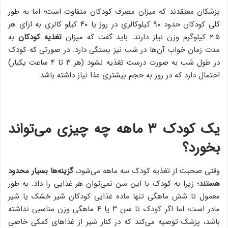
پزشکان معتقدند که میزان مصرف کودکان متفاوت است؛ اما به طور
کلی کودکان حدود ۹۰ کیلوکالری در روز یا ۴۰ کیلو کالری به ازای هر
۲.۵ کیلوگرم وزن نیاز دارند. باید گفت که میزان
تغذیه کودکان
به
مدت زمان خواب آن‌ها در شب نیز بستگی دارد. در صورتی که کودک
در طول شب به صورت درست تغذیه نشود (هر ۳ تا ۴ ساعت یکبار)
احتمال دارد که در روز به حجم بیشتری غذا نیاز داشته باشد.
یک کودک ۳ ماهه چه چیزی می‌تواند
بخورد؟
وقتی صحبت از تغذیه کودک سه ماهه می‌شود،
گزینه‌ها بسیار محدود
هستند
؛ زیرا به کودک با این سن نمی‌توان هر غذایی را داد. به طور
معمول تا شش ماهگی تنها ماده غذایی کودکان شیر خشک یا شیر
مادر است؛ اما اگر کودک تا سن ۳ یا ۴ ماهگی وزن مناسبی نداشته
باشد، پزشک توصیه می‌کند که در کنار شیر از غذاهای کمکی خاصی