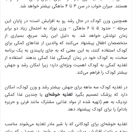
هستند. میزان خواب در سن ۳ تا ۴ ماهگی بیشتر خواهد شد.
همچنین وزن کودک در حال رشد رو به افزایش است؛ در پایان این
مرحله – حدود ۵ تا ۶ ماهگی – وزن نوزاد به احتمال زیاد دو برابر
زمان تولدش خواهد شد. به دلیل این رشد سریع، بسیاری از
متخصصان اطفال پیشنهاد می‌کنند که والدین از غذاهای کمکی برای
کودک استفاده کنند، به این معنی که به جای پایبندی به یک برنامه
سخت، به کودک خود در زمان گرسنگی غذا کمکی بدهند. استفاده از
تغذیه کمکی به کودک اهمیت ویژه‌ای دارد؛ زیرا امکان رشد و جهش
بیشتر کودک را فراهم می‌کند.
در تغذیه کودک سه ماهه برای جهش بیشتر رشد و وزن کودک، امکان
دارد که پزشک تصمیم بگیرد
تغذیه خوشه‌ای
یا چندین غذا کمکی
نزدیک به هم (تهیه شده از مواد غذایی مشترک مانند فرنی و حریره
بادام) را برای کودک پیشنهاد دهد.
تغذیه خوشه‌ای برای کودکانی که با شیر مادر تغذیه می‌شوند مناسب
بوده و باعث افزایش میزان شیر مادر می‌شود. در صورتی که برای