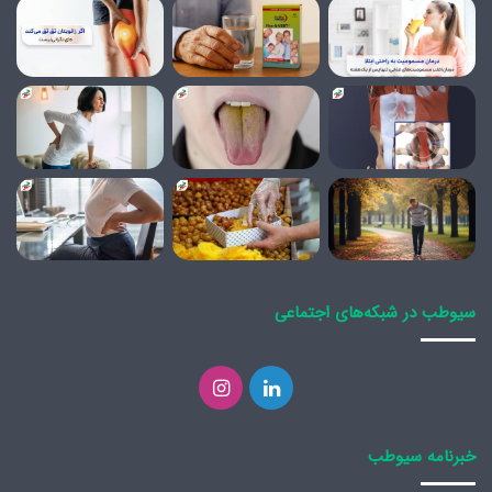
سیوطب در شبکه‌های اجتماعی
لینکدین
اینستاگرام
خبرنامه سیوطب