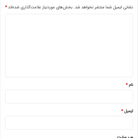
نشانی ایمیل شما منتشر نخواهد شد.
بخش‌های موردنیاز علامت‌گذاری شده‌اند
*
د
ی
د
گ
ا
ه
*
نام
*
ایمیل
*
وب‌ سایت