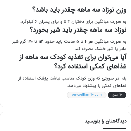
وزن نوزاد سه ماهه چقدر باید باشد؟
به صورت میانگین برای دختران ۵.۴ و برای پسران ۶ کیلوگرم.
نوزاد سه ماهه چقدر باید شیر بخورد؟
به صورت میانگین هر ۴ تا ۵ ساعت باید حدود ۱۱۳ تا ۱۷۰ گرم شیر
مادر یا شیر خشک مصرف کند.
آیا می‌توان برای تغذیه کودک سه ماهه از
غذاهای کمکی استفاده کرد؟
بله. در صورتی که وزن کودک مناسب نباشد، پزشک استفاده از
غذاهای کمکی را پیشنهاد می‌دهد.
منبع
verywellfamily.com
دیدگاهتان را بنویسید