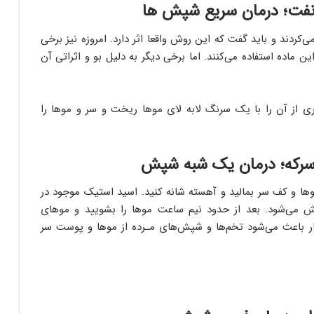
کردند و باید گفت که این روش واقعا اثر دارد. امروزه نیز برخی
ین ماده استفاده می‌کنند. اما برخی دیگر به دلیل بو و اثراتی آن
ی از آن را با یک سرنگ لابه لای موها ریخت و سر و موها را
وها و کف سر بمالید و آهسته شانه کنید. اسید استیک موجود در
 می‌شود. بعد از حدود نیم ساعت موها را بشویید و موهای
کار باعث می‌شود تخم‌ها و شپش‌های مـرده از موها و پوست سر