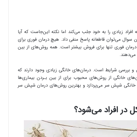
اد زیادی را به خود جلب می‌کند اما نکته این‌جاست که آیا
ن سوال می‌توان قاطعانه پاسخ منفی داد. هیچ درمان فوری برای
درمان فوری تنها برای فروش بیشتر است. همه روش‌های از بین
می‌دهند.
و بررسی شرایط است. درمان‌های خانگی زیادی وجود دارند که
ن‌های خانگی از روش‌های محبوب برای از بین بـردن بیماری‌ها
ن خانگی شپش سر می‌پردازد و بهترین روش‌‌های درمان شپش سر
در افراد می‌شود؟