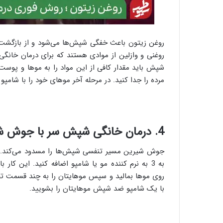
روغن زیتون باعث خفگی شپش‌ها می‌شود و از بازگشت آ
روغنی و وازلین از موادی هستند که برای درمان خانگی 
مرده را جدا کنید. در مرحله آخر موهای خود را با شامپو
4. درمان خانگی شپش سر با جوش شیرین؛ بهترین درمان سریع خانگی شپش
به 3 به نرم کننده مو یا شامپو اضافه کنید. این
روی موها بمالید و سپس موهایتان را به چند قسمت تقسی
با یک شامپو ضد شپش موهایتان را بشویید.