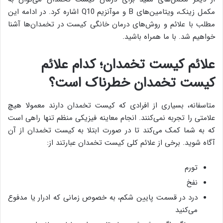
مکمل زینک، ویتامین‌های B و موآنزیم Q10 اشاره کرد. در ادامه این
مطلب با علائم و روش‌های درمان خانگی کیست در تخمدان‌ها آشنا
خواهیم شد. با ما همراه باشید.
علائم کیست تخمدان؛ کدام علائم
کیست تخمدان خطرناک است؟
متاسفانه، بسیاری از افرادی که کیست تخمدان دارند معمولا هیچ
علامتی را تجربه نمی‌کنند. انجام معاینه فیزیکی منظم تنها راهی است
که به شما کمک می‌کند تا در صورت ابتلا به کیست تخمدان از آن
آگاه شوید. برخی از علائم کلی کیست تخمدان عبارتند از:
تورم
نفخ
درد در قسمت پایین شکم، به خصوص زمانی که ادرار یا مدفوع
می‌کنید