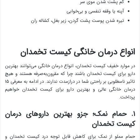
کم پشت شدن موی سر
آپنه یا وقفه تنفسی و بی‌خوابی
تیره شدن پوست پشت گردن، زیر بغل، کشاله ران
انواع درمان خانگی کیست تخمدان
در موارد خفیف کیست تخمدان، انواع درمان خانگی می‌توانند بهترین
دارو برای کیست تخمدان باشند چرا که مقرون‌به‌صرفه هستند و هیچ
تاثیر نامطلوبی بر راحتی شما در درازمدت ندارند. در ادامه به معرفی ۱۵
درمان خانگی عالی و بهترین دارو برای کیست تخمدان خواهیم
پرداخت.
۱. حمام نمک؛ جزو بهترین داروهای درمان
کیست تخمدان
حمام مملو از نمک برای کاهش قابل توجه درد کیست تخمدان و