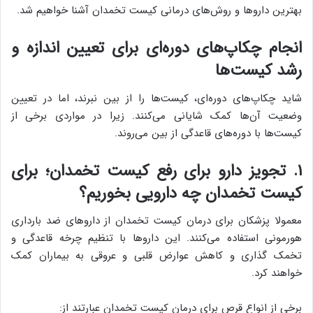
بهترین داروها و روش‌های درمانی کیست تخمدان آشنا خواهیم شد.
انجام چکاپ‌های دوره‌ای برای تعیین اندازه و
رشد کیست‌ها
شاید چکاپ‌های دوره‌ای، کیست‌ها را از بین نبرند، اما در تعیین
وضعیت آن‌ها کمک شایانی می‌کنند. زیرا در مواردی برخی از
کیست‌ها با دوره‌های قاعدگی از بین می‌روند.
۱. تجویز دارو برای رفع کیست تخمدان؛ برای
کیست تخمدان چه دارویی بخوریم؟
معمولا پزشکان برای درمان کیست تخمدان از داروهای ضد بارداری
هورمونی استفاده می‌کنند. این داروها با تنظیم چرخه قاعدگی و
تخمک گذاری و کاهش عوارض قلبی و عروقی به بیماران کمک
خواهند کرد.
برخی از انواع قرص برای درمان کیست تخمدان عبارتند از: