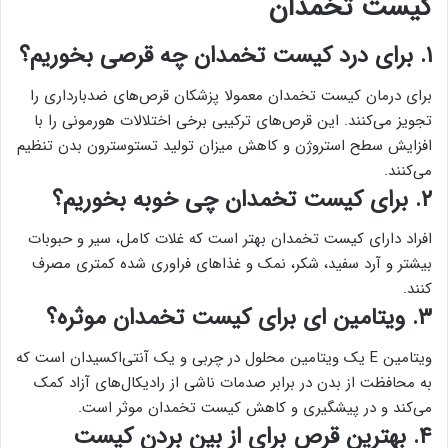
کیست تخمدان
۱. برای درد کیست تخمدان چه قرصی بخوریم؟
برای درمان کیست تخمدان معمولا پزشکان قرص‌های ضدبارداری را
تجویز می‌کنند. این قرص‌های ترکیبی برخی اختلالات هورمونی را با
افزایش سطح استروژن و کاهش میزان تولید تستوسترون بدن تنظیم
می‌کنند.
۲. برای کیست تخمدان چی خوبه بخوریم؟
افراد دارای کیست تخمدان بهتر است که غلات کامل، سیر و حبوبات
بیشتر و آرد سفید، شکر، نمک و غذاهای فراوری شده کمتری مصرف
کنند.
۳. ویتامین ای برای کیست تخمدان موثره؟
ویتامین E یک ویتامین محلول در چربی و یک آنتی‌اکسیدان است که
به محافظت از بدن در برابر صدمات ناشی از رادیکال‌های آزاد کمک
می‌کند و در پیشگیری و کاهش کیست تخمدان موثر است.
۴. بهترین قرص برای از بین بردن کیست