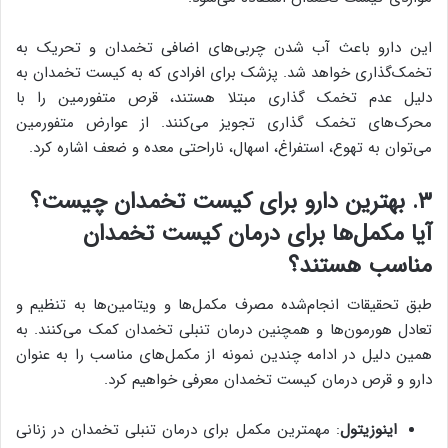
این دارو باعث آب شدن چربی‌های اضافی تخمدان و تحریک به
تخمک‌گذاری خواهد شد. پزشک برای افرادی که به کیست تخمدان به
دلیل عدم تخمک گذاری مبتلا هستند، قرص متفورمین را با
محرک‌های تخمک گذاری تجویز می‌کنند. از عوارض متفورمین
می‌توان به تهوع، استفراغ، اسهال، ناراحتی معده و ضعف اشاره کرد.
۳. بهترین دارو برای کیست تخمدان چیست؟
آیا مکمل‌ها برای درمان کیست تخمدان
مناسب هستند؟
طبق تحقیقات انجام‌شده مصرف مکمل‌ها و ویتامین‌ها به تنظیم و
تعادل هورمون‌ها و همچنین درمان تنبلی تخمدان کمک می‌کنند. به
همین دلیل در ادامه چندین نمونه از مکمل‌های مناسب را به عنوان
دارو و قرص درمان کیست تخمدان معرفی خواهیم کرد.
اینوزیتول
: مهمترین مکمل برای درمان تنبلی تخمدان در زنانی