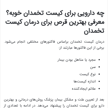
چه دارویی برای کیست تخمدان خوبه؟
معرفی بهترین قرص برای درمان کیست
تخمدان
درمان کیست تخمدان براساس فاکتورهای مختلفی انجام می‌شود.
برخی از این فاکتورها عبارتند از:
مجرد یا متاهل بودن بیمار
سن
نوع کیست
اندازه کیست‌ها
علائم ایجادکننده
بعد از تعیین علت و مشکل بیمار، پزشک روش‌های درمانی و بهترین
دارو برای کیست تخمدان را پیشنهاد می‌دهد. در ادامه با تعدادی از