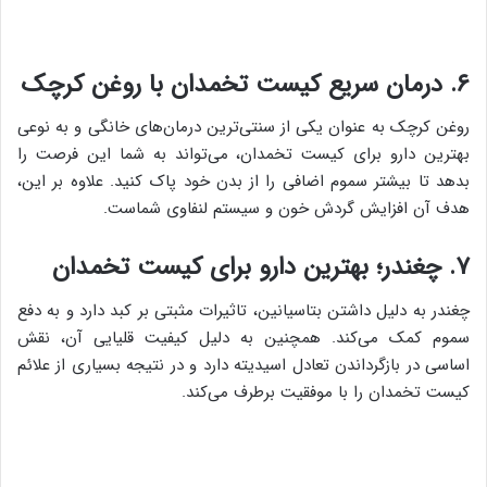
۶. درمان سریع کیست تخمدان با روغن کرچک
روغن کرچک به عنوان یکی از سنتی‌ترین درمان‌های خانگی و به نوعی
بهترین دارو برای کیست تخمدان، می‌تواند به شما این فرصت را
بدهد تا بیشتر سموم اضافی را از بدن خود پاک کنید. علاوه بر این،
هدف آن افزایش گردش خون و سیستم لنفاوی شماست.
۷. چغندر؛ بهترین دارو برای کیست تخمدان
چغندر به دلیل داشتن بتاسیانین، تاثیرات مثبتی بر کبد دارد و به دفع
سموم کمک می‌کند. همچنین به دلیل کیفیت قلیایی آن، نقش
اساسی در بازگرداندن تعادل اسیدیته دارد و در نتیجه بسیاری از علائم
کیست تخمدان را با موفقیت برطرف می‌کند.