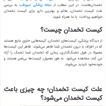
تخمدان‌هاست. در این مطلب از
مجله پزشکی سیوطب
به بررسی
علت کیست تخمدان، علائم و بهترین دارو برای کیست تخمدان
خواهیم پرداخت. با ما همراه شوید.
کیست تخمدان چیست؟
از دیدگاه پزشکی، کیست‌های تخمدان، کیسه‌هایی حاوی مایع هستند
که در اطراف یا درون تخمدان شما ظاهر می‌شوند. ظاهر این کیست‌ها
معمولا در طول تخمک‌گذاری، زمانی که تخمدان شما تخمک را آزاد
می کند، مشاهده می‌شود. به طور معمول، کیست‌ها بی‌ضرر هستند و
خودبه‌خود ناپدید می‌شوند.
علت کیست تخمدان؛ چه چیزی باعث
کیست تخمدان می‌شود؟