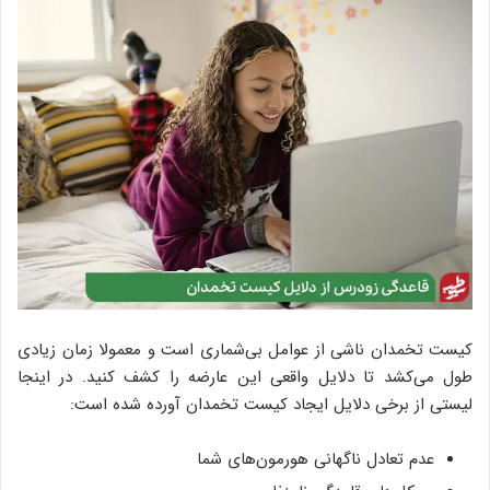
کیست تخمدان ناشی از عوامل بی‌شماری است و معمولا زمان زیادی
طول می‌کشد تا دلایل واقعی این عارضه را کشف کنید. در اینجا
لیستی از برخی دلایل ایجاد کیست تخمدان آورده شده است:
عدم تعادل ناگهانی هورمون‌های شما