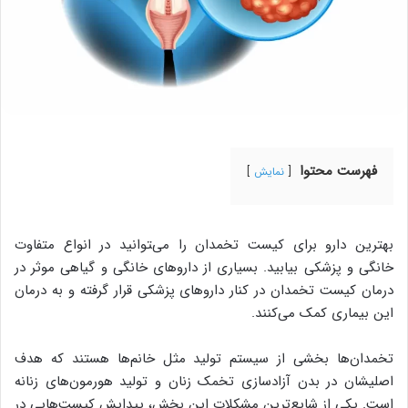
فهرست محتوا
نمایش
بهترین دارو برای کیست تخمدان را می‌‍توانید در انواع متفاوت
خانگی و پزشکی بیابید. بسیاری از داروهای خانگی و گیاهی موثر در
درمان کیست تخمدان در کنار داروهای پزشکی قرار گرفته و به درمان
این بیماری کمک می‌کنند.
تخمدان‌ها بخشی از سیستم تولید مثل خانم‌ها هستند که هدف
اصلیشان در بدن آزادسازی تخمک زنان و تولید هورمون‌های زنانه
است. یکی از شایع‌ترین مشکلات این بخش، پیدایش کیست‌هایی در