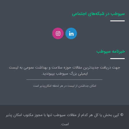
سیوطب در شبکه‌های اجتماعی
لینکدین
اینستاگرام
خبرنامه سیوطب
جهت دریافت جدیدترین مقالات حوزه سلامت و بهداشت عمومی به لیست
ایمیلی بزرگ سیوطب بپیوندید.
------------------------------------------------------------------
امکان جداشدن از لیست در هر لحظه امکان‌پذیر است
© کپی بخش یا کل هر کدام از مقالات سیوطب تنها با مجوز مکتوب امکان پذیر
است.