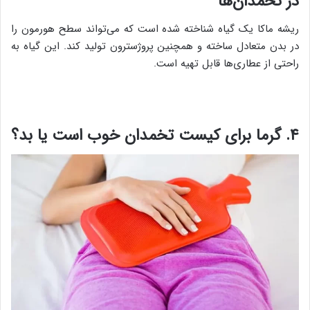
در تخمدان‌ها
ریشه ماکا یک گیاه شناخته شده است که می‌تواند سطح هورمون را
در بدن متعادل ساخته و همچنین پروژسترون تولید کند. این گیاه به
راحتی از عطاری‌ها قابل تهیه است.
۴. گرما برای کیست تخمدان خوب است یا بد؟