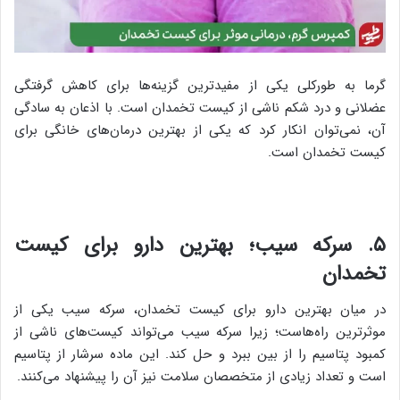
گرما به طورکلی یکی از مفیدترین گزینه‌ها برای کاهش گرفتگی
عضلانی و درد شکم ناشی از کیست تخمدان است. با اذعان به سادگی
آن، نمی‌توان انکار کرد که یکی از بهترین درمان‌های خانگی برای
کیست تخمدان است.
۵. سرکه سیب؛ بهترین دارو برای کیست
تخمدان
در میان بهترین دارو برای کیست تخمدان، سرکه سیب یکی از
موثرترین راه‌هاست؛ زیرا سرکه سیب می‌تواند کیست‌های ناشی از
کمبود پتاسیم را از بین ببرد و حل کند. این ماده سرشار از پتاسیم
است و تعداد زیادی از متخصصان سلامت نیز آن را پیشنهاد می‌کنند.