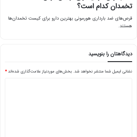
تخمدان کدام است؟
قرص‌های ضد بارداری هورمونی بهترین دارو برای کیست تخمدان‌ها
هستند.
دیدگاهتان را بنویسید
نشانی ایمیل شما منتشر نخواهد شد.
بخش‌های موردنیاز علامت‌گذاری شده‌اند
*
د
ی
د
گ
ا
ه