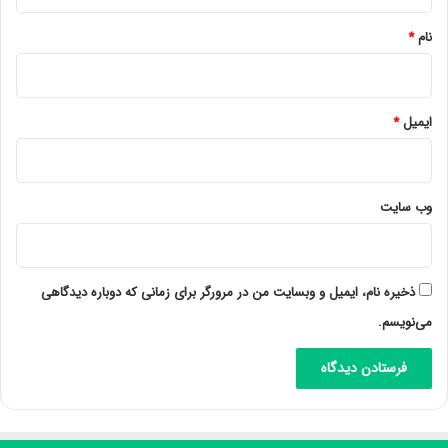
*
نام
*
ایمیل
*
وب‌ سایت
ذخیره نام، ایمیل و وبسایت من در مرورگر برای زمانی که دوباره دیدگاهی
می‌نویسم.