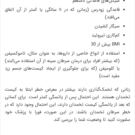
سیکل‌های قاعدگی نامنظم
قاعدگی زودرس (زمانی که در ۱۱ سالگی یا کمتر از آن اتفاق
می‌افتد)
سیگار کشیدن
کم‌کاری تیروئید
BMI بیش از 30
استفاده از انواع خاصی از داروها، به عنوان مثال، تاموکسیفن
(که بیشتر افراد برای درمان سرطان سینه از آن استفاده می‌کنند)
یا کلومیفن (که برای جلوگیری از ایجاد کیست‌های جسم زرد
مفید است)
زنانی که تخمک‌گذاری دارند بیشتر در معرض خطر ابتلا به کیست
تخمدان هستند. این احتمال پس از یائسگی کمتر است. برای کسانی
که بعد از یائسگی کیست تخمدان دارند، این احتمال وجود دارد که در
خطر سرطان تخمدان باشند. در این صورت، فورا با پزشک خود
مشورت کنید تا وضعیت شما را بررسی کند.