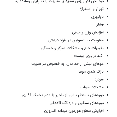
درد لگن اگر ورزش شدید یا مقاربت را به پایان رسانده‌اید
تهوع و استفراغ
ناباروری
فشار
افزایش وزن و چاقی
مقاومت به انسولین در افراد دیابتی
تغییرات خلقی، مشکلات تمرکز و خستگی
آکنه بر روی پوست
موهای بیش از حد بدن، به خصوص در صورت
نازک شدن موها
سردرد
مشکلات خواب
دوره‌های نامنظم ناشی از تاخیر یا عدم تخمک گذاری
دوره‌های سنگین و دردناک قاعدگی
افزایش سطح هورمون مردانه آندروژن