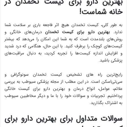
بهترین دارو برای کیست تخمدان در
خانه شماست!
به طور کلی، کیست تخمدان هیچ اثر فاجعه باری بر سلامت شما
ندارد.
بهترین دارو برای کیست تخمدان
درمان‌های خانگی و
روش‌های بلندمدت است که به شما این امکان را می‌دهد که بیشتر
کیست‌های کوچک را برطرف کنید. با این حال، هنگامی که درد شدید
و افزایش اندازه کیست‌ها را تجربه کردید، به دنبال مراقبت‌های
پزشکی باشید.
رایج‌ترین راه های تشخیص کیست تخمدان سونوگرافی و
سی‌تی‌اسکن است. در این مطلب از مجله پزشکی سیوطب به بررسی
علائم، عوامل، انواع درمان و بهترین دارو برای کیست خانگی
پرداختیم. تجربیات و سوالات خود را با ما و دیگر مخاطبین سیوطب
به اشتراک بگذارید.
سوالات متداول برای
بهترین دارو برای