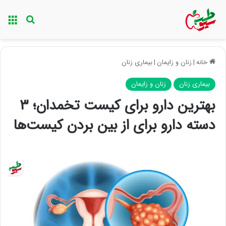
منو
جستجو ب
خانه
|
زنان و زایمان
|
بیماری زنان
بیماری زنان
زنان و زایمان
بهترین دارو برای کیست تخمدان؛ ۳
دسته دارو برای از بین بردن کیست‌ها