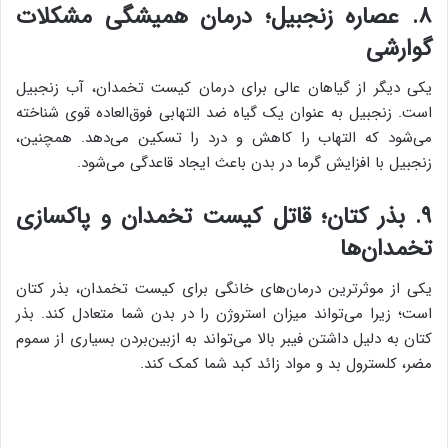
۸. عصاره زنجبیل؛ درمان همیشگی مشکلات
گوارشی
یکی دیگر از گیاهان عالی برای درمان کیست تخمدان، آب زنجبیل
است. زنجبیل به عنوان یک گیاه ضد التهابی فوق‌العاده قوی شناخته
می‌شود که التهاب را کاهش و درد را تسکین می‌دهد. همچنین،
زنجبیل با افزایش گرما در بدن باعث ایجاد قاعدگی می‌شود.
۹. بذر کتان؛ قاتل کیست تخمدان و پاکسازی
تخمدان‌ها
یکی از موثرترین درمان‌های خانگی برای کیست تخمدان، بذر کتان
است؛ زیرا می‌تواند میزان استروژن را در بدن شما متعادل کند. بذر
کتان به دلیل داشتن فیبر بالا می‌تواند به ازبین‌بردن بسیاری از سموم
مضر، کلسترول بد و مواد زائد کبد شما کمک کند.