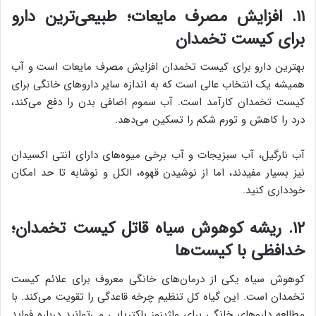
۱۱. افزایش مصرف مایعات؛ طبیعی‌ترین دارو
برای کیست تخمدان
بهترین دارو برای کیست تخمدان افزایش مصرف مایعات است و آب
همیشه یک انتخاب عالی است که به اندازه سایر داروهای خانگی برای
کیست تخمدان کارآمد است. آب سموم اضافی بدن را دفع می‌کند،
درد را کاهش و تورم شکم را تسکین می‌دهد.
آب نارگیل، آب سبزیجات و آب برخی میوه‌های دارای انتی اکسیدان
نیز بسیار مفیدند، اما از نوشیدن قهوه، الکل و نوشابه تا حد امکان
خودداری کنید.
۱۲. ریشه کوهوش سیاه قاتل کیست تخمدان؛
خدافظی با کیست‌ها
کوهوش سیاه یکی از درمان‌های خانگی معروف برای علائم کیست
تخمدان است. این گیاه کل تنظیم چرخه قاعدگی را تقویت می‌کند. با
مطالعه داروهای خانگی برای واژینوز باکتریایی می‌توانید درباره فواید