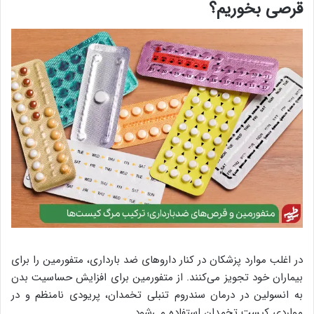
قرصی بخوریم؟
در اغلب موارد پزشکان در کنار داروهای ضد بارداری، متفورمین را برای
بیماران خود تجویز می‌کنند. از متفورمین برای افزایش حساسیت بدن
به انسولین در درمان سندروم تنبلی تخمدان، پریودی نامنظم و در
مواردی کیست تخمدان استفاده می‌شود.