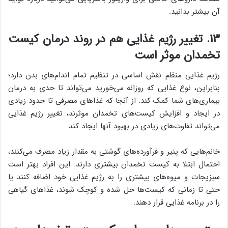
آن بیشتر بدانید.
۱۳. تغییر رژیم غذایی هم در روند درمان کیست
تخمدان موثر است
رژیم غذایی منظم نقش اساسی در تنظیم تمام اندام‌های بدن دارد؛
بنابراین، نوع غذایی که روزانه می‌خورید می‌تواند تا حدی به درمان
بیماری‌های شما کمک کند. از آنجا که غذاهای مصرفی تا حدود زیادی
در ایجاد و افزایش کیست‌های تخمدان موثرند، تغییر رژیم غذایی
می‌تواند تفاوت‌های زیادی در بهبود آنها ایجاد کند.
خانم‌هایی که پنیر و فرآورده‌های گوشتی به مقدار زیاد مصرف می‌کنند،
احتمال ابتلا به کیست تخمدان بیشتری دارند. این افراد بهتر است
سبزیجات و میوه‌های بیشتری را به رژیم غذایی خود اضافه کنند یا
حتی تا زمانی که کیست‌ها حل شده و کوچک شوند، غذاهای گیاهی
را در برنامه غذایی قرار دهند.