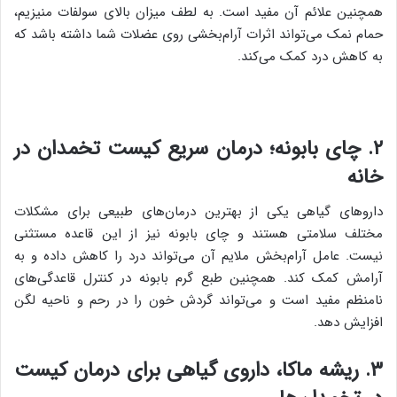
همچنین علائم آن مفید است. به لطف میزان بالای سولفات منیزیم،
حمام نمک می‌تواند اثرات آرام‌بخشی روی عضلات شما داشته باشد که
به کاهش درد کمک می‌کند.
۲. چای بابونه؛ درمان سریع کیست تخمدان در
خانه
داروهای گیاهی یکی از بهترین درمان‌های طبیعی برای مشکلات
مختلف سلامتی هستند و چای بابونه نیز از این قاعده مستثنی
نیست. عامل آرام‌بخش ملایم آن می‌تواند درد را کاهش داده و به
آرامش کمک کند. همچنین طبع گرم بابونه در کنترل قاعدگی‌های
نامنظم مفید است و می‌تواند گردش خون را در رحم و ناحیه لگن
افزایش دهد.
۳. ریشه ماکا، داروی گیاهی برای درمان کیست