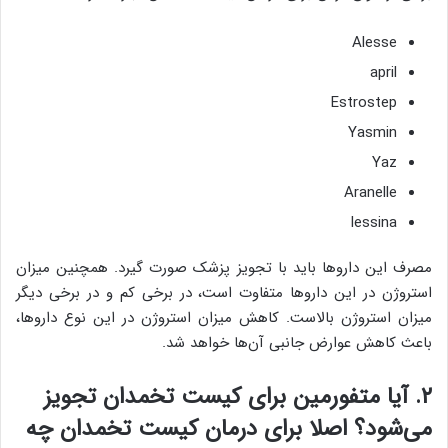
Alesse
april
Estrostep
Yasmin
Yaz
Aranelle
lessina
مصرف این داروها باید با تجویز پزشک صورت گیرد. همچنین میزان
استروژن در این داروها متفاوت است، در برخی کم و در برخی دیگر
میزان استروژن بالاست. کاهش میزان استروژن در این نوع داروها،
باعث کاهش عوارض جانبی آن‌ها خواهد شد.
۲. آیا متفورمین برای کیست تخمدان تجویز
می‌شود؟ اصلا برای درمان کیست تخمدان چه