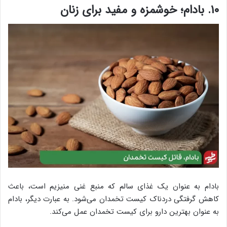
۱۰. بادام؛ خوشمزه و مفید برای زنان
بادام به عنوان یک غذای سالم که منبع غنی منیزیم است، باعث
کاهش گرفتگی دردناک کیست تخمدان می‌شود. به عبارت دیگر، بادام
به عنوان بهترین دارو برای کیست تخمدان عمل می‌کند.