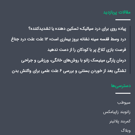
مقالات پربازدید
پیاده روی برای درد سیاتیک؛ تسکین دهنده یا تشدیدکننده؟
درد وسط قفسه سینه نشانه بروز بیماری است؛ ۱۲ علت علت درد جناغ
فرصت بازی کلاغ پر با کودکان را از دست ندهید
درمان پارگی مینیسک زانو با روش‌های خانگی، ورزشی و جراحی
تشنگی بعد از خوردن بستنی و بررسی ۶ علت علمی برای واکنش بدن
دسترسی‌ها
سیوطب
زانوبند زاپیامکس
کمربند پلاتینر
وبلاگ