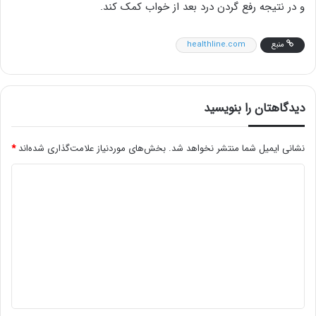
و در نتیجه رفع گردن درد بعد از خواب کمک کند.
منبع
healthline.com
دیدگاهتان را بنویسید
نشانی ایمیل شما منتشر نخواهد شد.
بخش‌های موردنیاز علامت‌گذاری شده‌اند
*
د
ی
د
گ
ا
ه
*