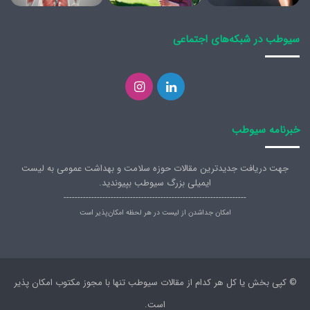
سیوطب در شبکه‌های اجتماعی
لینکدین
اینستاگرام
خبرنامه سیوطب
جهت دریافت جدیدترین مقالات حوزه سلامت و بهداشت عمومی به لیست
ایمیلی بزرگ سیوطب بپیوندید.
------------------------------------------------------------------
امکان جداشدن از لیست در هر لحظه امکان‌پذیر است
© کپی بخش یا کل هر کدام از مقالات سیوطب تنها با مجوز مکتوب امکان پذیر
است.