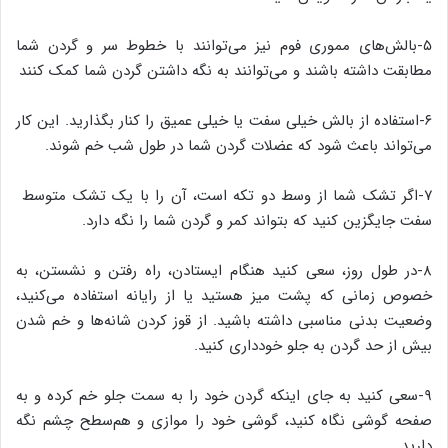
۵-بالش‌های مموری فوم نیز می‌توانند با خطوط سر و گردن شما
مطابقت داشته باشند و می‌توانند به نگه داشتن گردن شما کمک کنند
۶-استفاده از بالش خیلی سفت یا خیلی عمیق را کنار بگذارید. این کار
می‌تواند باعث شود که عضلات گردن شما در طول شب خم شوند.
۷-اگر تشک شما از وسط دو تکه است، آن را با یک تشک متوسط ​​
سفت جایگزین کنید که بتواند کمر و گردن شما را نگه دارد.
۸-در طول روز، سعی کنید هنگام ایستادن، راه رفتن و نشستن، به
خصوص زمانی که پشت میز هستید یا از رایانه استفاده می‌کنید،
وضعیت بدنی مناسبی داشته باشید. از قوز کردن شانه‌ها و خم شدن
بیش از حد گردن به جلو خودداری کنید.
۹-سعی کنید به جای اینکه گردن خود را به سمت جلو خم کرده و به
صفحه گوشی نگاه کنید، گوشی خود را موازی و هم‌سطح چشم نگه
دارید.