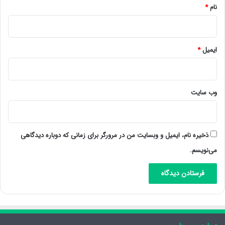
نام
*
ایمیل
*
وب‌ سایت
ذخیره نام، ایمیل و وبسایت من در مرورگر برای زمانی که دوباره دیدگاهی
می‌نویسم.