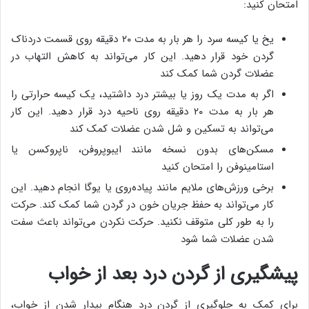
امتحان کنید:
یخ یا کیسه سرد را هر بار به مدت ۲۰ دقیقه روی قسمت دردناک
گردن خود قرار دهید. این کار می‌تواند به کاهش التهاب در
عضلات گردن شما کمک کند
اگر به مدت یک روز یا بیشتر درد داشتید، یک کیسه حرارتی را
هر بار به مدت ۲۰ دقیقه روی ناحیه درد قرار دهید. این کار
می‌تواند به تسکین و شل شدن عضلات کمک کند
مسکن‌های بدون نسخه مانند ایبوپروفن، ناپروکسن یا
استامینوفن را امتحان کنید
برخی ورزش‌های ملایم مانند پیاده‌روی یا یوگا انجام دهید. این
کار می‌تواند به حفظ جریان خون در گردن شما کمک کند. حرکت
را به طور کلی متوقف نکنید. حرکت نکردن می‌تواند باعث سفت
شدن عضلات شما شود
پیشگیری از گردن درد بعد از خواب
برای کمک به جلوگیری از گردن درد هنگام بیدار شدن از خواب،