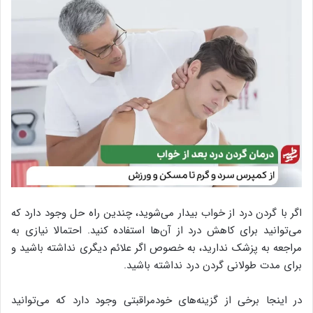
اگر با گردن درد از خواب بیدار می‌شوید، چندین راه حل وجود دارد که
می‌توانید برای کاهش درد از آن‌ها استفاده کنید. احتمالا نیازی به
مراجعه به پزشک ندارید، به خصوص اگر علائم دیگری نداشته باشید و
برای مدت طولانی گردن درد نداشته باشید.
در اینجا برخی از گزینه‌های خودمراقبتی وجود دارد که می‌توانید