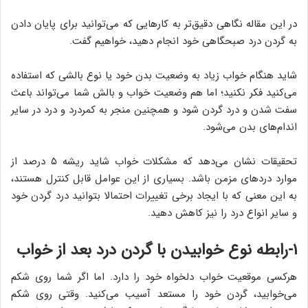
در این مقاله نگاهی دقیق‌تر به کارهایی که می‌توانید برای پایان دادن
به گردن درد صبحگاهی خود انجام دهید، خواهیم گفت.
شاید هنگام خواب زیاد به وضعیت بدن خود یا نوع بالشی که استفاده
می‌کنید فکر نکنید؛ اما هم وضعیت خواب و بالش شما می‌تواند باعث
سفت شدن و درد گردن شود و همچنین منجر به کمردرد و درد در سایر
اندام‌های بدن می‌شود.
تحقیقات نشان می‌دهد که مشکلات خواب شاید ریشه ۵ درصد از
موارد دردهای مزمن باشد. بسیاری از این عوامل قابل کنترل هستند،
به این معنی که با ایجاد برخی تغییرات احتمالا بتوانید درد گردن خود
و سایر انواع درد را نیز کاهش دهید.
۱-رابطه نوع خوابیدن با گردن درد بعد از خواب
هرکسی موقعیت خواب دلخواه خود را دارد. اما اگر شما روی شکم
می‌خوابید، گردن خود را مستعد آسیب می‌کنید. وقتی روی شکم