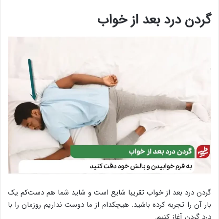
گردن درد بعد از خواب
گردن درد بعد از خواب تقریبا شایع است و شاید شما هم دست‌کم یک
بار آن را تجربه کرده باشید. هیچکدام از ما دوست نداریم روزمان را با
درد گردن آغاز کنیم.