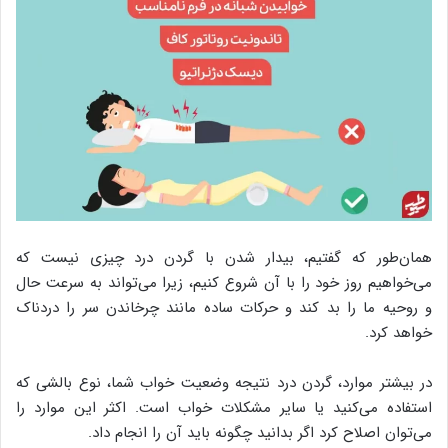
همان‌طور که گفتیم، بیدار شدن با گردن درد چیزی نیست که
می‌خواهیم روز خود را با آن شروع کنیم، زیرا می‌تواند به سرعت حال
و روحیه ما را بد کند و حرکات ساده مانند چرخاندن سر را دردناک
خواهد کرد.
در بیشتر موارد، گردن درد نتیجه وضعیت خواب شما، نوع بالشی که
استفاده می‌کنید یا سایر مشکلات خواب است. اکثر این موارد را
می‌توان اصلاح کرد اگر بدانید چگونه باید آن را انجام داد.