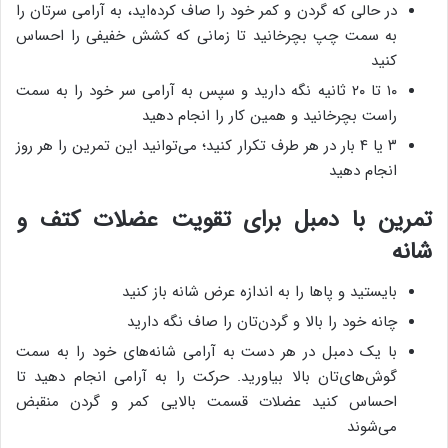
در حالی که گردن و کمر خود را صاف کرده‌اید، به آرامی سرتان را
به سمت چپ بچرخانید تا زمانی که کشش خفیفی را احساس
کنید
۱۰ تا ۲۰ ثانیه نگه دارید و سپس به آرامی سر خود را به سمت
راست بچرخانید و همین کار را انجام دهید
۳ یا ۴ بار در هر طرف تکرار کنید؛ می‌توانید این تمرین را هر روز
انجام دهید
تمرین با دمبل برای تقویت عضلات کتف و
شانه
بایستید و پاها را به اندازه عرض شانه باز کنید
چانه خود را بالا و گردن‌تان را صاف نگه دارید
با یک دمبل در هر دست به آرامی شانه‌های خود را به سمت
گوش‌های‌تان بالا بیاورید. حرکت را به آرامی انجام دهید تا
احساس کنید عضلات قسمت بالایی کمر و گردن منقبض
می‌شوند