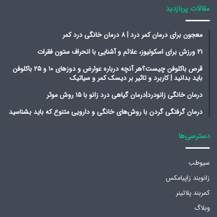
مقالات پربازدید
معجون برای درمان کمر درد | ۸ درمان خانگی درد کمر
۲۱ ورزش برای اسکولیوز، علائم و آشنایی با انحراف ستون فقرات
قرص باکلوفن چیست؟هر آنچه درباره عوارض و دوزهای ۱۰ و ۲۵ باکلوفن
باید بدانید | کاربرد و تاثیر بر دیسک کمر و سیاتیک
درمان خانگی زانودرد|درمان گیاهی درد زانو با ۱۵ روش موثر
درمان گرفتگی گردن با روش‌های خانگی و دارویی متنوع که باید بشناسید
دسترسی‌ها
سیوطب
زانوبند زاپیامکس
کمربند پلاتینر
وبلاگ