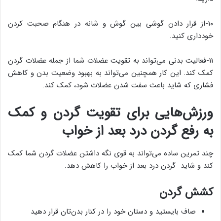
۱۰-از قرار دادن گوشی بین گوش و شانه در هنگام صحبت کردن
خودداری کنید.
۱۱-فعالیت بدنی می‌تواند به تقویت عضلات شما از جمله عضلات گردن
کمک کند. این کار همچنین می‌تواند به بهبود وضعیت بدن و کاهش
فشاری که شاید باعث سفت شدن عضلات شود، کمک کند.
ورزش‌هایی برای تقویت گردن و کمک
به رفع گردن درد بعد از خواب
چند تمرین ساده می‌تواند به قوی نگه داشتن عضلات گردن شما کمک
کند و شاید گردن درد بعد از خواب را کاهش دهد.
کشش گردن
صاف بایستید و دستان خود را در کنار بدن‌تان قرار دهید