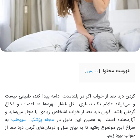
فهرست محتوا
نمایش
گردن درد بعد از خواب اگر در بلندمدت ادامه پیدا کند، طبیعی نیست
و می‌تواند علائم یک بیماری مثل فشار مهره‌ها به اعصاب و نخاع
گردنی باشد. گردن درد بعد از خواب اشخاص زیادی را دچار می‌سازد و
آزاردهنده است. به همین این دلیل در
مجله پزشکی سیوطب
به
سراغ این موضوع رفتیم تا به بیان علل و درمان‌های گردن درد بعد از
خواب بپردازیم.