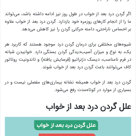
اگر گردن درد بعد از خواب در طول روز نیز ادامه داشته باشد، می‌تواند
ما را از انجام کارهای روزمره خود بازدارد. گردن درد بعد از خواب علاوه
بر احساس ناراحتی، دامنه حرکتی گردن را نیز کاهش می‌دهد.
شیوه‌های مختلفی برای درمان گردن درد موجود هستند که کاربرد هر
یک، به نوع و میزان آسیب‌دیدگی گردن بستگی دارد. خوابیدن شبانه
در فرم نامناسب، دیسک دژنراتیو (فرسایش یافته) و تاندونیت روتاتور
کاف می‌توانند باعث گردن درد بعد از خواب شوند.
گردن درد بعد از خواب همیشه نشانه بیماری‌های مفصلی نیست و در
بسیاری از موارد در کوتاه‌مدت رفع می‌شود.
علل گردن درد بعد از خواب