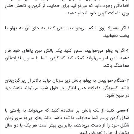
اقداماتی وجود دارد که می‌توانید برای حمایت از گردن و کاهش فشار
روی عضلات گردن خود انجام دهید.
۱-اگر معمولا روی شکم می‌خوابید، سعی کنید به جای آن به پهلو یا
پشت بخوابید.
۲-اگر به پهلو می‌خوابید، سعی کنید یک بالش بین پاهای خود قرار
دهید. این امر می‌تواند کمک کند که گردن شما با ستون فقرات‌تان
هماهنگ باشد.
۳-هنگام خوابیدن به پهلو، بالش زیر سرتان نباید بالاتر از زیر گردن‌تان
باشد. کشیدگی عضلات حتی اندکی در طول شب می‌تواند باعث درد
در صبح شود.
۴-سعی کنید از یک بالش پر استفاده کنید که می‌تواند به راحتی با
شکل گردن و سر شما مطابقت داشته باشد. بالش‌های پر به مرور زمان
شکل خود را از دست می‌دهند، بنابراین بهتر است هر یک یا دو سال
یک‌بار آن‌ها را تعویض کنید.