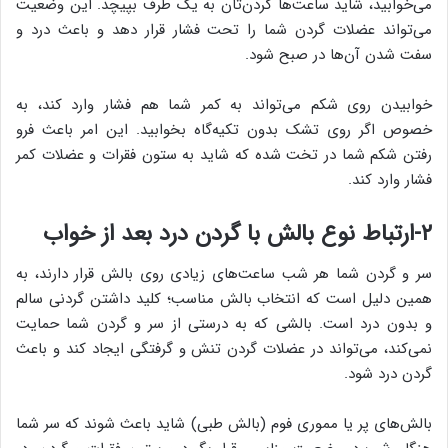
می‌خوابید، شاید ساعت‌ها گردن‌تان به یک طرف بپیچد. این وضعیت
می‌تواند عضلات گردن شما را تحت فشار قرار دهد و باعث درد و
سفت شدن آن‌ها در صبح شود.
خوابیدن روی شکم می‌تواند به کمر شما هم فشار وارد کند، به
خصوص اگر روی تشک بدون تکیه‌گاه بخوابید. این امر باعث فرو
رفتن شکم شما در تخت شده که شاید به ستون فقرات و عضلات کمر
فشار وارد کند.
۲-ارتباط نوع بالش با گردن درد بعد از خواب
سر و گردن شما هر شب ساعت‌های زیادی روی بالش قرار دارند، به
همین دلیل است که انتخاب بالش مناسب؛ کلید داشتن گردنی سالم
و بدون درد است. بالشی که به درستی از سر و گردن شما حمایت
نمی‌کند، می‌تواند در عضلات گردن تنش و گرفتگی ایجاد کند و باعث
گردن درد شود.
بالش‌های پر یا مموری فوم (بالش طبی) شاید باعث شوند که سر شما