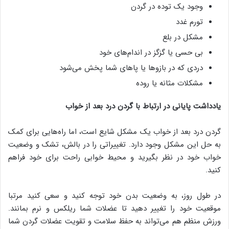
وجود یک توده در گردن
تورم غدد
مشکل در بلع
بی حسی یا گزگز در اندام‌های خود
دردی که در بازوها یا پاهای شما پخش می‌شود
مشکلات مثانه یا روده
یادداشت پایانی در ارتباط با گردن درد بعد از خواب
گردن درد بعد از خواب یک مشکل شایع است، اما راه‌هایی برای کمک
به حل این مشکل وجود دارد. تغییراتی را در بالش، تشک و وضعیت
خواب خود در نظر بگیرید و محیط خوابی راحت برای خود فراهم
کنید.
در طول روز، به وضعیت بدن خود توجه کنید و سعی کنید مرتبا
موقعیت خود را تغییر دهید تا عضلات شما ریلکس و نرم بمانند.
ورزش منظم هم می‌تواند به حفظ سلامت و تقویت عضلات گردن شما