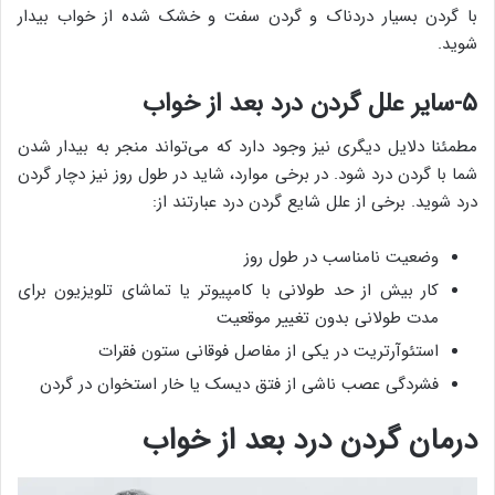
با گردن بسیار دردناک و گردن سفت و خشک شده از خواب بیدار
شوید.
۵-سایر علل گردن درد بعد از خواب
مطمئنا دلایل دیگری نیز وجود دارد که می‌تواند منجر به بیدار شدن
شما با گردن درد شود. در برخی موارد، شاید در طول روز نیز دچار گردن
درد شوید. برخی از علل شایع گردن درد عبارتند از:
وضعیت نامناسب در طول روز
کار بیش از حد طولانی با کامپیوتر یا تماشای تلویزیون برای
مدت طولانی بدون تغییر موقعیت
استئوآرتریت در یکی از مفاصل فوقانی ستون فقرات
فشردگی عصب ناشی از فتق دیسک یا خار استخوان در گردن
درمان گردن درد بعد از خواب