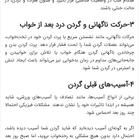
هنگام شب در وضعیت مناسبی قرار بگیرد و ستون فقرات و گردن، در
حالت خنثی باشند.
۳-حرکت ناگهانی و گردن درد بعد از خواب
حرکات ناگهانی، مانند نشستن سریع یا پرت کردن خود در تخت‌خواب،
می‌تواند عضلات گردن شما را تحت فشار قرار دهد. پرت کردن بدن و
چرخاندن ناگهانی گردن هنگام خواب یا تلاش برای خوابیدن و
جابه‌جایی‌های مداوم در زمان بدخوابی نیز می‌تواند باعث ایجاد تنش
و استرس در گردن شما شود.
۴-آسیب‌های قبلی گردن
برخی از انواع آسیب‌ها، مانند تصادف یا آسیب‌های ورزشی، شاید
همیشه در ابتدا تاثیرات خود را نشان ندهند. مشکلات فیزیکی احتمالا
چند روز بعد احساس شود.
اگر به گونه‌ای آسیب دیده‌اید که شاید گردن شما آسیب دیده باشد،
احتمال دارد بدون هیچ مشکلی به رختخواب بروید، اما صبح روز بعد