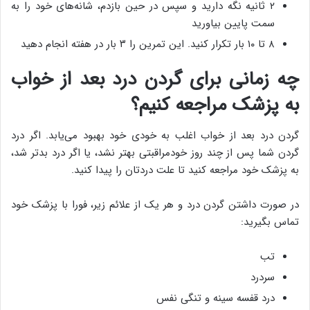
۲ ثانیه نگه دارید و سپس در حین بازدم، شانه‌های خود را به
سمت پایین بیاورید
۸ تا ۱۰ بار تکرار کنید. این تمرین را ۳ بار در هفته انجام دهید
چه زمانی برای گردن درد بعد از خواب
به پزشک مراجعه کنیم؟
گردن درد بعد از خواب اغلب به خودی خود بهبود می‌یابد. اگر درد
گردن شما پس از چند روز خودمراقبتی بهتر نشد، یا اگر درد بدتر شد،
به پزشک خود مراجعه کنید تا علت دردتان را پیدا کنید.
در صورت داشتن گردن درد و هر یک از علائم زیر، فورا با پزشک خود
تماس بگیرید:
تب
سردرد
درد قفسه سینه و تنگی نفس