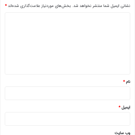
نشانی ایمیل شما منتشر نخواهد شد.
بخش‌های موردنیاز علامت‌گذاری شده‌اند
*
د
ی
د
گ
ا
ه
*
نام
*
ایمیل
*
وب‌ سایت