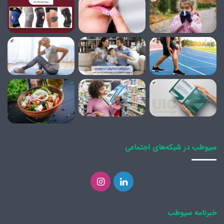
سیوطب در شبکه‌های اجتماعی
لینکدین
اینستاگرام
خبرنامه سیوطب