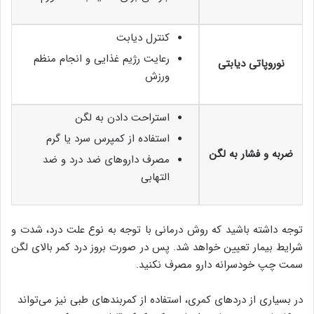
کنترل دیابت
رعایت رژیم غذایی و انجام منظم
نوروپاتی دیابتی
ورزش
استراحت دادن به لگن
استفاده از کمپرس سرد یا گرم
ضربه و فشار به لگن
مصرف داروهای ضد درد و ضد
التهابی
توجه داشته باشید که روش درمانی با توجه به نوع علت درد، شدت و
شرایط بیمار تعیین خواهد شد. پس در صورت بروز درد کمر بالای لگن
سمت چپ خودسرانه دارو مصرف نکنید.
در بسیاری از دردهای کمری، استفاده از کمربندهای طبی نیز می‌تواند