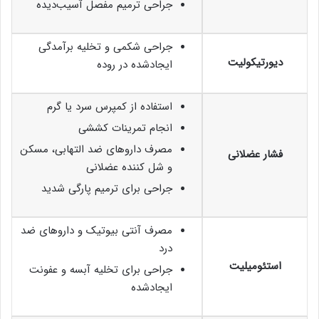
جراحی ترمیم مفصل آسیب‌دیده
جراحی شکمی و تخلیه برآمدگی
دیورتیکولیت
ایجادشده در روده
استفاده از کمپرس سرد یا گرم
انجام تمرینات کششی
مصرف داروهای ضد التهابی، مسکن
فشار عضلانی
و شل کننده عضلانی
جراحی برای ترمیم پارگی شدید
مصرف آنتی بیوتیک و داروهای ضد
درد
استئومیلیت
جراحی برای تخلیه آبسه و عفونت
ایجادشده