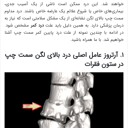
خواهند شد. این درد ممکن است ناشی از یک آسیب جدی،
بیماری‌های خاص یا شروع علائم یک عارضه خاص باشند. درد مداوم
سمت چپ بالای لگن نشانه‌ای از یک مشکل سلامتی است که نیاز به
درمان پزشکی دارد. به همین دلیل باید علت
درد کمر
مشخص شود.
در ادامه با چندین نمونه از علت درد پایین کمر سمت چپ آشنا
خواهیم شد. با ما همراه باشید.
۱. آرتروز عامل اصلی درد بالای لگن سمت چپ
در ستون فقرات