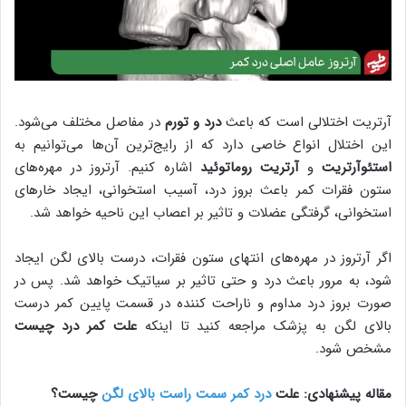
آرتریت اختلالی است که باعث
درد و تورم
در مفاصل مختلف می‌شود.
این اختلال انواع خاصی دارد که از رایج‌ترین آن‌ها می‌توانیم به
استئوآرتریت
و
آرتریت روماتوئید
اشاره کنیم. آرتروز در مهره‌های
ستون فقرات کمر باعث بروز درد، آسیب استخوانی، ایجاد خارهای
استخوانی، گرفتگی عضلات و تاثیر بر اعصاب این ناحیه خواهد شد.
اگر آرتروز در مهره‌های انتهای ستون فقرات، درست بالای لگن ایجاد
شود، به مرور باعث درد و حتی تاثیر بر سیاتیک خواهد شد. پس در
صورت بروز درد مداوم و ناراحت کننده در قسمت پایین کمر درست
بالای لگن به پزشک مراجعه کنید تا اینکه
علت کمر درد چیست
مشخص شود.
مقاله پیشنهادی: علت
درد کمر سمت راست بالای لگن
چیست؟