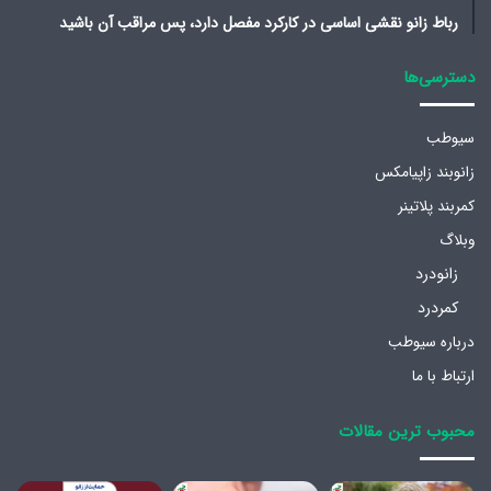
رباط زانو نقشی اساسی در کارکرد مفصل دارد، پس مراقب آن باشید
دسترسی‌ها
سیوطب
زانوبند زاپیامکس
کمربند پلاتینر
وبلاگ
زانودرد
کمردرد
درباره سیوطب
ارتباط با ما
محبوب ترین مقالات