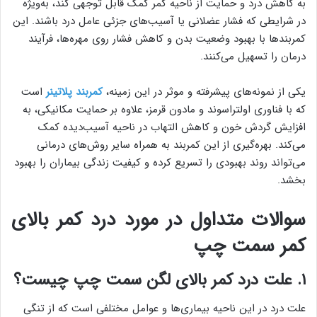
به کاهش درد و حمایت از ناحیه کمر کمک قابل توجهی کند، به‌ویژه
در شرایطی که فشار عضلانی یا آسیب‌های جزئی عامل درد باشند. این
کمربندها با بهبود وضعیت بدن و کاهش فشار روی مهره‌ها، فرآیند
درمان را تسهیل می‌کنند.
یکی از نمونه‌های پیشرفته و موثر در این زمینه،
کمربند پلاتینر
است
که با فناوری اولتراسوند و مادون قرمز، علاوه بر حمایت مکانیکی، به
افزایش گردش خون و کاهش التهاب در ناحیه آسیب‌دیده کمک
می‌کند. بهره‌گیری از این کمربند به همراه سایر روش‌های درمانی
می‌تواند روند بهبودی را تسریع کرده و کیفیت زندگی بیماران را بهبود
بخشد.
سوالات متداول در مورد درد کمر بالای
کمر سمت چپ
۱. علت درد کمر بالای لگن سمت چپ چیست؟
علت درد در این ناحیه بیماری‌ها و عوامل مختلفی است که از تنگی