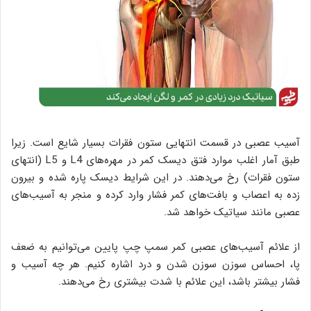
آسیب عصبی در قسمت انتهایی ستون فقرات بسیار شایع است. زیرا
طبق آمار اغلب موارد فتق دیسک کمر در مهره‌های L4 و L5 (انتهای
ستون فقرات) رخ می‌دهند. در این شرایط دیسک پاره شده و بیرون
زده به اعصاب و بافت‌های کمر فشار وارد کرده و منجر به آسیب‌های
عصبی مانند سیاتیک خواهد شد.
از علائم آسیب‌های عصبی کمر سمپ چپ پایین می‌توانیم به ضعف
پا، احساس سوزن سوزن شدن و درد اشاره کنیم. هر چه آسیب و
فشار بیشتر باشد، این علائم با شدت بیشتری رخ می‌دهند.