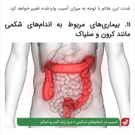
شدت این علائم با توجه به میزان آسیب واردشده تغییر خواهد کرد.
۱۱. بیماری‌های مربوط به اندام‌های شکمی
مانند کرون و سلیاک