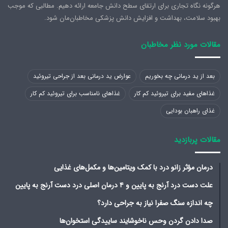
هرگونه نگاه تجاری برای ارتقای سطح دانش جامعه ارائه دهیم. مطالبی که موجب
بهبود سلامت، بهداشت و افزایش دانش پزشکی مخاطبان‌مان شود.
مقالات مورد نظر مخاطبان
بعد از ید درمانی چه بخوریم
عوارض ید درمانی بعد از جراحی تیروئید
غذاهای مفید برای تیروئید کم کار
غذاهای نامناسب برای تیروئید کم کار
غذای راهبان بودایی
مقالات پربازدید
درمان مؤثر زانو درد با کمک ویتامین‌ها و مکمل‌های غذایی
علت دست درد آرنج به پایین و ۴ درمان اصلی درد دست آرنج به پایین
چه اندازه سنگ صفرا نیاز به جراحی دارد؟
صدا دادن گردن وحس ناخوشایند ساییدگی استخوان‌ها