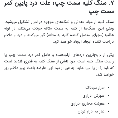
۷. سنگ کلیه سمت چپ؛ علت درد پایین کمر
سمت چپ
سنگ کلیه از مواد معدنی و نمک‌های موجود در ادرار تشکیل می‌شود.
وقتی این سنگ‌ها از کلیه به سمت مثانه حرکت می‌کنند، در لوله
حالب
(مجرای متصل کننده کلیه به مثانه) گیر می‌کنند و درد و علائم
ناراحت کننده ایجاد ایجاد خواهند کرد.
یکی از رایج‌ترین دردهای آزاردهنده و عامل کمر درد سمت چپ یا
راست سنگ کلیه است. درد ناشی از سنگ کلیه به
قدری شدید
است
که فرد را از پا می‌اندازد. به غیر از درد این عارضه باعث بروز علائم زیر
خواهد شد:
ادرار دردناک
سوزش ادراری
عفونت مجاری ادراری
نیاز به ادرار کردن