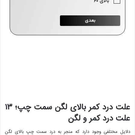
علت درد کمر بالای لگن سمت چپ؛ ۱۳
علت درد کمر و لگن
دلایل مختلفی وجود دارد که منجر به درد سمت چپ بالای لگن