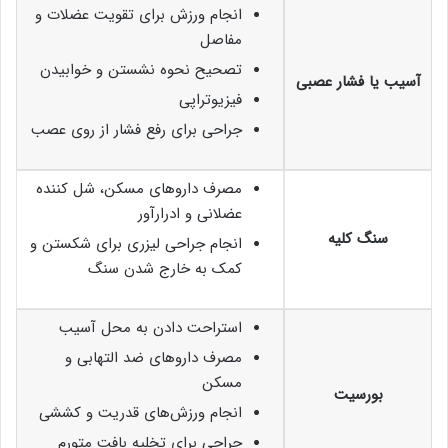
انجام ورزش برای تقویت عضلات و
مفاصل
تصحیح نحوه نشستن و خوابیدن
آسیب یا فشار عصبی
فیزیوتراپی
جراحی برای رفع فشار از روی عصب
مصرف داروهای مسکن، شل کننده
عضلانی و ادرارآور
سنگ کلیه
انجام جراحی لیزری برای شکستن و
کمک به خارج شدن سنگ
استراحت دادن به محل آسیب
مصرف داروهای ضد التهابی و
مسکن
بورسیت
انجام ورزش‌های قدریت و کششی
جراحی برای تخلیه بافت متورم