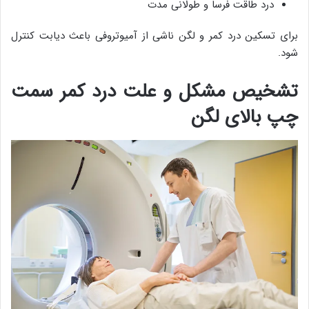
درد طاقت فرسا و طولانی مدت
برای تسکین درد کمر و لگن ناشی از آمیوتروفی باعث دیابت کنترل
شود.
تشخیص مشکل و علت درد کمر سمت
چپ بالای لگن