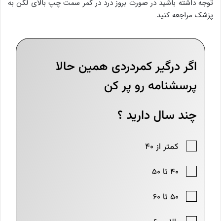
توجه داشته باشید در صورت بروز درد در کمر سمت چپ بالای لگن به
پزشک مراجعه کنید.