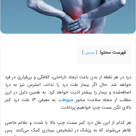
فهرست محتوا
نمایش
درد در هر نقطه از بدن باعث ایجاد ناراحتی، کلافگی و بی‌قراری در فرد
خواهد شد. حال اگر بیمار علت درد را نداند، استرس نیز به درد
اضافه‌شده و بیمار را بیشتر اذیت خواهد کرد. به همین دلیل در این
مطلب از مجله سلامت محور
سیوطب
به معرفی ۱۳ علت درد کمر
بالای لگن سمت چپ خواهیم پرداخت.
هر کدام از این علل درد کمر سمت چپ بالا با شدت و علائم خاصی
ظاهر می‌شوند که به پزشک در تشخیص بیماری کمک می‌کنند. پس