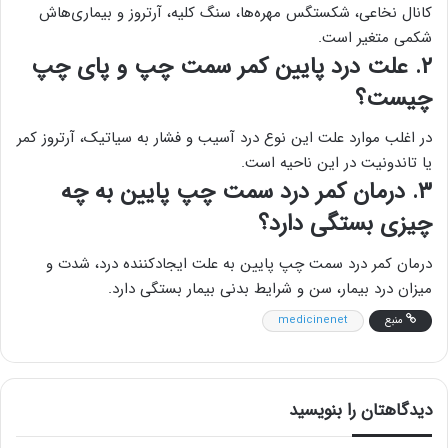
کانال نخاعی، شکستگس مهره‌ها، سنگ کلیه، آرتروز و بیماری‌هاش
شکمی متغیر است.
۲. علت درد پایین کمر سمت چپ و پای چپ
چیست؟
در اغلب موارد علت این نوع درد آسیب و فشار به سیاتیک، آرتروز کمر
یا تاندونیت در این ناحیه است.
۳. درمان کمر درد سمت چپ پایین به چه
چیزی بستگی دارد؟
درمان کمر درد سمت چپ پایین به علت ایجادکننده درد، شدت و
میزان درد بیمار، سن و شرایط بدنی بیمار بستگی دارد.
منبع
medicinenet
دیدگاهتان را بنویسید