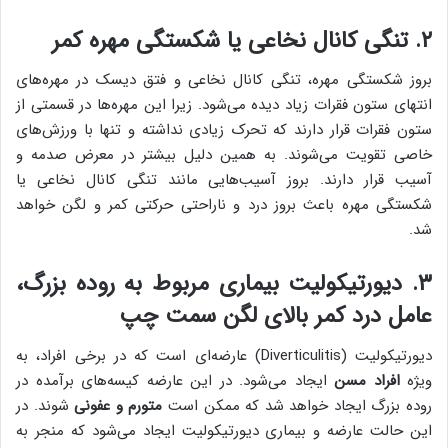
۲. تنگی کانال نخاعی یا شکستگی مهره کمر
بروز شکستگی مهره، تنگی کانال نخاعی و فتق دیسک در مهره‌های
انتهای ستون فقرات زیاد دیده می‌شود. زیرا این مهره‌ها در قسمتی از
ستون فقرات قرار دارند که تحرک زیادی نداشته و تنها با ورزش‌های
خاصی تقویت می‌شوند. به همین دلیل بیشتر در معرض صدمه و
آسیب قرار دارند. بروز آسیب‌هایی مانند تنگی کانال نخاعی یا
شکستگی مهره باعث بروز درد و ناراحتی حرکتی کمر و لگن خواهد
شد.
۳. دیورتیکولیت بیماری مربوط به روده بزرگ،
عامل درد کمر بالای لگن سمت چپ
دیورتیکولیت (Diverticulitis) عارضه‌ای است که در برخی افراد، به
ویژه
افراد مسن
ایجاد می‌شود. در این عارضه کیسه‌های برآمده در
روده بزرگ ایجاد خواهد شد که ممکن است
متورم و عفونی
شوند. در
این حالت عارضه و بیماری دیورتیکولیت ایجاد می‌شود که منجر به