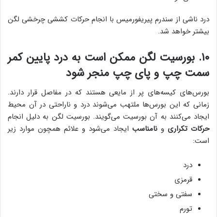
درد ناشی از سندرم پیریفورمیس با انجام حرکات کششی چرخشی لگن
بیشتر خواهد شد.
۱۰. بورسیت لگن ممکن است به درد پایین کمر
سمت چپ و پای چپ منجر شود
بورس‌های کیسه‌های پر از مایعی هستند که در مفاصل قرار دارند.
زمانی که این بورس‌ها ملتهب می‌شوند درد و ناراحتی در آن محیط
ایجاد می‌کنند به آن بورسیت می‌گویند. بورسیت لگن به دلیل انجام
حرکات تکراری
و
نامناسب
ایجاد می‌شود و علائم همچون موارد زیر
است:
درد
قرمزی
سفتی و سختی
تورم