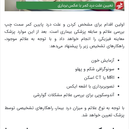
اولین اقدام برای مشخص کردن و علت درد پایین کمر سمت چپ
بررسی علائم و سابقه پزشکی بیماری است. بعد از این موارد پزشک
معاینه فیزیکی را انجام خواهد داد و با توجه به علائم موجود،
راهکارهای تشخیص زیر را پیشنهاد می‌دهد:
آزمایش خون
سونوگرافی شکم و پهلو
MRI یا CT اسکن
تصویربرداری با اشعه ایکس
آندوسکوپی برای بررسی علائم مشکلات گوارشی
با توجه به نوع علائم و میزان درد بیمار، راهکارهای تشخیصی توسط
پزشک تعیین خواهد شد.