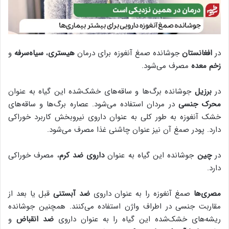
در
افغانستان
جوشانده صمغ آنغوزه برای درمان
هیستری
،
سیاه‌سرفه
و
زخم معده
مصرف می‌شود.
در
برزیل
جوشانده برگ‌ها و ساقه‌های خشک‌شده این گیاه به عنوان
محرک جنسی
در مردان استفاده می‌شود. عصاره برگ‌ها و ساقه‌های
خشک آنغوزه به طور کلی به عنوان داروی نیروبخش کاربرد خوراکی
دارد. پودر صمغ آن نیز عنوان چاشنی غذا مصرف می‌شود.
در
چین
جوشانده این گیاه به عنوان
داروی ضد کرم
، مصرف خوراکی
دارد.
مصری‌ها
صمغ آنغوزه را به عنوان داروی
ضد آبستنی
قبل یا بعد از
مقاربت جنسی در اطراف واژن استفاده می‌کنند. همچنین جوشانده
ریشه‌های خشک‌شده این گیاه را به عنوان داروی
ضد انقباض
و