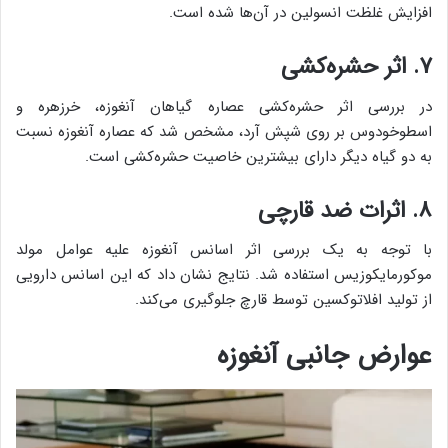
افزایش غلظت انسولین در آن‌ها شده است.
۷. اثر حشره‌کشی
در بررسی اثر حشره‌کشی عصاره‌ گیاهان آنغوزه، خرزهره و
اسطوخودوس بر روی شپش آرد، مشخص شد که عصاره آنغوزه نسبت
به دو گیاه دیگر دارای بیشترین خاصیت حشره‌کشی است.
۸. اثرات ضد قارچی
با توجه به یک بررسی اثر اسانس آنغوزه علیه عوامل مولد
موکورمایکوزیس استفاده شد. نتایج نشان داد که این اسانس دارویی
از تولید افلاتوکسین توسط قارچ جلوگیری می‌کند.
عوارض جانبی آنغوزه