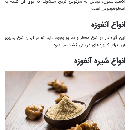
اکسیداسیون، تبدیل به سزکویی ترپن می‎شوند که بوی آن شبیه به
اسطوخودوس است.
انواع آنغوزه
این گیاه در دو نوع معطر و بد بو وجود دارد که در ایران نوع بدبوی
آن برای کاربردهای درمانی کشت می‌شود.
انواع شیره آنغوزه