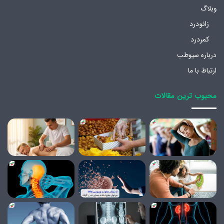
وبلاگ
زانودرد
کمردرد
درباره سیوطب
ارتباط با ما
محبوب ترین مقالات