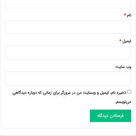
*
نام
*
ایمیل
*
وب‌ سایت
ذخیره نام، ایمیل و وبسایت من در مرورگر برای زمانی که دوباره دیدگاهی
می‌نویسم.