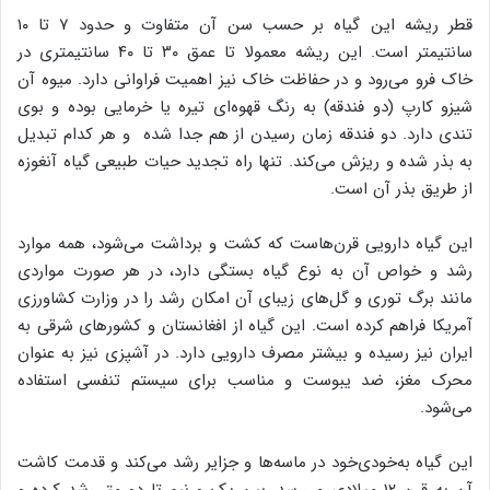
قطر ریشه این گیاه بر حسب سن آن متفاوت و حدود ۷ تا ۱۰
سانتیمتر است. این ریشه معمولا تا عمق ۳۰ تا ۴۰ سانتیمتری در
خاک فرو می‌رود و در حفاظت خاک نیز اهمیت فراوانی دارد. میوه آن
شیزو کارپ (دو فندقه) به رنگ قهوه‌ای تیره یا خرمایی بوده و بوی
تندی دارد. دو فندقه زمان رسیدن از هم جدا شده و هر کدام تبدیل
به بذر شده و ریزش می‌کند. تنها راه تجدید حیات طبیعی گیاه آنغوزه
از طریق بذر آن است.
این گیاه دارویی قرن‌هاست که کشت و برداشت می‌شود، همه موارد
رشد و خواص آن به نوع گیاه بستگی دارد، در هر صورت مواردی
مانند برگ توری و گل‌های زیبای آن امکان رشد را در وزارت کشاورزی
آمریکا فراهم کرده است. این گیاه از افغانستان و کشورهای شرقی به
ایران نیز رسیده و بیشتر مصرف دارویی دارد. در آشپزی نیز به عنوان
محرک مغز، ضد یبوست و مناسب برای سیستم تنفسی استفاده
می‌شود.
این گیاه به‌خودی‌خود در ماسه‌ها و جزایر رشد می‌کند و قدمت کاشت