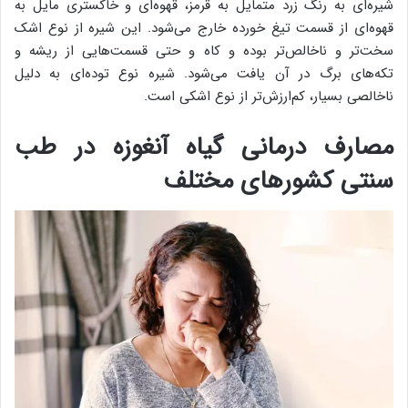
شیره‌ای به رنگ زرد متمایل به قرمز، قهوه‌ای و خاکستری مایل به
قهوه‌ای از قسمت تیغ خورده خارج می‌شود. این شیره از نوع اشک
سخت‌تر و ناخالص‌تر بوده و کاه و حتی قسمت‌هایی از ریشه و
تکه‌های برگ در آن یافت می‌شود. شیره نوع توده‌ای به دلیل
ناخالصی بسیار، کم‌ارزش‌تر از نوع اشکی است.
مصارف درمانی گیاه آنغوزه در طب
سنتی کشورهای مختلف