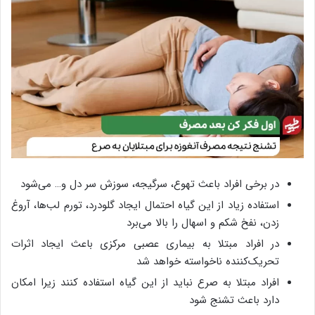
در برخی افراد باعث تهوع، سرگیجه، سوزش سر دل و… می‌شود
استفاده زیاد از این گیاه احتمال ایجاد گلودرد، تورم لب‌ها، آروغ
زدن، نفخ شکم و اسهال را بالا می‌برد
در افراد مبتلا به بیماری عصبی مرکزی باعث ایجاد اثرات
تحریک‌کننده ناخواسته خواهد شد
افراد مبتلا به صرع نباید از این گیاه استفاده کنند زیرا امکان
دارد باعث تشنج شود