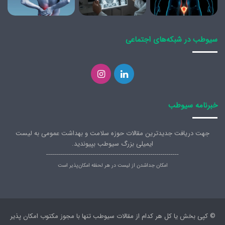
سیوطب در شبکه‌های اجتماعی
لینکدین
اینستاگرام
خبرنامه سیوطب
جهت دریافت جدیدترین مقالات حوزه سلامت و بهداشت عمومی به لیست
ایمیلی بزرگ سیوطب بپیوندید.
------------------------------------------------------------------
امکان جداشدن از لیست در هر لحظه امکان‌پذیر است
© کپی بخش یا کل هر کدام از مقالات سیوطب تنها با مجوز مکتوب امکان پذیر