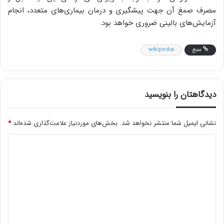
مصرف صمغ آن جهت پیشگیری و درمان بیماری‌های متعدد، انجام
آزمایش‌های بالینی ضروری خواهد بود.
منبع
wikipedia
دیدگاهتان را بنویسید
نشانی ایمیل شما منتشر نخواهد شد.
بخش‌های موردنیاز علامت‌گذاری شده‌اند
*
د
ی
د
گ
ا
ه