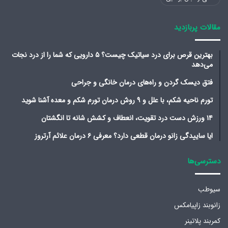
مقالات پربازدید
بهترین قرص برای درد سیاتیک چیست؟ ۵ دارویی که شما را از درد نجات
می‌دهد
فتق دیسک گردن و راه‌های درمان خانگی و جراحی
تورم ناحیه شکم، با علل و ۹ روش درمان تورم شکم و معده آشنا شوید
۱۴ ورزش دست درد تقویت، انعطاف و کشش شانه تا انگشتان
ایا ساییدگی زانو درمان قطعی دارد؟ معرفی ۶ درمان علائم آرتروز
دسترسی‌ها
سیوطب
زانوبند زاپیامکس
کمربند پلاتینر