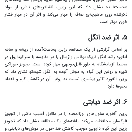
به‌دست‌آمده نشان داد که این رزین، انقباض‌های ناشی از مواد
ذکرشده روی ماهیچه‌ی صاف را مهار می‌کند و اثر آن در مهار فشار
خون موثر است.
۵. اثر ضد انگل
بر اساس گزارشی از یک مطالعه، رزین به‌دست‌آمده از ریشه و ساقه
آنغوزه رشد انگل تریکوموناس واژینال را در مقایسه با مترانیدازول در
محیط آزمایشگاه به طور قابل‌توجهی مهار کرده است. تجویز خوراکی
شیره و روغن این گیاه به موش آلوده به انگل شیستو نشان داد که
رزین آنغوزه تاثیر بیشتری نسبت به روغن آن در کاهش کرم و تعداد
تخم‌ها دارد.
۶. اثر ضد دیابتی
رزین آنغوزه سلول‌های لوزالمعده را در مقابل آسیب ناشی از تجویز
آلوکسان محافظت می‌کند. یافته‌های یک مطالعه نشان داد که تجویز
رزین این گیاه دارویی موجب کاهش قند خون در موش‌های دیابتی و