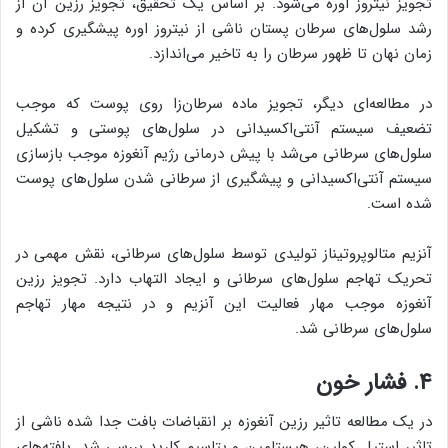
تجویز نیتروز اوره می‌شود. بر اساس یک تحقیق، تجویز رزین آن از
رشد سلول‌های سرطان پستان ناشی از نیتروز اوره پیشگیری کرده و
زمان نهان تا ظهور سرطان را به تاخیر می‌اندازد.
در مطالعه‌ای دیگر، تجویز ماده سرطان‌زا روی پوست که موجب
تضعیف سیستم آنتی‌اکسیدانی در سلول‌های پوستی و تشکیل
سلول‌های سرطانی می‌شد با پیش درمانی رژیم آنغوزه موجب بازسازی
سیستم آنتی‌اکسیدانی و پیشگیری از سرطانی شدن سلول‌های پوست
شده است.
آنزیم متالوپروتیناز تولیدی توسط سلول‌های سرطانی، نقش مهمی در
تحریک تهاجم سلول‌های سرطانی و ایجاد التهاب دارد. تجویز رزین
آنغوزه موجب مهار فعالیت این آنزیم و در نتیجه مهار تهاجم
سلول‌های سرطانی شد.
۴. فشار خون
در یک مطالعه تاثیر رزین آنغوزه بر انقباضات بافت جدا شده ناشی از
تاثیر استیل کولین، هیستامین و پتاسیم کلرید بررسی شد. یافته‌های