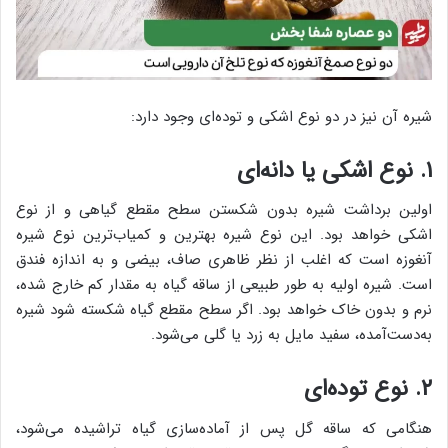
شیره آن نیز در دو نوع اشکی و توده‌ای وجود دارد:
۱. نوع اشکی یا دانه‌ای
اولین برداشت شیره بدون شکستن سطح مقطع گیاهی و از نوع
اشکی خواهد بود. این نوع شیره بهترین و کمیاب‌ترین نوع شیره
آنغوزه است که اغلب از نظر ظاهری صاف، بیضی و به اندازه فندق
است. شیره اولیه به طور طبیعی از ساقه گیاه به مقدار کم خارج شده،
نرم و بدون خاک خواهد بود. اگر سطح مقطع گیاه شکسته شود شیره
به‌دست‌آمده، سفید مایل به زرد یا گلی می‌شود.
۲. نوع توده‌ای
هنگامی ‌که ساقه گل پس از آماده‌سازی گیاه‌ تراشیده می‌شود،