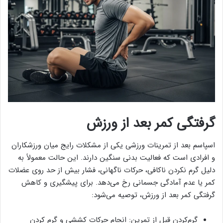
گرفتگی کمر بعد از ورزش
اسپاسم بعد از تمرینات ورزشی یکی از مشکلات رایج میان ورزشکاران
و افرادی است که فعالیت بدنی سنگین دارند. این حالت معمولاً به
دلیل گرم نکردن ناکافی، حرکات ناگهانی، فشار بیش از حد روی عضلات
کمر یا عدم آمادگی جسمانی رخ می‌دهد. برای پیشگیری و کاهش
گرفتگی کمر بعد از ورزش، توصیه می‌شود:
گرم‌کردن قبل از تمرین: انجام حرکات کششی و گرم کردن