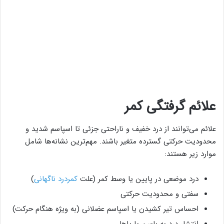
علائم گرفتگی کمر
علائم می‌توانند از درد خفیف و ناراحتی جزئی تا اسپاسم شدید و
محدودیت حرکتی گسترده متغیر باشند. مهم‌ترین نشانه‌ها شامل
موارد زیر هستند:
درد موضعی در پایین یا وسط کمر (علت
کمردرد ناگهانی
)
سفتی و محدودیت حرکتی
احساس تیر کشیدن یا اسپاسم عضلانی (به ویژه هنگام حرکت)
انتشار درد به باسن یا پاها