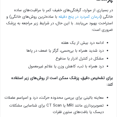
در بسیاری از موارد، گرفتگی‌های خفیف کمر با مراقبت‌های ساده
خانگی (
درمان کمردرد در پنج دقیقه
با ساده‌ترین روش‌های خانگی) و
استراحت بهبود می‌یابند. با این حال، در شرایط زیر مراجعه به پزشک
ضروری است:
ادامه درد بیش از یک هفته
درد شدید همراه با بی‌حسی، گزگز یا ضعف در پاها
مشکل در کنترل ادرار یا مدفوع
درد همراه با تب، کاهش وزن یا علائم غیرمعمول
برای تشخیص دقیق، پزشک ممکن است از روش‌های زیر استفاده
کند:
معاینه بالینی برای بررسی محدوده حرکت، درد و اسپاسم عضلات
تصویربرداری مانند MRI یا CT Scan برای شناسایی مشکلات
دیسک یا بافت‌های ستون فقرات