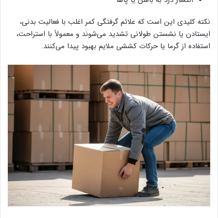
نکته کلیدی این است که علائم گرفتگی کمر اغلب با فعالیت بدنی،
ایستادن یا نشستن طولانی تشدید می‌شوند و معمولاً با استراحت،
استفاده از گرما یا حرکات کششی ملایم بهبود پیدا می‌کنند.