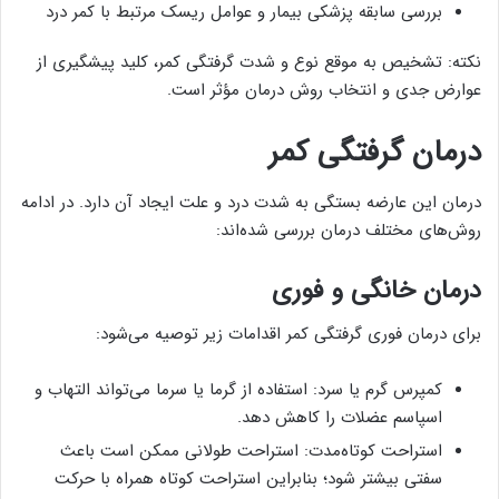
بررسی سابقه پزشکی بیمار و عوامل ریسک مرتبط با کمر درد
نکته: تشخیص به موقع نوع و شدت گرفتگی کمر، کلید پیشگیری از
عوارض جدی و انتخاب روش درمان مؤثر است.
درمان گرفتگی کمر
درمان این عارضه بستگی به شدت درد و علت ایجاد آن دارد. در ادامه
روش‌های مختلف درمان بررسی شده‌اند:
درمان خانگی و فوری
برای درمان فوری گرفتگی کمر اقدامات زیر توصیه می‌شود:
کمپرس گرم یا سرد: استفاده از گرما یا سرما می‌تواند التهاب و
اسپاسم عضلات را کاهش دهد.
استراحت کوتاه‌مدت: استراحت طولانی ممکن است باعث
سفتی بیشتر شود؛ بنابراین استراحت کوتاه همراه با حرکت