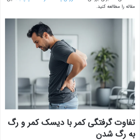
مقاله را مطالعه کنید.
تفاوت گرفتگی کمر با دیسک کمر و رگ
به رگ شدن