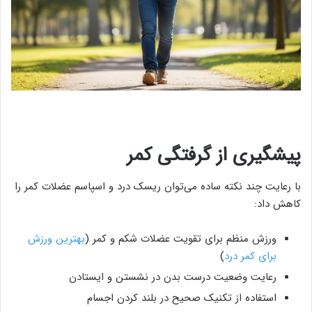
پیشگیری از گرفتگی کمر
با رعایت چند نکته ساده می‌توان ریسک درد و اسپاسم عضلات کمر را
کاهش داد:
ورزش منظم برای تقویت عضلات شکم و کمر (
بهترین ورزش
برای کمر درد
)
رعایت وضعیت درست بدن در نشستن و ایستادن
استفاده از تکنیک صحیح در بلند کردن اجسام