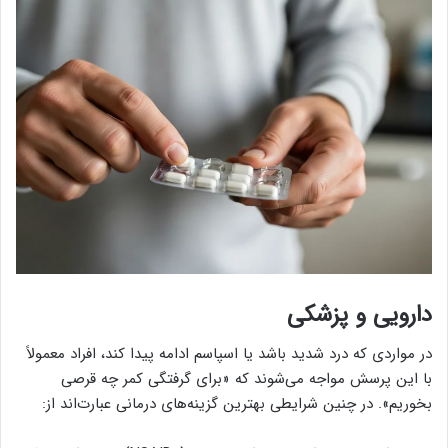
دارویی و پزشکی
در مواردی که درد شدید باشد یا اسپاسم ادامه پیدا کند، افراد معمولاً
با این پرسش مواجه می‌شوند که «برای گرفتگی کمر چه قرصی
بخوریم». در چنین شرایطی بهترین گزینه‌های درمانی عبارت‌اند از: