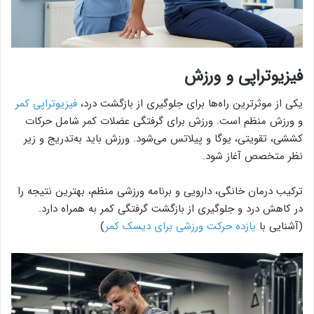
فیزیوتراپی و ورزش
یکی از موثرترین راه‌ها برای جلوگیری از بازگشت درد،
فیزیوتراپی کمر
و ورزش منظم است. ورزش برای گرفتگی عضلات کمر شامل حرکات
کششی، تقویتی، یوگا و پیلاتس می‌شود. ورزش باید به‌تدریج و زیر
نظر متخصص آغاز شود.
ترکیب درمان خانگی، دارویی و برنامه ورزشی منظم، بهترین نتیجه را
در کاهش درد و جلوگیری از بازگشت گرفتگی کمر به همراه دارد.
(آشنایی با
یازده حرکت ورزشی برای دیسک کمر
)