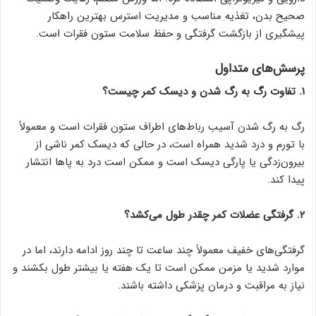
صحیح بدن، تغذیه مناسب و مدیریت استرس بهترین راهکار
پیشگیری از بازگشت گرفتگی و حفظ سلامت ستون فقرات است.
پرسش‌های متداول
۱. تفاوت رگ به رگ شدن و دیسک کمر چیست؟
رگ به رگ شدن آسیب رباط‌های اطراف ستون فقرات است و معمولاً
با تورم و درد شدید همراه است، در حالی که دیسک کمر ناشی از
بیرون‌زدگی یا پارگی دیسک است و ممکن است درد به پاها انتشار
پیدا کند.
۲. گرفتگی عضلات کمر چقدر طول می‌کشد؟
گرفتگی‌های خفیف معمولاً چند ساعت تا چند روز ادامه دارند، اما در
موارد شدید یا مزمن ممکن است تا یک هفته یا بیشتر طول بکشند و
نیاز به مراقبت و درمان پزشکی داشته باشند.