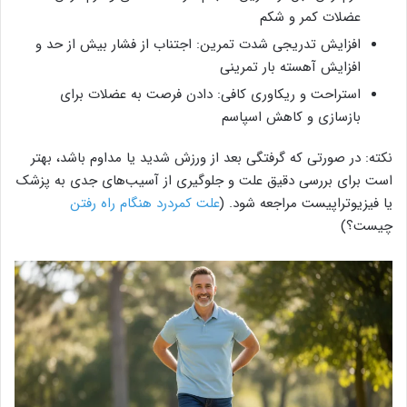
عضلات کمر و شکم
افزایش تدریجی شدت تمرین: اجتناب از فشار بیش از حد و
افزایش آهسته بار تمرینی
استراحت و ریکاوری کافی: دادن فرصت به عضلات برای
بازسازی و کاهش اسپاسم
نکته: در صورتی که گرفتگی بعد از ورزش شدید یا مداوم باشد، بهتر
است برای بررسی دقیق علت و جلوگیری از آسیب‌های جدی به پزشک
یا فیزیوتراپیست مراجعه شود. (
علت کمردرد هنگام راه رفتن
چیست؟)