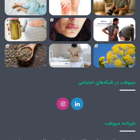
سیوطب در شبکه‌های اجتماعی
لینکدین
اینستاگرام
خبرنامه سیوطب