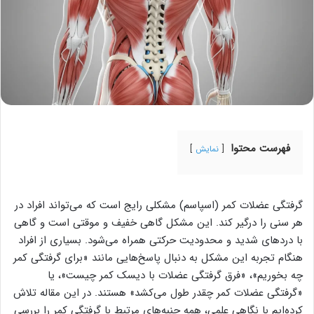
فهرست محتوا
نمایش
گرفتگی عضلات کمر (اسپاسم) مشکلی رایج است که می‌تواند افراد در
هر سنی را درگیر کند. این مشکل گاهی خفیف و موقتی است و گاهی
با دردهای شدید و محدودیت حرکتی همراه می‌شود. بسیاری از افراد
هنگام تجربه این مشکل به دنبال پاسخ‌هایی مانند «برای گرفتگی کمر
چه بخوریم»، «فرق گرفتگی عضلات با دیسک کمر چیست»، یا
«گرفتگی عضلات کمر چقدر طول می‌کشد» هستند. در این مقاله تلاش
کرده‌ایم با نگاهی علمی، همه جنبه‌های مرتبط با گرفتگی کمر را بررسی