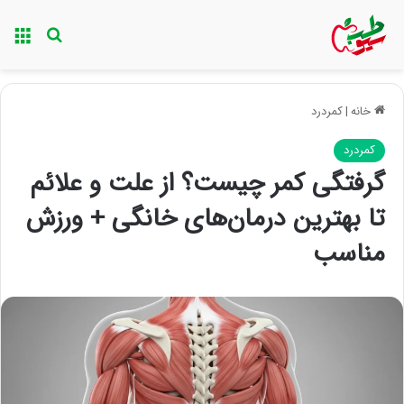
منو
جستجو ب
خانه
|
کمردرد
کمردرد
گرفتگی کمر چیست؟ از علت و علائم
تا بهترین درمان‌های خانگی + ورزش
مناسب