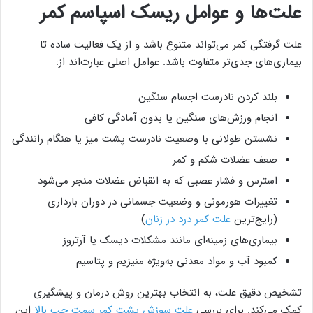
علت‌ها و عوامل ریسک اسپاسم کمر
علت گرفتگی کمر می‌تواند متنوع باشد و از یک فعالیت ساده تا
بیماری‌های جدی‌تر متفاوت باشد. عوامل اصلی عبارت‌اند از:
بلند کردن نادرست اجسام سنگین
انجام ورزش‌های سنگین یا بدون آمادگی کافی
نشستن طولانی با وضعیت نادرست پشت میز یا هنگام رانندگی
ضعف عضلات شکم و کمر
استرس و فشار عصبی که به انقباض عضلات منجر می‌شود
تغییرات هورمونی و وضعیت جسمانی در دوران بارداری
(رایج‌ترین
علت کمر درد در زنان
)
بیماری‌های زمینه‌ای مانند مشکلات دیسک یا آرتروز
کمبود آب و مواد معدنی به‌ویژه منیزیم و پتاسیم
تشخیص دقیق علت، به انتخاب بهترین روش درمان و پیشگیری
کمک می‌کند. برای بررسی
علت سوزش پشت کمر سمت چپ بالا
این