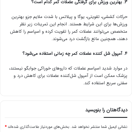
۳. بهترین ورزش برای گرفتگی عضلات کمر کدام است؟
حرکات کششی، تقویتی، یوگا و پیلاتس با شدت ملایم جزو بهترین
ورزش‌ها برای این شرایط هستند. انجام این تمرینات زیر نظر
متخصص می‌توانند عضلات کمر را تقویت کرده و اسپاسم را کاهش
دهند، همچنین مانع بازگشت درد می‌شوند.
۴. آمپول شل کننده عضلات کمر چه زمانی استفاده می‌شود؟
در موارد شدید اسپاسم عضلات که داروهای خوراکی جوابگو نیستند،
پزشک ممکن است از آمپول شل‌کننده عضلات برای کاهش درد و
سفتی سریع استفاده کند.
دیدگاهتان را بنویسید
نشانی ایمیل شما منتشر نخواهد شد.
بخش‌های موردنیاز علامت‌گذاری شده‌اند
*