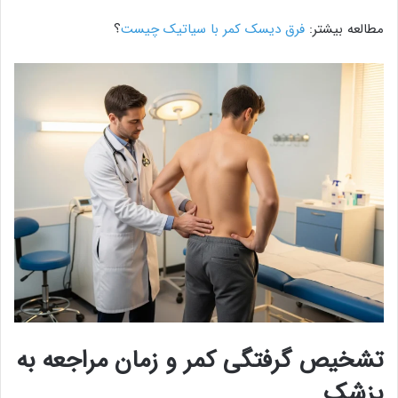
مطالعه بیشتر:
فرق دیسک کمر با سیاتیک چیست
؟
تشخیص گرفتگی کمر و زمان مراجعه به
پزشک