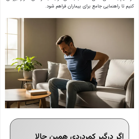
کنیم تا راهنمایی جامع برای بیماران فراهم شود.