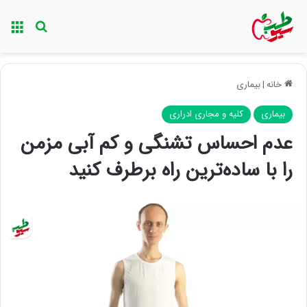
منو
جستجو ب
خانه
|
بیماری
بیماری
کلیه و مجاری ادراری
عدم احساس تشنگی و کم آبی مزمن
را با ساده‌ترین راه برطرف کنید