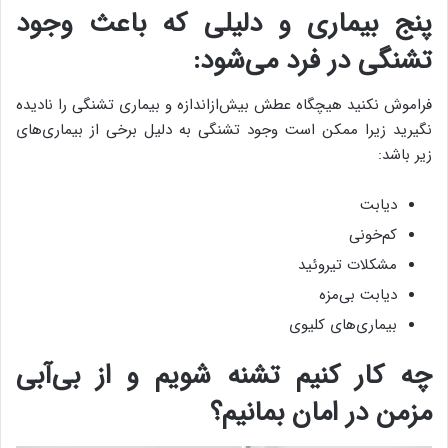
پنج بیماری و دلیلی که باعث وجود
تشنگی در فرد می‌شود:
فراموش نکنید هیچگاه عطش بیش‌ازاندازه و بیماری تشنگی را نادیده
نگیرید زیرا ممکن است وجود تشنگی به دلیل برخی از بیماری‌های
زیر باشد:
دیابت
کم‌خونی
مشکلات تیروئید
دیابت بی‌مزه
بیماری‌های کلیوی
چه کار کنیم تشنه شویم و از بی‌آبی
مزمن در امان بمانیم؟