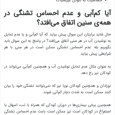
حساسیت به گلوتن غیرسلیاک
آیا کم‌آبی و عدم احساس تشنگی در
همه‌ی سنین اتفاق می‌افتد؟
حال شاید برایتان این سوال پیش بیاید که آیا کم‌آبی و یا عدم تمایل
به نوشیدن آب در هر سنی اتفاق می‌افتد؟ در پاسخ به این سوال باید
بگوییم بله. عدم احساس تشنگی ممکن است در هر سنی با هر
شرایطی پیش بیاید.
به عنوان مثال عدم تمایل نوشیدن آب و همچنین کم‌آبی می‌تواند در
کودکان نیز رخ دهد.
نوزادان و همچنین کودکان نوپا نیز که نمی‌توانند تشنگی خود را بیان
کنند ممکن است به شدت دچار کم‌آبی شوند.
همچنین برخی بیماری‌ها در دوران کودکی که همراه با تب، اسهال یا
استفراغ در کودکان است نیز ممکن است باعث عدم احساس تشنگی