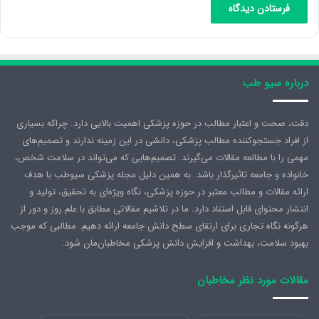
درباره سیو طب
دقت، صحت و اعتبار مطالب در حوزه پزشکی اهمیت بالایی دارد. چراکه بسیاری
از افراد جستجوکننده مطالب پزشکی، دانشی در این زمینه ندارند و تصمیم‌های
مهمی را با مطالعه مقالات می‌گیرند. تصمیم‌هایی که می‌تواند در سلامت شخص،
خانواده و جامعه تاثیرگذار باشد. به همین دلیل مجله پزشکی سیوطب با هدف
ارائه مقالات و مطالب معتبر در حوزه پزشکی، نگاه ویژه‌ای به تحقیق، تولید و
انتشار محتوای قابل استناد دارد. ما در تلاشیم مقالاتی مطابق با علم روز و دور از
هرگونه نگاه تجاری برای ارتقای سطح دانش جامعه ارائه دهیم. مطالبی که موجب
بهبود سلامت، بهداشت و افزایش دانش پزشکی مخاطبان‌مان شود.
مقالات مورد نظر مخاطبان