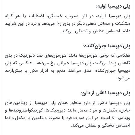
پلی دیپسیا اولیه:
پلی دیپسیا اولیه، در اثر استرس، خستگی، اضطراب یا هر گونه
مشکلات و مسائل ذهنی دیگر در بدن رخ می‌دهد و فرد در این شرایط
دائما احساس عطش و تشنگی می‌کند.
پلی دیپسیا جبران‌کننده:
هنگامی که برخی هورمون‌ها مانند هورمون‌‌های ضد دیورتیک در بدن
کاهش پیدا می‌کنند، پلی دیپسیا جبرانی رخ می‌دهد. هنگامی که پلی
دیپسیا جبران‌کننده اتفاق می‌افتد منجر به ادرار مکرر یا بیش‌ازحد
می‌شود.
پلی دیپسیا ناشی از دارو:
پلی دیپسیا ناشی از دارو منظور همان پلی دیپسیا از ویتامین‌های
خاص، مکمل‌ها و مواد مخدر مانند دیورتیک‌ها، کورتیکواستروئیدها و
ویتامین k است. در این صورت فرد با مصرف ویتامین یا مکمل دائما
احساس تشنگی و عطش می‌کند.