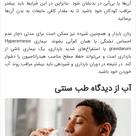
آن‌ها یا بی‌آبی در بدنشان شود. بنابراین در این شرایط باید بیشتر
مراقب کودکان خود باشید تا به مقدار کافی مایعات به بدن آن‌ها
برسانید.
زنان باردار و همچنین شیرده نیز ممکن است برای مدتی دچار عدم
احساس تشنگی یا همان کم‌آبی بشوند. بیماری Hyperemesis
gravidarum یا استفراغ‌های شدید بارداری، یک بیماری ناشی از
بارداری است و می‌تواند حفظ سطح مناسب هیدراتاسیون را دشوار
کند. در نتیجه در دوران بارداری و شیردهی باید بیشتر مراقب روند آب
خوردن خود باشید.
آب از دیدگاه طب سنتی