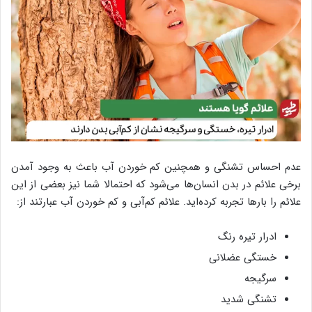
عدم احساس تشنگی و همچنین کم خوردن آب باعث به وجود آمدن
برخی علائم در بدن انسان‌ها می‌شود که احتمالا شما نیز بعضی از این
علائم را بارها تجربه کرده‌اید. علائم کم‌آبی و کم خوردن آب عبارتند از:
ادرار تیره رنگ
خستگی عضلانی
سرگیجه
تشنگی شدید