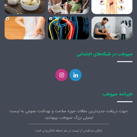
سیوطب در شبکه‌های اجتماعی
لینکدین
اینستاگرام
خبرنامه سیوطب
جهت دریافت جدیدترین مقالات حوزه سلامت و بهداشت عمومی به لیست
ایمیلی بزرگ سیوطب بپیوندید.
------------------------------------------------------------------
امکان جداشدن از لیست در هر لحظه امکان‌پذیر است