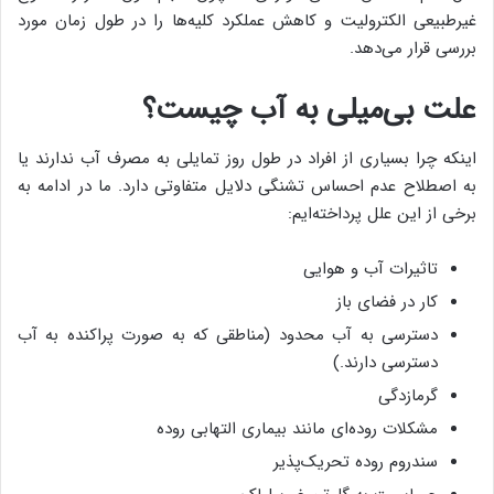
غیرطبیعی الکترولیت و کاهش عملکرد کلیه‌ها را در طول زمان مورد
بررسی قرار می‌دهد.
علت بی‌میلی به آب چیست؟
اینکه چرا بسیاری از افراد در طول روز تمایلی به مصرف آب ندارند یا
به اصطلاح عدم احساس تشنگی دلایل متفاوتی دارد. ما در ادامه به
برخی از این علل پرداخته‌ایم:
تاثیرات آب و هوایی
کار در فضای باز
دسترسی به آب محدود (مناطقی که به صورت پراکنده به آب
دسترسی دارند.)
گرمازدگی
مشکلات رود‌ه‌ای مانند بیماری التهابی روده
سندروم روده تحریک‌پذیر