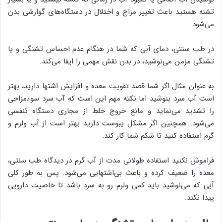
تشنه هستید باعث تغییر مزاج و اختلال در دستگاه‌های گوارشی بدن
می‌شود.
در طب سنتی، دمای آبی که شما در هنگام عدم احساس تشنگی و یا
تشنگی مزمن می‌نوشید، در بدن نقش مهمی را ایفا می‌کند.
به عنوان مثال اگر شما قصد تقویت معده و افزایش اشتها دارید، بهتر
است آب سرد بنوشید اما نکته مهم این است که آب سرد سوءمزاجی
را تشدید می‌نماید و مانع خروج خلط از مجاری دستگاه تنفسی
می‌شود. همچنین اگر مشکل یبوست دارید بهتر است از آب ولرم و
گرم استفاده کنید تا شکم شما کار کند.
فراموش نکنید استفاده طولانی مدت از آب گرم در دیدگاه طب سنتی،
معده را ضعیف کرده و باعث بی‌اشتهایی می‌شود. پس به طور کلی
آبی که می‌نوشید باید کمی ولرم رو به سرد باشد تا خاصیت دارویی
پیدا نکند.