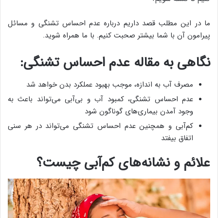
ما در این مطلب قصد داریم درباره عدم احساس تشنگی و مسائل
پیرامون آن با شما بیشتر صحبت کنیم. با ما همراه شوید.
نگاهی به مقاله عدم احساس تشنگی:
مصرف آب به اندازه، موجب بهبود عملکرد بدن خواهد شد
عدم احساس تشنگی، کمبود آب و بی‌آبی می‌تواند باعث به
وجود آمدن بیماری‌های گوناگون شود
کم‌آبی و همچنین عدم احساس تشنگی می‌تواند در هر سنی
اتفاق بیفتد
علائم و نشانه‌های کم‌آبی چیست؟