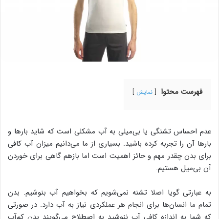
فهرست محتوا
نمایش
عدم احساس تشنگی یا بی‌میلی به آب مشکلی است که شاید بارها و
بارها آن را تجربه کرده باشید. بسیاری از ما می‌دانیم میزان آب کافی
برای بدن چقدر مهم و حائز اهمیت است اما بازهم گاهی برای خوردن
آن بی‌میل هستیم.
به عبارتی گویا اصلا تشنه نمی‌شویم که بخواهیم آب بنوشیم. بدن
تمام ما انسان‌ها برای انجام هر عملکردی نیاز به آب دارد. در صورتی
که شما به اندازه کافی آب ننوشید به اصطلاح می‌گویند بدن کم‌آب