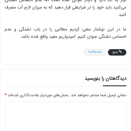
می‌کنید باید خود را در شرایطی قرار دهید که به میزان لازم آب مصرف
کنید.
ما در این نوشتار سعی کردیم مطالبی را در باب تشنگی و عدم
احساس تشنگی عنوان کنیم. امیدواریم مفید واقع شده باشد.
منبع
huffpost
دیدگاهتان را بنویسید
نشانی ایمیل شما منتشر نخواهد شد.
بخش‌های موردنیاز علامت‌گذاری شده‌اند
*
د
ی
د