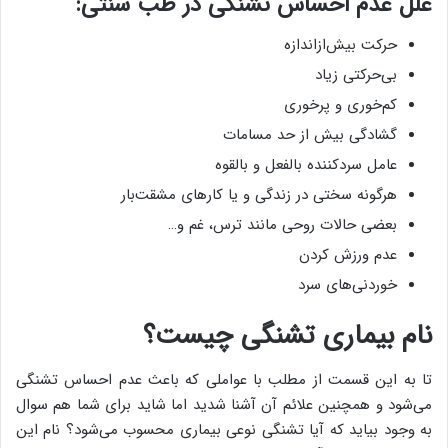
علل عدم احساس تشنگی در طب سنتی:
حرکت بیش‌ازاندازه
بی‌حرکتی زیاد
کم‌خوری و پرخوری
گشادگی بیش از حد مسامات
عامل سردکننده بالفعل و بالقوه
هرگونه سختی در زندگی و یا کارهای مشقت‌بار
بعضی حالات روحی مانند ترس، غم و…
عدم ورزش کردن
خوردنی‌های سرد
نام بیماری تشنگی چیست؟
تا به این قسمت از مطلب با عواملی که باعث عدم احساس تشنگی
می‌شود و همچنین علائم آن آشنا شدید اما شاید برای شما هم سوال
به وجود بیاید که آیا تشنگی نوعی بیماری محسوب می‌شود؟ نام این