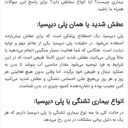
بیماری چیست؟ آیا انواع مختلفی دارد؟ برای پاسخ این سوالات
همراه ما باشید.
عطش شدید یا همان پلی دیپسیا:
پلی دیپسیا، یک اصطلاح پزشکی است که برای عطش بیش‌ازحد
استفاده می‌شود. در حقیقت پلی دیپسیا یکی از علائم مهم و اولیه
دیابت است. هنگامی که شما فعالیت بسیار سنگینی انجام می‌دهید یا
مثلاً ورزش می‌کنید، عطش شدید امری کاملاً طبیعی است که در این
شرایط به فرد توصیه می‌شود مقدار مناسبی آب بنوشد تا بدن به
عملکرد نرمال و طبیعی خود برگردد. اما وقتی بدون هیچ فعالیتی هر
روز و هر روز بی‌هیچ علتی احساس تشنگی و عطش شدید می‌کنید
کمی عجیب بوده و نشان‌دهنده کمبود چیزی در بدن شماست.
انواع بیماری تشنگی یا پلی دیپسیا:
در حالت کلی ما سه نوع بیماری تشنگی یا پلی دیپسیا داریم که هر
یک به دلیل برخی مشکلات در بدن رخ می‌دهد.