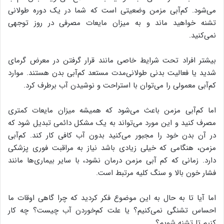
می‌شود. کم‌‌آبی مزمن وضعیتی است که شما در یک دوره طولانی
تشنه خواهید ماند و به میزان مایعات مصرفی در روز توجهی
نمی‌کنید.
بیشتر افراد تحت شرایط خاصی مانند قرار گرفتن در معرض گرمای
شدید یا فعالیت بدنی طولانی‌مدت مستعد کم‌آبی بدن هستند. موارد
کم‌آبی معمولی را می‌توان با استراحت و نوشیدن آب برطرف کرد.
اما کم‌آبی مزمن باعث می‌شود که همیشه میزان مایعات کمتری
مصرف کنید و این مورد می‌تواند به یک مشکل دائمی تبدیل شود که
در آن بدن خود را مجبور می‌کنید بدون آب کافی کار کند. کم‌آبی
مزمن، هنگامی که خیلی زیادی باشد نیاز به مراقبت فوری پزشکی
دارد. زمانی که کم آبی مزمن درمان نشود، با سایر بیماری‌ها مانند
فشار خون بالا و سنگ کلیه مرتبط است.
اما آیا تا به حال به این موضوع فکر کردید که چرا گاهی اوقات ما
احساس تشنگی نمی‌کنیم؟ یا علت کم‌خوردن آب چیست؟ چه کار
کنیم تا تشنه شویم؟