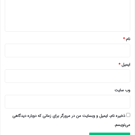
گ
ا
ه
*
نام
*
ایمیل
*
وب‌ سایت
ذخیره نام، ایمیل و وبسایت من در مرورگر برای زمانی که دوباره دیدگاهی
می‌نویسم.