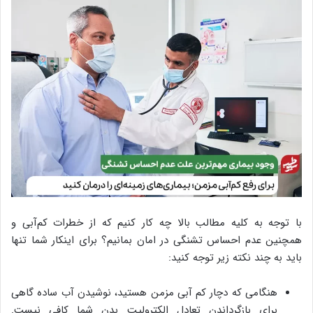
با توجه به کلیه مطالب بالا چه کار کنیم که از خطرات کم‌آبی و
همچنین عدم احساس تشنگی در امان بمانیم؟ برای اینکار شما تنها
باید به چند نکته زیر توجه کنید:
هنگامی که دچار کم آبی مزمن هستید، نوشیدن آب ساده گاهی
برای بازگرداندن تعادل الکترولیت بدن شما کافی نیست.