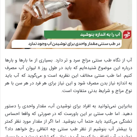
آب از نگاه طب سنتی مزاج سرد و تر دارد. بسیاری از ما بارها و بارها
درباره این موضوع شنیده‌ایم که باید در طول روز ۸ لیوان آب مصرف
کنیم. اما طب سنتی مخالف این نظریه است و می‌گوید که آب باید
به اندازه نیاز بدن مصرف شود و این نیاز برای هر فرد در هر سن با هر
نوع مزاج و شرایط بدنی متفاوت است.
بنابراین نمی‌توانید به افراد برای نوشیدن آب، مقدار واحدی را دستور
دهید. اما طب سنتی بر این باورست که در صورتی که واقعا احساس
تشنگی می‌کنید باید حتما آب بنوشید. اما اگر از مقدار مورد نظر کمتر
یا بیشتر آب بنوشیم از نظر طب سنتی چه اتفاقی رخ خواهد داد؟
نوشیدن آب اضافی یا کمبود آب در زمانی که تشنه نیستید و یا بسیار