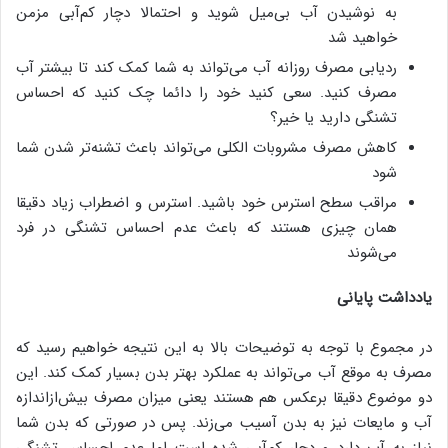
به نوشیدن آب بی‌میل شوید و احتمالا دچار کم‌آبی مزمن
خواهید شد
ردیابی مصرف روزانه آب می‌تواند به شما کمک کند تا بیشتر آب
مصرف کنید. سعی کنید خود را دائما چک کنید که احساس
تشنگی دارید یا خیر؟
کاهش مصرف مشروبات الکلی می‌تواند باعث تشنه‌تر شدن شما
شود
مراقب سطح استرس خود باشید. استرس و اضطراب زیاد دقیقا
همان چیزی هستند که باعث عدم احساس تشنگی در فرد
می‌شوند
یادداشت پایانی
در مجموع با توجه به توضیحات بالا به این نتیجه خواهیم رسید که
مصرف به موقع آب می‌تواند به عملکرد بهتر بدن بسیار کمک کند. این
دو موضوع دقیقا برعکس هم هستند یعنی میزان مصرف بیش‌ازاندازه
آب و مایعات نیز به بدن آسیب می‌زند. پس در صورتی که بدن شما
نیاز به آب دارد و دچار کم‌آبی شده است اما عدم احساس تشنگی