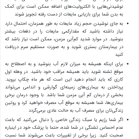
نوشیدنی‌هایی با الکترولیت‌های اضافه ممکن است برای کمک
به بدن شما برای بازیابی مایعات از دست رفته تجویز شوند
به جای نوشیدن حجم زیاد مایعات به طور همزمان، احتمال دارد
نیاز داشته باشید که مقدارکمی مایعات را در دفعات بیشتر
بنوشید. در موارد شدید کم‌آبی مزمن، ممکن است نیاز باشد که
در بیمارستان بستری شوید و به صورت مستقیم سرم دریافت
کنید
برای اینکه همیشه به میزان لازم آب بنوشید و به اصطلاح به
موقع تشنه شوید باید همیشه مراقب خود باشید. در وهله اول
کاری که باید انجام دهید این است که هر ماه چکاپ بروید.
پرداختن به بیماری‌های زمینه‌ای گوارشی و اندامی می‌تواند
بخشی از درمان کم آبی مزمن شما باشد. با وجود درمان برخی
بیماری‌ها، شما همیشه به موقع آب مصرف خواهید کرد و روتین
زندگی‌تان برای مصرف آب به حالت عادی برمی‌گردد
اگر شما رژیم یا سبک زندگی خاصی را دنبال می‌کنید که باعث
عدم احساس تشنگی در شما شده، حتما با پزشک خود در اینباره
صحبت کنید. زیرا برخی از تغییرات باعث می‌شوند شما نسبت