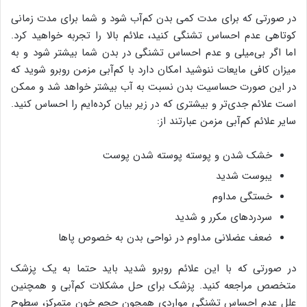
در صورتی که برای مدت کمی بدن کم‌آب شود و شما برای مدت زمانی
کوتاهی عدم احساس تشنگی کنید، علائم بالا را تجربه خواهید کرد.
اما اگر بی‌میلی و عدم احساس تشنگی در بدن شما بیشتر شود و به
میزان کافی مایعات ننوشید امکان دارد با کم‌آبی مزمن روبرو شوید که
در این صورت حساسیت بدن نسبت به آب بیشتر خواهد شد و ممکن
است علائم جدی‌تر و بیشتری که در زیر بیان کرده‌ایم را احساس کنید.
سایر علائم کم‌آبی مزمن عبارتند از:
خشک شدن و پوسته پوسته شدن پوست
یبوست شدید
خستگی مداوم
سردردهای مکرر و شدید
ضعف عضلانی مداوم در نواحی بدن به خصوص پاها
در صورتی که با این علائم روبرو شدید باید حتما به یک پزشک
متخصص مراجعه کنید. پزشک برای حل مشکلات کم‌آبی و همچنین
علل عدم احساس تشنگی مواردی همچون حجم خون متمرکز، سطوح