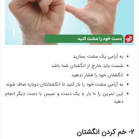
به آرامی یک مشت بسازید
شست باید خارج از انگشتان شما باشد
انگشتان خود را فشار ندهید
به آرامی مشت خود را باز کنید تا انگشتانتان دوباره صاف شوند
این تمرین را ۱۰ بار با یک دست و سپس با دست دیگر انجام
دهید
۲- خم کردن انگشتان