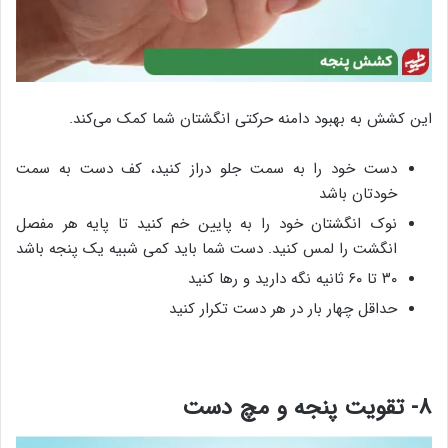
این کشش به بهبود دامنه حرکتی انگشتان شما کمک می‌کند.
دست خود را به سمت جلو دراز کنید، کف دست به سمت
خودتان باشد
نوک انگشتان خود را به پایین خم کنید تا پایه هر مفصل
انگشت را لمس کنید. دست شما باید کمی شبیه یک پنجه باشد
۳۰ تا ۶۰ ثانیه نگه دارید و رها کنید
حداقل چهار بار در هر دست تکرار کنید
۸- تقویت‌ پنجه و مچ دست