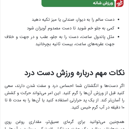
دست سالم را به دیوار، صندلی یا میز تکیه دهید
کمی به جلو خم شوید تا دست مصدوم آویزان شود
مثل پاندول ساعت، دست را به جلو، عقب و در جهت و خلاف
جهت عقربه‌های ساعت، بیست ثانیه بچرخانید
نکات مهم درباره ورزش دست درد
اگر دست‌ها و انگشتان شما احساس درد و سفت شدن دارند، سعی
کنید قبل از ورزش آن‌ها را گرم کنید. این امر می‌تواند حرکت و کشش
را آسان‌تر کند. از یک پد حرارتی استفاده کنید یا آن‌ها را به مدت ۵ تا
۱۰ دقیقه در آب گرم خیس کنید.
همچنین می‌توانید برای گرمای عمیق‌تر، مقداری روغن روی