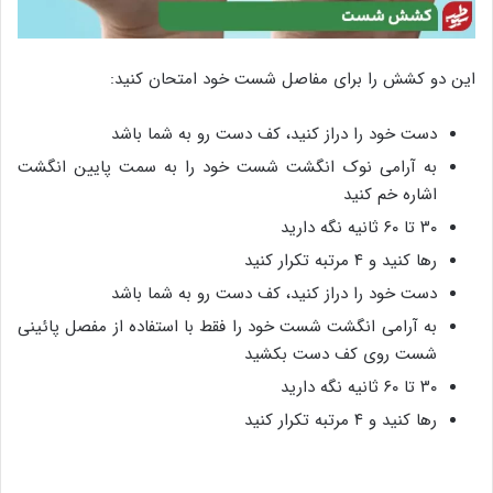
این دو کشش را برای مفاصل شست خود امتحان کنید:
دست خود را دراز کنید، کف دست رو به شما باشد
به آرامی نوک انگشت شست خود را به سمت پایین انگشت
اشاره خم کنید
۳۰ تا ۶۰ ثانیه نگه دارید
رها کنید و ۴ مرتبه تکرار کنید
دست خود را دراز کنید، کف دست رو به شما باشد
به آرامی انگشت شست خود را فقط با استفاده از مفصل پائینی
شست روی کف دست بکشید
۳۰ تا ۶۰ ثانیه نگه دارید
رها کنید و ۴ مرتبه تکرار کنید