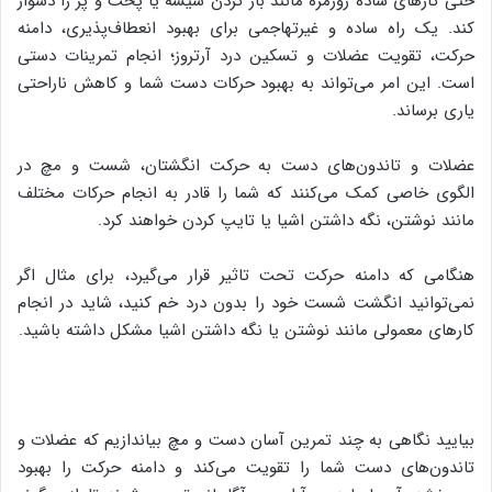
حتی کارهای ساده روزمره مانند باز کردن شیشه یا پخت و پز را دشوار
کند. یک راه ساده و غیرتهاجمی برای بهبود انعطاف‌پذیری، دامنه
حرکت، تقویت عضلات و تسکین درد آرتروز؛ انجام تمرینات دستی
است. این امر می‌تواند به بهبود حرکات دست شما و کاهش ناراحتی
یاری برساند.
عضلات و تاندون‌های دست به حرکت انگشتان، شست و مچ در
الگوی خاصی کمک می‌کنند که شما را قادر به انجام حرکات مختلف
مانند نوشتن، نگه داشتن اشیا یا تایپ کردن خواهند کرد.
هنگامی که دامنه حرکت تحت تاثیر قرار می‌گیرد، برای مثال اگر
نمی‌توانید انگشت شست خود را بدون درد خم کنید، شاید در انجام
کارهای معمولی مانند نوشتن یا نگه داشتن اشیا مشکل داشته باشید.
بیایید نگاهی به چند تمرین آسان دست و مچ بیاندازیم که عضلات و
تاندون‌های دست شما را تقویت می‌کند و دامنه حرکت را بهبود