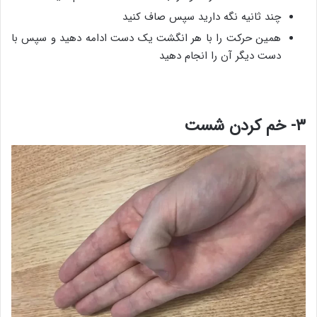
چند ثانیه نگه دارید سپس صاف کنید
همین حرکت را با هر انگشت یک دست ادامه دهید و سپس با
دست دیگر آن را انجام دهید
۳- خم کردن شست