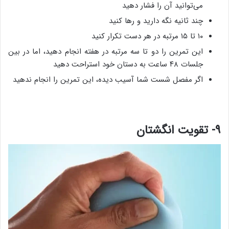
می‌توانید آن را فشار دهید
چند ثانیه نگه دارید و رها کنید
۱۰ تا ۱۵ مرتبه در هر دست تکرار کنید
این تمرین را دو تا سه مرتبه در هفته انجام دهید، اما در بین
جلسات ۴۸ ساعت به دستان خود استراحت دهید
اگر مفصل شست شما آسیب دیده، این تمرین را انجام ندهید
۹- تقویت انگشتان