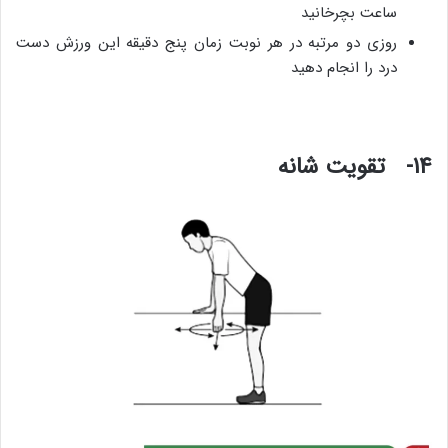
ساعت بچرخانید
روزی دو مرتبه در هر نوبت زمان پنج دقیقه این ورزش دست
درد را انجام دهید
۱۴- تقویت شانه