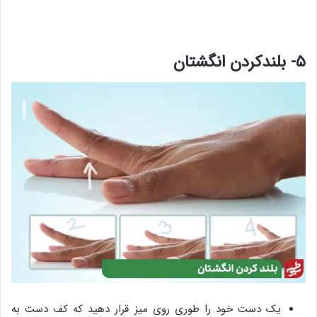
۵- بلندکردن انگشتان
یک دست خود را طوری روی میز قرار دهید که کف دست به