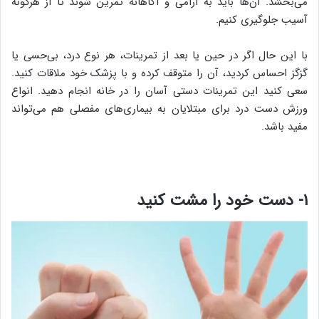
می‌بخشد. آن‌ها باید به آرامی و آگاهانه تمرین شوند تا از هرگونه
آسیب جلوگیری کنیم.
با این حال اگر در حین یا بعد از تمرینات، هر نوع درد، بی‌حسی یا
گزگز احساس کردید، آن را متوقف کرده و با پزشک خود ملاقات کنید.
سعی کنید این تمرینات دستی آسان را در خانه انجام دهید. انواع
ورزش دست درد برای مبتلایان به بیماری‌های مفصلی هم می‌تواند
مفید باشد.
۱- دست خود را مشت کنید