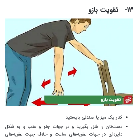
۱۳- تقویت بازو
کنار یک میز یا صندلی بایستید
دست‌تان را شل بگیرید و در جهات جلو و عقب و به شکل
دایره‌ای در جهات عقربه‌های ساعت و خلاف جهت عقربه‌های