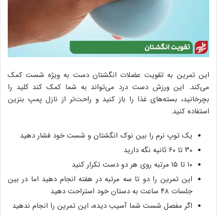
این تمرین به تقویت عضلات انگشتان دست به ویژه شست کمک
می‌کند. این ورزش دست درد می‌تواند به شما کمک کند کلید را
بچرخانید، بسته‌های غذا را باز کنید و راحت‌تر از نازل پمپ بنزین
استفاده کنید.
یک توپ نرم را بین نوک انگشتان و شست خود فشار دهید
۳۰ تا ۶۰ ثانیه نگه دارید
۱۰ تا ۱۵ مرتبه روی هر دو دست تکرار کنید
این تمرین را دو تا سه مرتبه در هفته انجام دهید اما در بین
جلسات ۴۸ ساعت به دستان خود استراحت دهید
اگر مفصل شست شما آسیب دیده، این تمرین را انجام ندهید