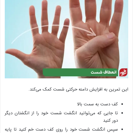
این تمرین به افزایش دامنه حرکتی شست کمک می‌کند.
کف دست به سمت بالا
تا جایی که می‌توانید انگشت شست خود را از انگشتان دیگر
دور کنید
سپس انگشت شست خود را روی کف دست خم کنید تا پایه