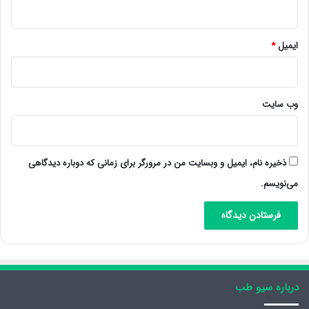
ایمیل
*
وب‌ سایت
ذخیره نام، ایمیل و وبسایت من در مرورگر برای زمانی که دوباره دیدگاهی
می‌نویسم.
درباره سیو طب