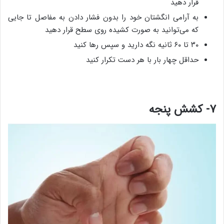
قرار دهید
به آرامی انگشتان خود را بدون فشار دادن به مفاصل تا جایی
که می‌توانید به صورت کشیده روی سطح قرار دهید
۳۰ تا ۶۰ ثانیه نگه دارید و سپس رها کنید
حداقل چهار بار با هر دست تکرار کنید
۷- کشش پنجه