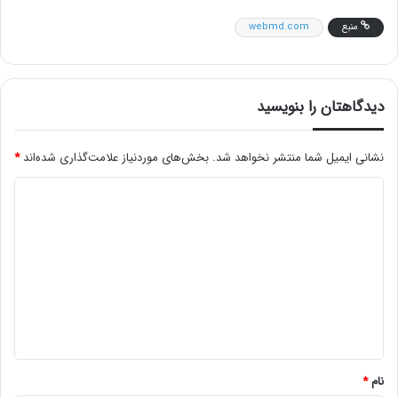
منبع
webmd.com
دیدگاهتان را بنویسید
نشانی ایمیل شما منتشر نخواهد شد.
بخش‌های موردنیاز علامت‌گذاری شده‌اند
*
د
ی
د
گ
ا
ه
*
نام
*