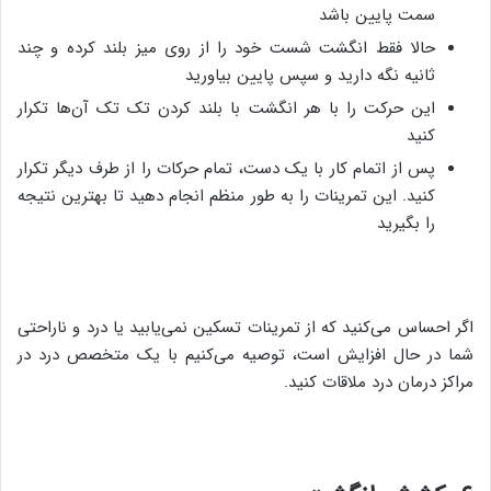
سمت پایین باشد
حالا فقط انگشت شست خود را از روی میز بلند کرده و چند
ثانیه نگه دارید و سپس پایین بیاورید
این حرکت را با هر انگشت با بلند کردن تک تک آن‌ها تکرار
کنید
پس از اتمام کار با یک دست، تمام حرکات را از طرف دیگر تکرار
کنید. این تمرینات را به طور منظم انجام دهید تا بهترین نتیجه
را بگیرید
اگر احساس می‌کنید که از تمرینات تسکین نمی‌یابید یا درد و ناراحتی
شما در حال افزایش است، توصیه می‌کنیم با یک متخصص درد در
مراکز درمان درد ملاقات کنید.