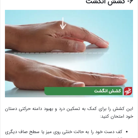
۶- کشش انگشت
این کشش را برای کمک به تسکین درد و بهبود دامنه حرکتی دستان
خود امتحان کنید:
کف دست خود را به حالت خنثی روی میز یا سطح صاف دیگری