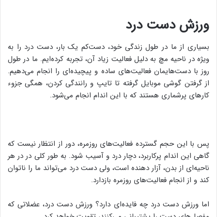
ورزش دست درد
بسیاری از ما در طول زندگی خود، دست‌کم یک بار، دست درد را به
ویژه در ناحیه مچ به دلیل فعالیت زیاد آن، تجربه کرده‌ایم. ما در طول
روز با دست‌هایمان فعالیت‌های ساده و پیچیده‌ای را انجام می‌دهیم.
از گرفتن گوشی موبایل گرفته تا تایپ و رانندگی کردن، همگی جزوء
کارهای پرشماری هستند که با این اندام انجام می‌شود.
پس با این حجم گسترده فعالیت‌های روزمره، دور از انتظار نیست که
گاهی این اندام پرکاربرد، دچار درد و آسیب شود. به طور کلی در در هر
ناحیه‌ای از بدن، آزار دهنده است، ولی دست درد می‌تواند ما را ناتوان
کند و از انجام فعالیت‌های روزمره بازدارد.
اما ورزش دست درد چه فایده‌ای دارد؟ ورزش دست درد، عضلاتی که
مفصل‌های دست را پشتیبانی می‌کنند، تقویت خواهد کرد.