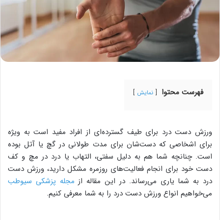
فهرست محتوا
نمایش
ورزش دست درد برای طیف گسترده‌ای از افراد مفید است به ویژه
برای اشخاصی که دست‌شان برای مدت طولانی در گچ یا آتل بوده
است. چنانچه شما هم به دلیل سفتی، التهاب یا درد در مچ و کف
دست خود برای انجام فعالیت‌های روزمره مشکل دارید، ورزش دست
درد به شما یاری می‌رساند. در این مقاله از
مجله پزشکی سیوطب
می‌خواهیم انواع ورزش دست درد را به شما معرفی کنیم.