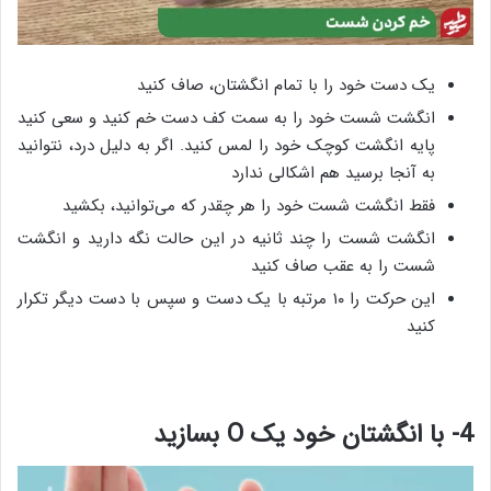
یک دست خود را با تمام انگشتان، صاف کنید
انگشت شست خود را به سمت کف دست خم کنید و سعی کنید
پایه انگشت کوچک خود را لمس کنید. اگر به دلیل درد، نتوانید
به آنجا برسید هم اشکالی ندارد
فقط انگشت شست خود را هر چقدر که می‌توانید، بکشید
انگشت شست را چند ثانیه در این حالت نگه دارید و انگشت
شست را به عقب صاف کنید
این حرکت را ۱۰ مرتبه با یک دست و سپس با دست دیگر تکرار
کنید
4- با انگشتان خود یک O بسازید