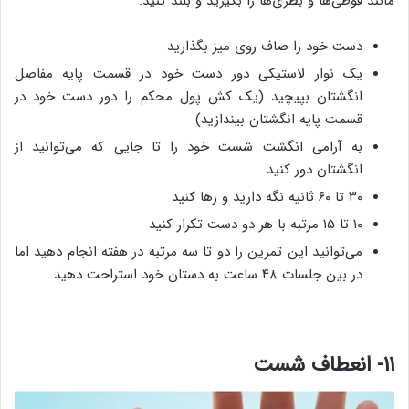
مانند قوطی‌ها و بطری‌ها را بگیرید و بلند کنید:
دست خود را صاف روی میز بگذارید
یک نوار لاستیکی دور دست خود در قسمت پایه مفاصل
انگشتان بپیچید (یک کش پول محکم را دور دست خود در
قسمت پایه انگشتان بیندازید)
به آرامی انگشت شست خود را تا جایی که می‌توانید از
انگشتان دور کنید
۳۰ تا ۶۰ ثانیه نگه دارید و رها کنید
۱۰ تا ۱۵ مرتبه با هر دو دست تکرار کنید
می‌توانید این تمرین را دو تا سه مرتبه در هفته انجام دهید اما
در بین جلسات ۴۸ ساعت به دستان خود استراحت دهید
۱۱- انعطاف شست