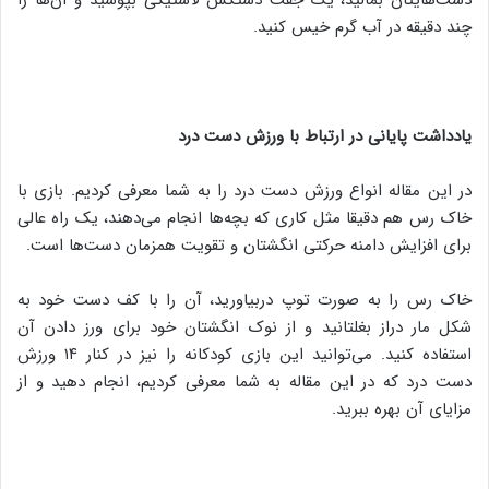
دست‌هایتان بمالید، یک جفت دستکش لاستیکی بپوشید و آن‌ها را
چند دقیقه در آب گرم خیس کنید.
یادداشت پایانی در ارتباط با ورزش دست درد
در این مقاله انواع ورزش دست درد را به شما معرفی کردیم. بازی با
خاک رس هم دقیقا مثل کاری که بچه‌ها انجام می‌دهند، یک راه عالی
برای افزایش دامنه حرکتی انگشتان و تقویت همزمان دست‌ها است.
خاک رس را به صورت توپ دربیاورید، آن را با کف دست خود به
شکل مار دراز بغلتانید و از نوک انگشتان خود برای ورز دادن آن
استفاده کنید. می‌توانید این بازی کودکانه را نیز در کنار ۱۴ ورزش
دست درد که در این مقاله به شما معرفی کردیم، انجام دهید و از
مزایای آن بهره ببرید.