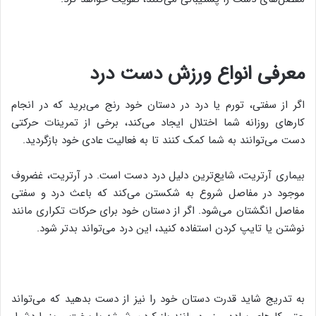
معرفی انواع ورزش دست درد
اگر از سفتی، تورم یا درد در دستان خود رنج می‌برید که در انجام
کارهای روزانه شما اختلال ایجاد می‌کند، برخی از تمرینات حرکتی
دست می‌توانند به شما کمک کنند تا به فعالیت عادی خود بازگردید.
بیماری آرتریت، شایع‌ترین دلیل درد دست است. در آرتریت، غضروف
موجود در مفاصل شروع به شکستن می‌کند که باعث درد و سفتی
مفاصل انگشتان می‌شود. اگر از دستان خود برای حرکات تکراری مانند
نوشتن یا تایپ کردن استفاده کنید، این درد می‌تواند بدتر شود.
به تدریج شاید قدرت دستان خود را نیز از دست بدهید که می‌تواند