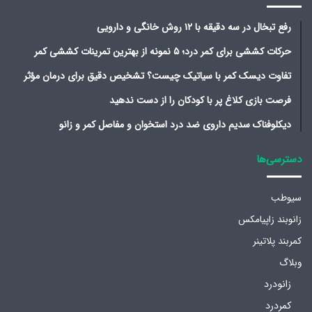
رفع تبخال در سه دقیقه با ۱۲ روش خانگی و دارویی
حرکات کششی برای کمر درد؛ ۵ نمونه از بهترین تمرینات کششی کمر
تفاوت دیسک کمر با سیاتیک چیست؟ تشخیص دقیق برای درمان مؤثر
فرصت بازی کلاغ پر با کودکان را از دست ندهید
دیکلوفناک سدیم داروی ضد درد استخوان و مفاصل کمر و زانو
دسترسی‌ها
سیوطب
زانوبند زاپیامکس
کمربند پلاتینر
وبلاگ
زانودرد
کمردرد