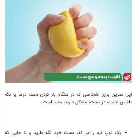
این تمرین برای اشخاصی که در هنگام باز کردن دسته در‌ها یا نگه
داشتن اجسام در دست، مشکل دارند، مفید است.
یک توپ نرم را در کف دست خود نگه دارید و تا جایی که