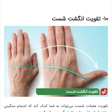
۱۰- تقویت انگشت شست
تقویت عضلات شست می‌تواند به شما کمک کند که اجسام سنگینی