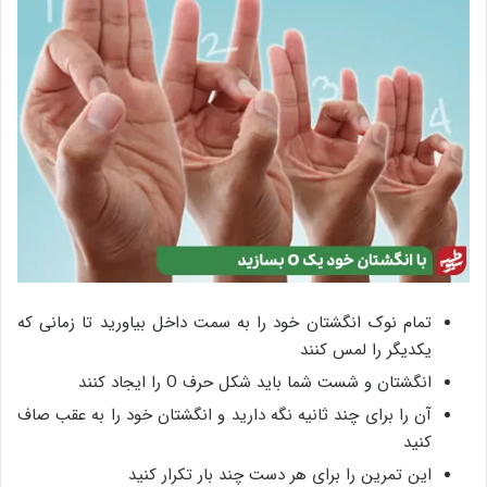
تمام نوک انگشتان خود را به سمت داخل بیاورید تا زمانی که
یکدیگر را لمس کنند
انگشتان و شست شما باید شکل حرف O را ایجاد کنند
آن را برای چند ثانیه نگه دارید و انگشتان خود را به عقب صاف
کنید
این تمرین را برای هر دست چند بار تکرار کنید